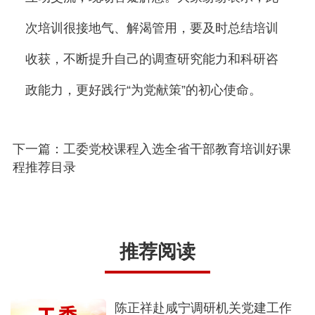
次培训很接地气、解渴管用，要及时总结培训
收获，不断提升自己的调查研究能力和科研咨
政能力，更好践行
“为党献策”的初心使命。
下一篇：工委党校课程入选全省干部教育培训好课
程推荐目录
推荐阅读
陈正祥赴咸宁调研机关党建工作