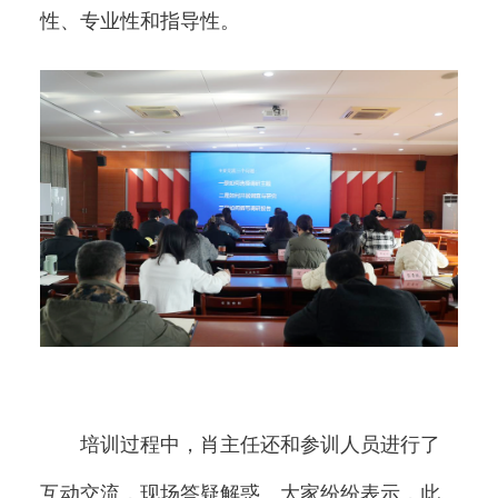
性、专业性和指导性。
培训过程中，肖主任还和参训人员进行了
互动交流，现场答疑解惑。大家纷纷表示，此