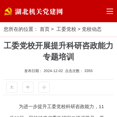
您所在的位置：
首页
>
工委党校
>
党校动态
工委党校开展提升科研咨政能力
专题培训
发布日期：
2024-12-02 点击次数：
3355
大
中
小
为进一步提升工委党校科研咨政能力，
11