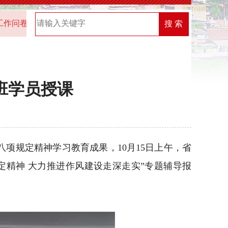
问卷调查的通知
2025年“机关党建创新榜”优秀案例名单
2
搜 索
班学员授课
规定精神学习教育成果，10月15日上午，省
精神 大力推进作风建设走深走实”专题辅导报