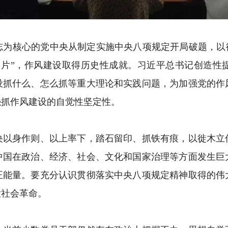
核心的党中央从制定实施中央八项规定开局破题，以彻
名片”，作风建设取得历史性成就。习近平总书记创造性
设抓什么、怎么抓等重大理论和实践问题，为加强党的作
强抓作风建设的自觉性坚定性。
身作则、以上率下，踏石留印、抓铁有痕，以徙木立
中国在政治、经济、社会、文化和国家治理等方面发生巨
正能量。要充分认识贯彻落实中央八项规定精神取得的伟
大社会革命。