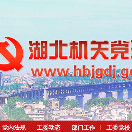
党内法规
工委动态
部门工作
工委党校