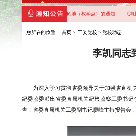
湖北省直机关党员干部教育基地（教学点）的通知
《湖北机关
您所在的位置：
首页
>
工委党校
>
党校动态
李凯同志
为深入学习贯彻省委领导关于加强省直机关党
纪委监委派出省委直属机关纪检监察工委书记
告，省委直属机关工委副书记廖峰主持报告会，