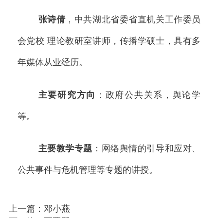
张诗倩
，中共湖北省委省直机关工作委员
会党校
理论教研室讲师，传播学硕士，具有多
年媒体从业经历。
主要研究方向
：政府公共关系，舆论学
等。
主要教学专题
：网络舆情的引导和应对、
公共事件与危机管理等专题的讲授。
上一篇：邓小燕