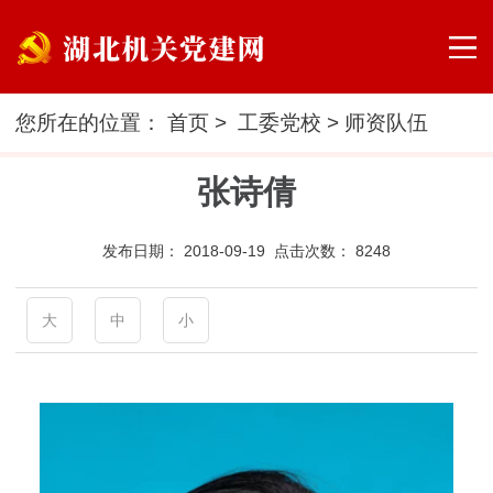
您所在的位置：
首页
>
工委党校
>
师资队伍
张诗倩
发布日期：
2018-09-19 点击次数：
8248
大
中
小