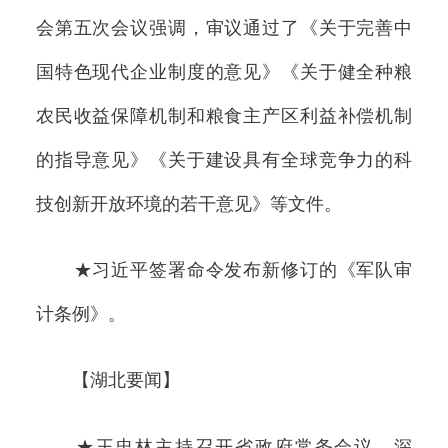
会第五次会议强调，审议通过了《关于完善中
国特色现代企业制度的意见》《关于健全种粮
农民收益保障机制和粮食主产区利益补偿机制
的指导意见》《关于建设具有全球竞争力的科
技创新开放环境的若干意见》等文件。
★习近平签署命令发布新修订的《军队审
计条例》。
【湖北要闻】
★王忠林主持召开省政府常务会议，深