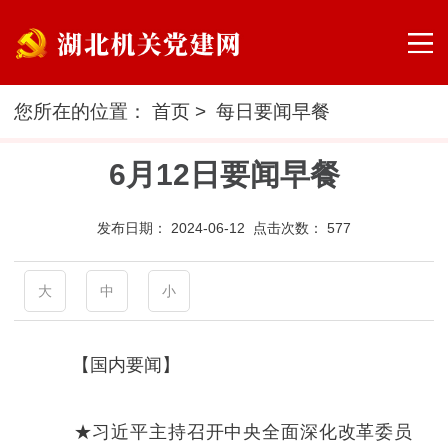
您所在的位置：
首页
>
每日要闻早餐
6月12日要闻早餐
发布日期：
2024-06-12 点击次数：
577
大
中
小
【国内要闻】
★习近平主持召开中央全面深化改革委员