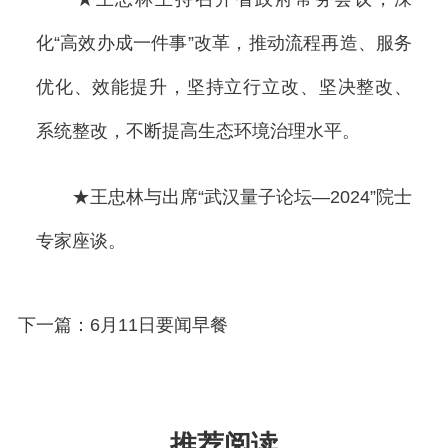
化“高效办成一件事”改革，推动流程再造、服务
优化、效能提升，坚持立行立改、坚决整改、
系统整改，不断提高生态环境治理水平。
★王忠林与出席“武汉量子论坛—2024”院士
专家座谈。
下一篇：6月11日要闻早餐
推荐阅读