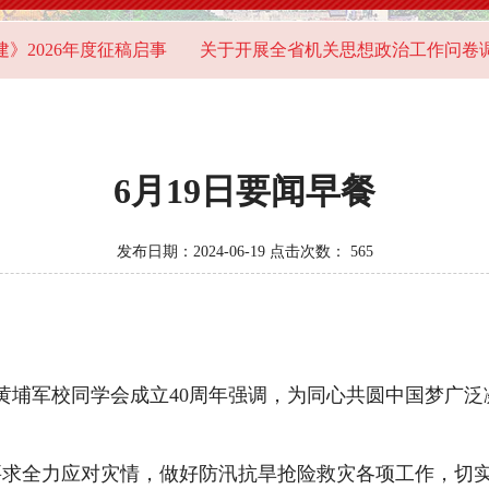
2026年度征稿启事
关于开展全省机关思想政治工作问卷调查
6月19日要闻早餐
发布日期：2024-06-19 点击次数：
565
埔军校同学会成立40周年强调，为同心共圆中国梦广泛
全力应对灾情，做好防汛抗旱抢险救灾各项工作，切实