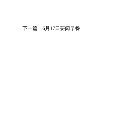
下一篇：6月17日要闻早餐