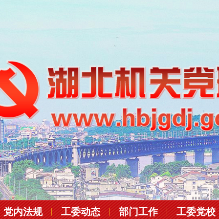
党内法规
工委动态
部门工作
工委党校