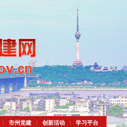
市州党建
创新活动
学习平台