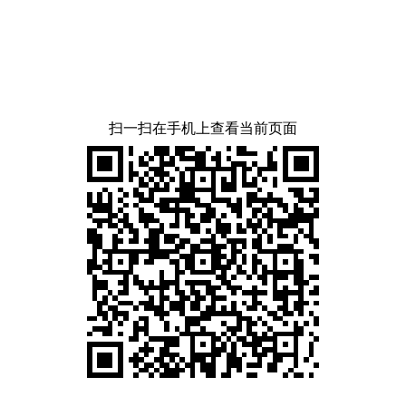
扫一扫在手机上查看当前页面