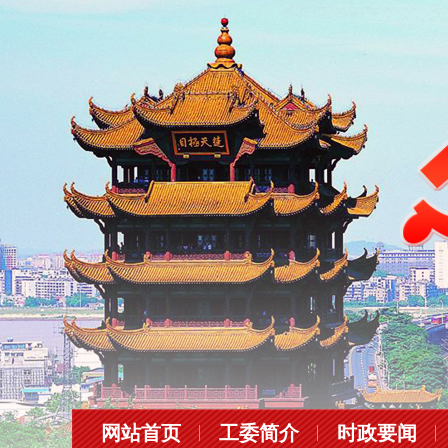
网站首页
工委简介
时政要闻