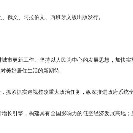
、俄文、阿拉伯文、西班牙文版出版发行。
市更新工作。坚持以人民为中心的发展思想，加快实
众对美好居住生活的新期待。
抓紧抓实巡视整改重大政治任务，纵深推进政府系统全
长引擎，构建具有全国影响力的低空经济发展高地；