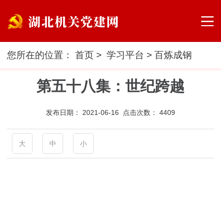
您所在的位置：
首页
>
学习平台
>
百炼成钢
第五十八集：世纪跨越
发布日期：
2021-06-16 点击次数：
4409
大
中
小