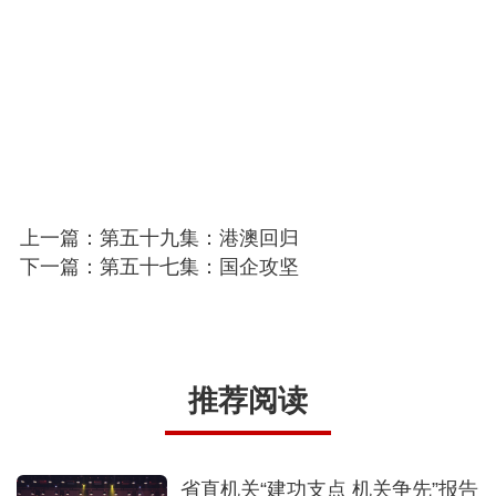
上一篇：第五十九集：港澳回归
下一篇：第五十七集：国企攻坚
推荐阅读
省直机关“建功支点 机关争先”报告