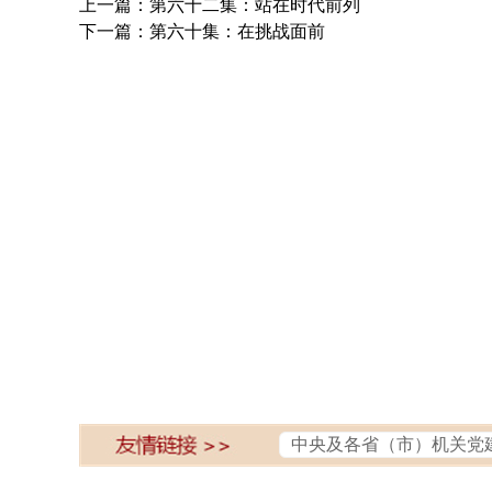
上一篇：第六十二集：站在时代前列
下一篇：第六十集：在挑战面前