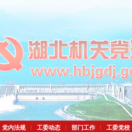
党内法规
工委动态
部门工作
工委党校