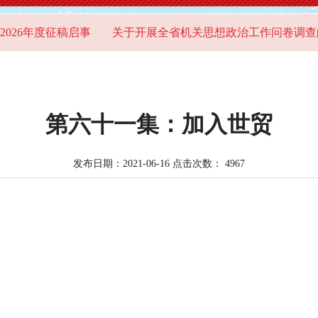
26年度征稿启事
关于开展全省机关思想政治工作问卷调查的
第六十一集：加入世贸
发布日期：2021-06-16 点击次数：
4967