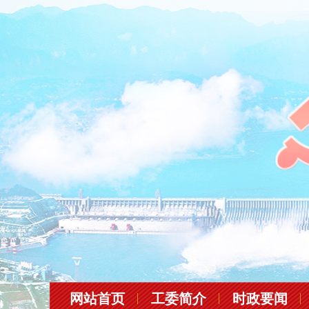
网站首页
工委简介
时政要闻