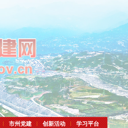
市州党建
创新活动
学习平台