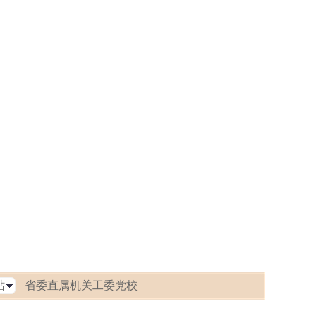
省委直属机关工委党校