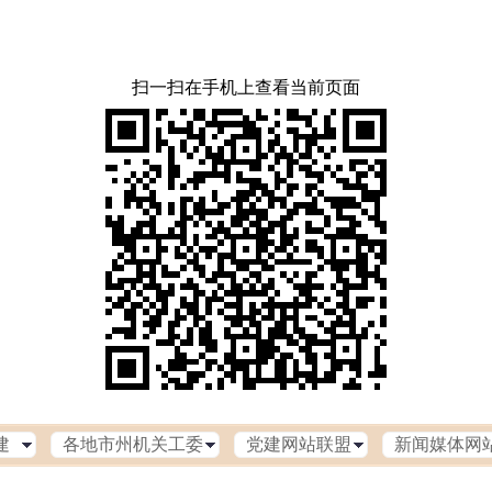
扫一扫在手机上查看当前页面