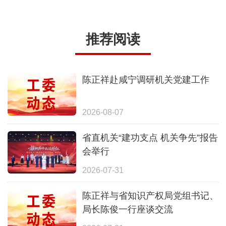
推荐阅读
陈正祥赴咸宁调研机关党建工作
2026-08-07
省直机关“建功支点 机关争先”报告
会举行
2026-07-31
陈正祥与省知识产权局党组书记、
局长陈俊一行座谈交流