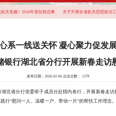
党建》2026年度征稿启事
关于开展全省机关思想政治工作
心系一线送关怀 凝心聚力促发
储银行湖北省分行开展新春走访
发布日期：2026-02-06 点击次数：
1378
北省分行党委班子成员分赴辖内各行，开展新春走访
践行“慰问一人、温暖一户、带动一片”的帮扶工作理念