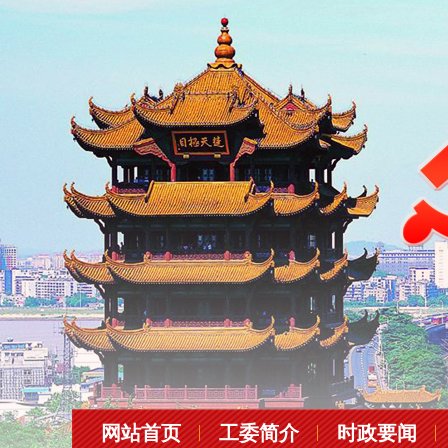
网站首页
工委简介
时政要闻