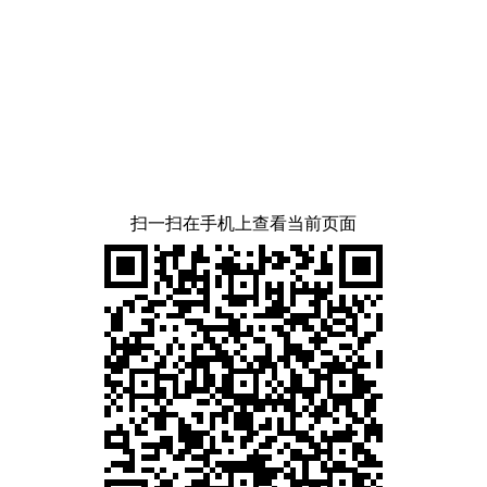
扫一扫在手机上查看当前页面