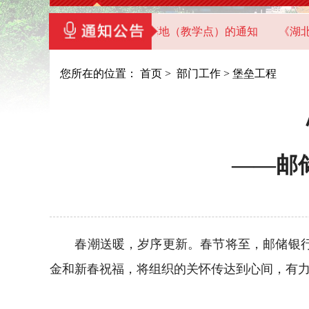
湖北省直机关党员干部教育基地（教学点）的通知
《湖北机关
您所在的位置：
首页
>
部门工作
>
堡垒工程
——邮
春潮送暖，岁序更新。春节将至，邮储银行湖
金和新春祝福，将组织的关怀传达到心间，有力