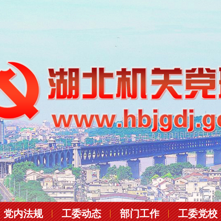
党内法规
工委动态
部门工作
工委党校