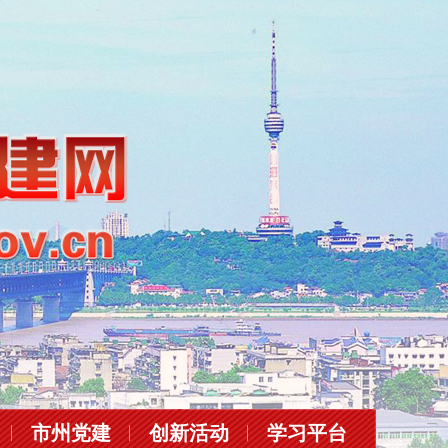
市州党建
创新活动
学习平台