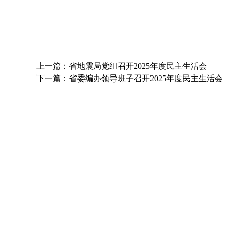
上一篇：省地震局党组召开2025年度民主生活会
下一篇：省委编办领导班子召开2025年度民主生活会