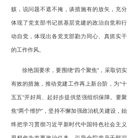
赅，说问题不遮不掩，谈措施有的放矢，充分
体现了党支部书记抓基层党建的政治自觉和行
动自觉，体现出各党支部勠力同心、真抓实干
的工作作风。
徐艳国要求，要围绕“四个聚焦”，采取切实
有效的措施，推动党建工作再上新台阶，为“十
五五”开好局、起好步提供坚强组织保障。要聚
焦“两个维护”，坚持不懈加强政治机关建设，始
终把学习贯彻习近平新时代中国特色社会主义