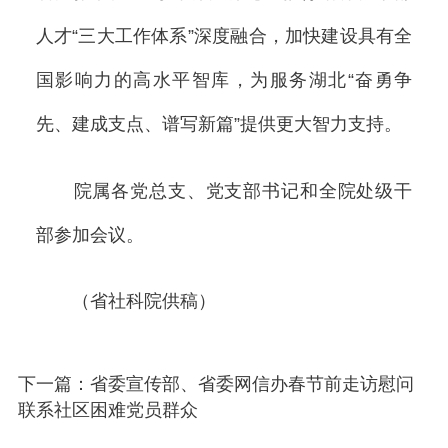
人才“三大工作体系”深度融合，加快建设具有全
国影响力的高水平智库，为服务湖北“奋勇争
先、建成支点、谱写新篇”提供更大智力支持。
院属各党总支、党支部书记和全院处级干
部参加会议。
（省社科院供稿）
下一篇：省委宣传部、省委网信办春节前走访慰问
联系社区困难党员群众