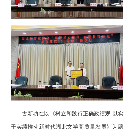
古新功在以《树立和践行正确政绩观 以实
干实绩推动新时代湖北文学高质量发展》为题