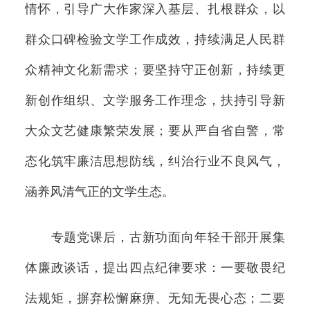
情怀，引导广大作家深入基层、扎根群众，以
群众口碑检验文学工作成效，持续满足人民群
众精神文化新需求；要坚持守正创新，持续更
新创作组织、文学服务工作理念，扶持引导新
大众文艺健康繁荣发展；要从严自省自警，常
态化筑牢廉洁思想防线，纠治行业不良风气，
涵养风清气正的文学生态。
专题党课后，古新功面向年轻干部开展集
体廉政谈话，提出四点纪律要求：一要敬畏纪
法规矩，摒弃松懈麻痹、无知无畏心态；二要