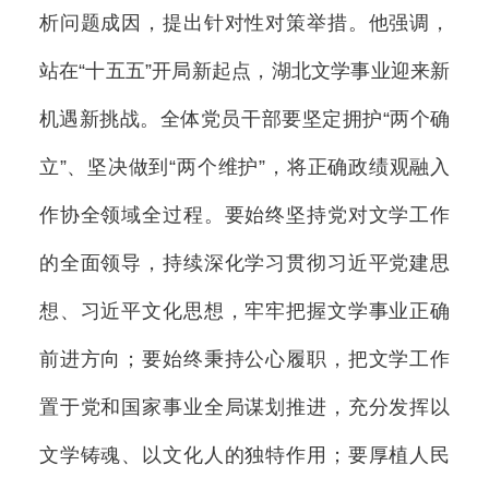
析问题成因，提出针对性对策举措。他强调，
站在“十五五”开局新起点，湖北文学事业迎来新
机遇新挑战。全体党员干部要坚定拥护“两个确
立”、坚决做到“两个维护”，将正确政绩观融入
作协全领域全过程。要始终坚持党对文学工作
的全面领导，持续深化学习贯彻习近平党建思
想、习近平文化思想，牢牢把握文学事业正确
前进方向；要始终秉持公心履职，把文学工作
置于党和国家事业全局谋划推进，充分发挥以
文学铸魂、以文化人的独特作用；要厚植人民