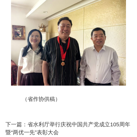
（省作协供稿）
下一篇：省水利厅举行庆祝中国共产党成立105周年
暨“两优一先”表彰大会