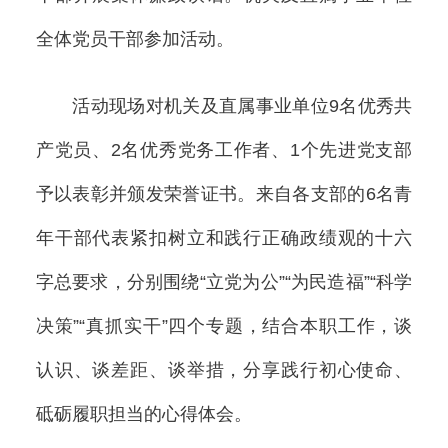
全体党员干部参加活动。
活动现场对机关及直属事业单位9名优秀共
产党员、2名优秀党务工作者、1个先进党支部
予以表彰并颁发荣誉证书。来自各支部的6名青
年干部代表紧扣树立和践行正确政绩观的十六
字总要求，分别围绕“立党为公”“为民造福”“科学
决策”“真抓实干”四个专题，结合本职工作，谈
认识、谈差距、谈举措，分享践行初心使命、
砥砺履职担当的心得体会。