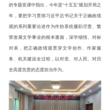
的专题党课中指出，今年是“十五五”规划开局之
年，要把学习贯彻习近平总书记关于正确政绩
观的系列重要论述作为作协系统履职尽责、繁
荣发展文学事业的根本遵循，深学细悟、对标
对表，把正确政绩观贯穿文学创作、作家服
务、机关建设全过程，以对党、对人民、对历
史高度负责的态度担当作为。