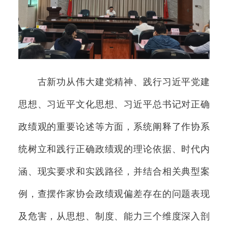
古新功从伟大建党精神、践行习近平党建
思想、习近平文化思想、习近平总书记对正确
政绩观的重要论述等方面，系统阐释了作协系
统树立和践行正确政绩观的理论依据、时代内
涵、现实要求和实践路径，并结合相关典型案
例，查摆作家协会政绩观偏差存在的问题表现
及危害，从思想、制度、能力三个维度深入剖