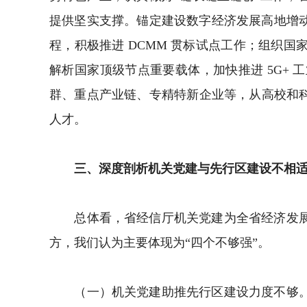
提供坚实支撑。锚定建设数字经济发展高地增动
程，积极推进 DCMM 贯标试点工作；组织
解析国家顶级节点重要载体，加快推进 5G+
群、重点产业链、专精特新企业等，从高校和
人才。
三、深度剖析机关党建与先行区建设不相
总体看，省经信厅机关党建为全省经济发展发
方，我们认为主要体现为“四个不够强”。
（一）机关党建助推先行区建设力度不够。面