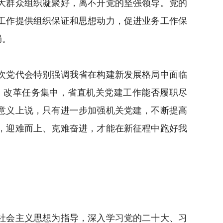
大群众组织凝聚好，离不开党的坚强领导。党的
工作提供组织保证和思想动力，促进业务工作保
局。
次党代会特别强调我省在构建新发展格局中面临
、改革任务集中，省直机关党建工作能否履职尽
意义上说，只有进一步加强机关党建，不断提高
，迎难而上、克难奋进，才能在新征程中跑好我
社会主义思想为指导，深入学习党的二十大、习