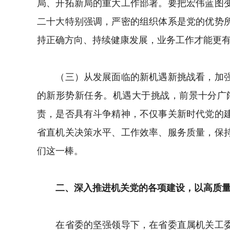
局、开拓新局的重大工作部署。要把宏伟蓝图
二十大特别强调，严密的组织体系是党的优势
持正确方向、持续健康发展，业务工作才能更
（三）从发展面临的新机遇新挑战看，加强机
的新形势新任务。机遇大于挑战，前景十分广
责，是否具有斗争精神，不仅事关新时代党的
省直机关决策水平、工作效率、服务质量，保
们这一棒。
二、深入推进机关党的各项建设，以高质量
在省委的坚强领导下，在省委直属机关工委的