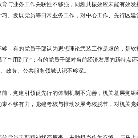
教育与业务工作关联性不够强，同频共振效应未能有效发
学习、发展党员等日常业务工作，对中心工作、先行区建
。有的党员干部认为思想理论武装工作是虚的，是软
学懂了”“用到了”；有的党员干部对当前经济发展的新特
务、政务、公共服务领域认识不够深。
，党建引领促先行的体制机制不完善，机关基层党组
约束不够有力，党建考核与推动发展考核脱节，对机关党
党员干部精神状态疲沓，主动担当作为不够，与马上