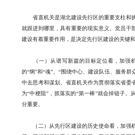
省直机关是湖北建设先行区的重要支柱和执政
就跟进到哪里，具有重要的现实意义。党员干
建设有着重要作用，是决定先行区建设的关键
（一）从谱写新篇的目标定位看，加强机关
的“纲”和“魂”。“围绕中心、建设队伍、服务
中去思考和谋划。省直机关作为贯彻落实省委省
为“中梗阻”，抓落实的“第一棒”就会掉链子
分重要。
（二）从先行区建设的历史使命看，加强机关