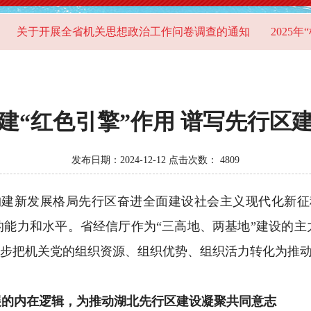
于开展全省机关思想政治工作问卷调查的通知
2025年“机
建“红色引擎”作用 谱写先行区
发布日期：2024-12-12 点击次数：
4809
新发展格局先行区奋进全面建设社会主义现代化新征
的能力和水平。省经信厅作为“三高地、两基地”建设的主
一步把机关党的组织资源、组织优势、组织活力转化为推
展的内在逻辑，为推动湖北先行区建设凝聚共同意志