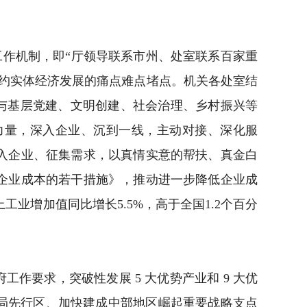
工作机制，即“厅领导联系市州、处室联系百家重
约实体经济发展的痛点难点堵点。机关各处室结
参与基层党建、文明创建、社会治理、乡村振兴等
力量，深入企业、沉到一线，主动对接、深化服
入企业、征集需求，以真情实意的帮扶、真金白
企业成本的若干措施》，推动进一步降低企业成
工业增加值同比增长5.5%，高于全国1.2个百分
要求，突破性发展 5 大优势产业和 9 大优
局先行区、加快建成中部地区崛起重要战略支点