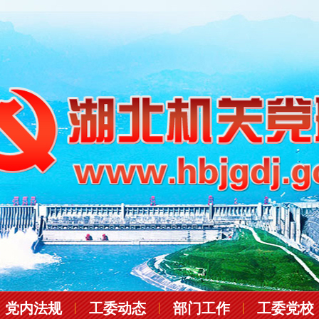
党内法规
工委动态
部门工作
工委党校