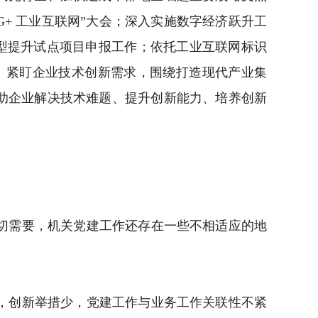
+ 工业互联网”大会；深入实施数字经济跃升工
转型提升试点项目申报工作；依托工业互联网标识
力。紧盯企业技术创新需求，围绕打造现代产业集
助企业解决技术难题、提升创新能力、培养创新
切需要，机关党建工作还存在一些不相适应的地
，创新举措少，党建工作与业务工作关联性不紧