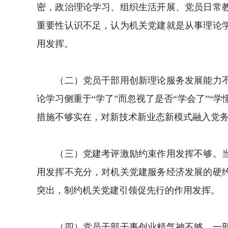
密，政治理论学习、组织生活开展、党员日常
重要性认识不足，认为机关党建就是从事理论
用发挥。
（二）党员干部用创新理论服务发展能力不够
论学习侧重于“学了”而忽视了是否“学会了”“
措施不够实在，对新技术新业态新模式融入党
（三）党建考评激励约束作用发挥不够。当前
用发挥不充分，对机关党建服务经济发展的硬
突出，制约机关党建引领促先行的作用发挥。
（四）党员干部干事创业精气神不够。一部分