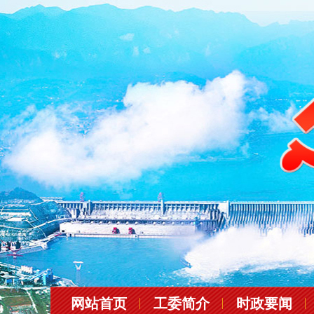
网站首页
工委简介
时政要闻