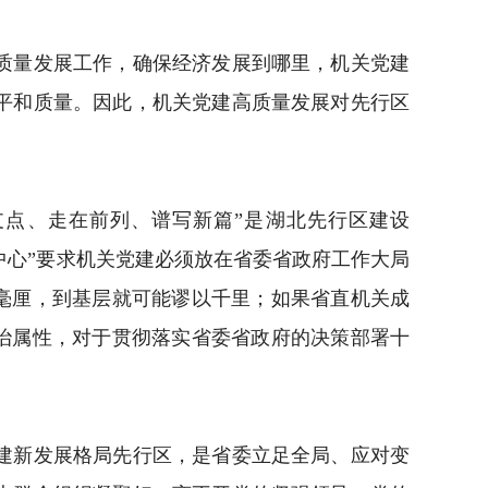
质量发展工作，确保经济发展到哪里，机关党建
平和质量。因此，机关党建高质量发展对先行区
点、走在前列、谱写新篇”是湖北先行区建设
绕中心”要求机关党建必须放在省委省政府工作大局
之毫厘，到基层就可能谬以千里；如果省直机关成
政治属性，对于贯彻落实省委省政府的决策部署十
建新发展格局先行区，是省委立足全局、应对变