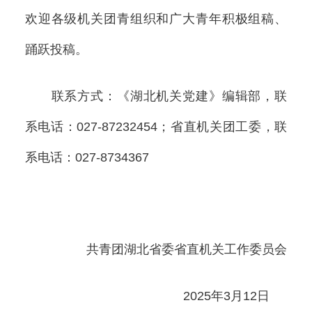
欢迎各级机关团青组织和广大青年积极组稿、
踊跃投稿。
联系方式：《湖北机关党建》编辑部，联
系电话：027-87232454；省直机关团工委，联
系电话：027-8734367
共青团湖北省委省直机关工作委员会
2025年3月12日