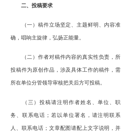
二、投稿要求
（一）稿件立场坚定、主题鲜明、内容准
确，唱响主旋律，弘扬正能量。
（二）作者对稿件内容的真实性负责，所
投稿件为原创作品，涉及具体工作的稿件，需
所在单位分管领导审核把关后方可投稿。
（三）投稿请注明作者姓名、单位、职
务、联系电话；若以单位署名，请注明联系
人、联系电话；文章配图请配上文字说明，并