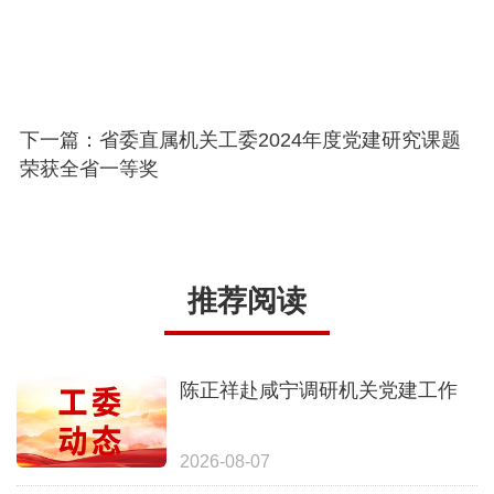
下一篇：省委直属机关工委2024年度党建研究课题
荣获全省一等奖
推荐阅读
陈正祥赴咸宁调研机关党建工作
2026-08-07