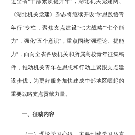
进全省“干部素质提升年”，湖北机关党建网、
《湖北机关党建》杂志将继续开设“学思践悟青
年行”专栏，聚焦支点建设“七大战略”“七个能
力”，强化“五个意识”，重点围绕“强理论、提能
力”，面向全省各级机关和所属高校青年征集稿
件，推动机关青年在思想和行动上紧跟支点建
设步伐，为更好服务加快建成中部地区崛起的
重要战略支点贡献力量。
一、征稿内容
（一）理论学习心得。主要刊载学习马克