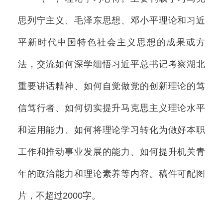
思列宁主义、毛泽东思想、邓小平理论和习近
平新时代中国特色社会主义思想的成果或方
法，交流如何深学细悟习近平总书记考察湖北
重要讲话精神、如何自觉做党的创新理论的笃
信笃行者、如何切实提升马克思主义理论水平
和运用能力、如何将理论学习转化为做好本职
工作和推动事业发展的能力、如何提升机关青
年的政治能力和理论素养等内容。稿件可配图
片，不超过2000字。