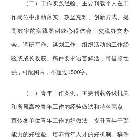
（二）工作实践经验。主要刊载个人在工
作岗位中推动落实、攻坚克难、创新方式、提
高效率的实践案例或心得体会，交流办文办
会、调研写作、谋划工作、组织活动的工作经
验或成长收获。稿件要求语言鲜活，可借鉴性
强，可配图片，不超过1500字。
（三）青年工作案例。主要刊载各级机关
和所属高校青年工作的经验做法和特色亮点，
宣传各单位青年工作的好做法、提升青年干部
能力的好经验、培养青年人才的好机制。稿件