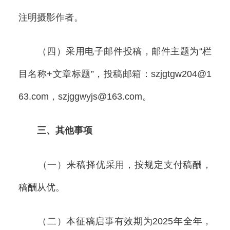
注明摄影作者。
（四）采用电子邮件投稿，邮件主题为“栏
目名称+文章标题”，投稿邮箱：szjgtgw204@1
63.com，szjggwyjs@163.com。
三、其他事项
（一）来稿择优采用，按规定支付稿酬，
稿酬从优。
（二）本征稿启事有效期为2025年全年，