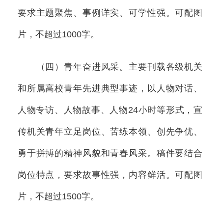
要求主题聚焦、事例详实、可学性强。可配图
片，不超过1000字。
（四）青年奋进风采。主要刊载各级机关
和所属高校青年先进典型事迹，以人物对话、
人物专访、人物故事、人物24小时等形式，宣
传机关青年立足岗位、苦练本领、创先争优、
勇于拼搏的精神风貌和青春风采。稿件要结合
岗位特点，要求故事性强，内容鲜活。可配图
片，不超过1500字。