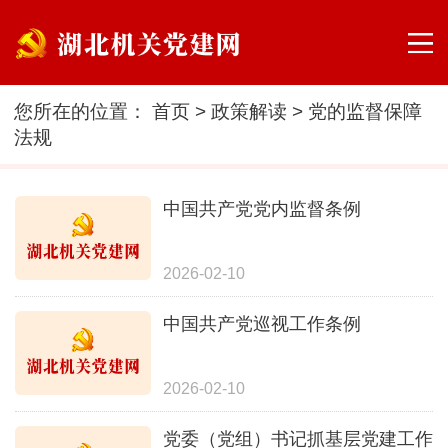
您所在的位置：
首页
>
政策解读
>
党的监督保障
法规
中国共产党党内监督条例
2026-02-10
中国共产党巡视工作条例
2026-02-10
党委（党组）书记抓基层党建工作