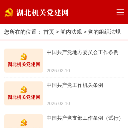
您所在的位置：
首页
>
党内法规
>
党的组织法规
中国共产党地方委员会工作条例
2026-02-10
中国共产党工作机关条例
2026-02-10
中国共产党支部工作条例（试行）