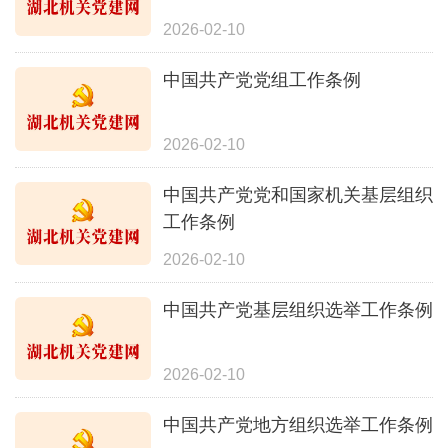
2026-02-10
中国共产党党组工作条例
2026-02-10
中国共产党党和国家机关基层组织
工作条例
2026-02-10
中国共产党基层组织选举工作条例
2026-02-10
中国共产党地方组织选举工作条例