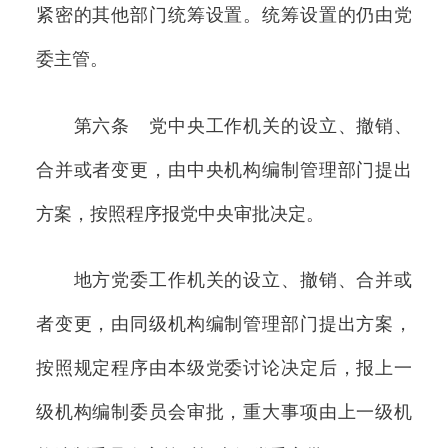
紧密的其他部门统筹设置。统筹设置的仍由党
委主管。
第六条 党中央工作机关的设立、撤销、
合并或者变更，由中央机构编制管理部门提出
方案，按照程序报党中央审批决定。
地方党委工作机关的设立、撤销、合并或
者变更，由同级机构编制管理部门提出方案，
按照规定程序由本级党委讨论决定后，报上一
级机构编制委员会审批，重大事项由上一级机