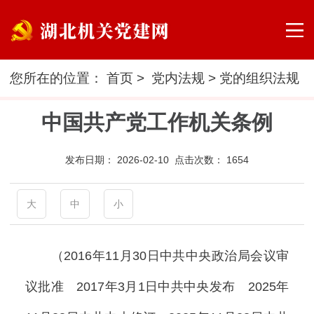
您所在的位置：
首页
>
党内法规
>
党的组织法规
中国共产党工作机关条例
发布日期：
2026-02-10 点击次数：
1654
大
中
小
（2016年11月30日中共中央政治局会议审
议批准 2017年3月1日中共中央发布 2025年