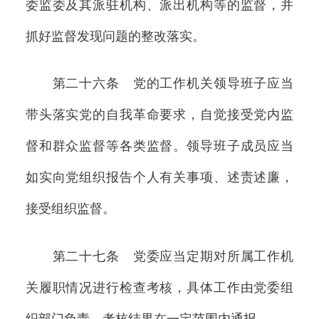
委监委及其派驻机构、派出机构等的监督，并
抓好监督发现问题的整改落实。
第二十六条 党的工作机关领导班子应当
带头落实党的自我革命要求，自觉接受党内监
督和群众监督等各类监督。领导班子成员应当
如实向党组织报告个人有关事项、述责述廉，
接受组织监督。
第二十七条 党委应当定期对所属工作机
关履职情况进行检查考核，具体工作由党委组
织部门负责，考核结果在一定范围内通报。