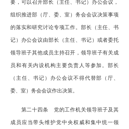
要，可以召开部长（主任、书记）办公会议，
组织推进部（厅、委、室）务会会议决策事项
的落实和研究讨论专项工作。部长（主任、书
记）办公会议由部长（主任、书记）或者委托
领导班子其他成员主持召开，领导班子有关成
员和有关内设机构主要负责人等参加。部长
（主任、书记）办公会议不得代替部（厅、
委、室）务会会议作出决策。
第二十四条 党的工作机关领导班子及其
成员应当带头维护党中央权威和集中统一领