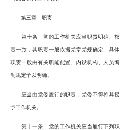
第三章 职责
第十条 党的工作机关应当职责明确、权
责一致，其职责一般依据党章党规确定，具体
职责一般由有关职能配置、内设机构、人员编
制规定予以明确。
应当由党委履行的职责，党委不得将其授
予工作机关。
第十一条 党的工作机关应当履行下列职