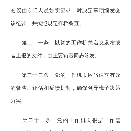
会议由专门人员如实记录，对决定事项编发会
议纪要，并按照规定存档备查。
第二十一条 以党的工作机关名义发布或
者上报的文件，由主要负责同志签发。
第二十二条 党的工作机关应当建立有效
的督查、评估和反馈机制，确保领导班子决策
落实。
第二十三条 党的工作机关根据工作需