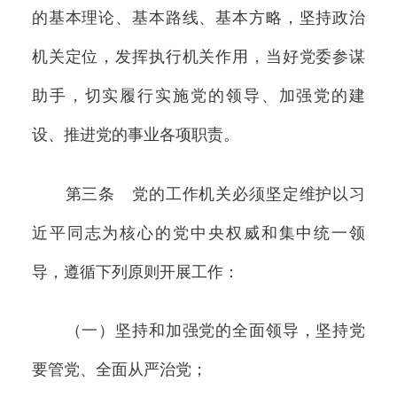
的基本理论、基本路线、基本方略，坚持政治
机关定位，发挥执行机关作用，当好党委参谋
助手，切实履行实施党的领导、加强党的建
设、推进党的事业各项职责。
第三条 党的工作机关必须坚定维护以习
近平同志为核心的党中央权威和集中统一领
导，遵循下列原则开展工作：
（一）坚持和加强党的全面领导，坚持党
要管党、全面从严治党；