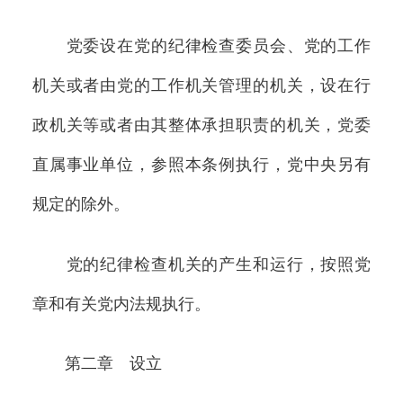
党委设在党的纪律检查委员会、党的工作
机关或者由党的工作机关管理的机关，设在行
政机关等或者由其整体承担职责的机关，党委
直属事业单位，参照本条例执行，党中央另有
规定的除外。
党的纪律检查机关的产生和运行，按照党
章和有关党内法规执行。
第二章 设立