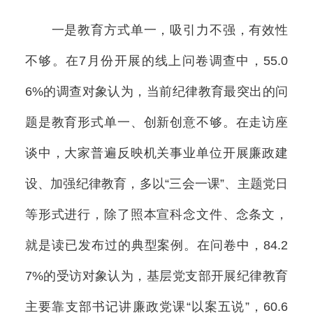
一是教育方式单一，吸引力不强，有效性
不够。在7月份开展的线上问卷调查中，55.0
6%的调查对象认为，当前纪律教育最突出的问
题是教育形式单一、创新创意不够。在走访座
谈中，大家普遍反映机关事业单位开展廉政建
设、加强纪律教育，多以“三会一课”、主题党日
等形式进行，除了照本宣科念文件、念条文，
就是读已发布过的典型案例。在问卷中，84.2
7%的受访对象认为，基层党支部开展纪律教育
主要靠支部书记讲廉政党课“以案五说”，60.6