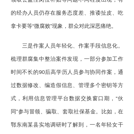
的经办人员仍存在服务态度差、推诿扯皮、吃
拿卡要等“微腐败”现象，群众对此深恶痛绝。
三是作案人员年轻化、作案手段信息化。
梳理群腐集中整治案件发现，一部分参加工作
时间不长的90后高学历人员参与协同作案，通
过数据修改、编造假信息、管理多个密钥等方
式，利用信息管理平台数据交换窗口期，“伙
同”参与冒领、骗取、套取社保基金。比如，在
鄂东南某县实地调研时了解到，一名年轻女干