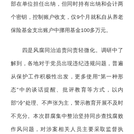
部在单位担任出纳，但同时持有出纳和会计两
个密钥，控制账户收支，仅9个月就私自从养老
保险基金支出账户中挪用基金100多万元。
四是风腐同治追责问责轻微化。调研中了
解到，各地对于党员出现违纪违规问题，普遍
从保护工作积极性出发，更多使用“第一种形
态”中的谈话提醒、批评教育等方式，以内
部“冷”处理、不声张为主，警示教育开展不及时
不充分。本次群腐集中整治坚持同步查找腐败
作风问题，对涉案相关人员主要采取监督执