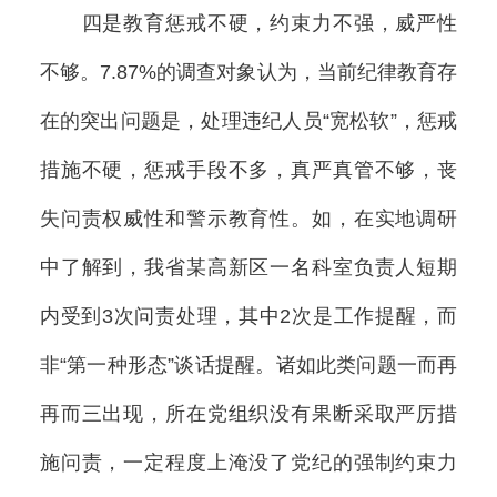
四是教育惩戒不硬，约束力不强，威严性
不够。7.87%的调查对象认为，当前纪律教育存
在的突出问题是，处理违纪人员“宽松软”，惩戒
措施不硬，惩戒手段不多，真严真管不够，丧
失问责权威性和警示教育性。如，在实地调研
中了解到，我省某高新区一名科室负责人短期
内受到3次问责处理，其中2次是工作提醒，而
非“第一种形态”谈话提醒。诸如此类问题一而再
再而三出现，所在党组织没有果断采取严厉措
施问责，一定程度上淹没了党纪的强制约束力