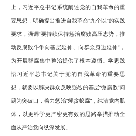
上，习近平总书记系统阐述党的自我革命的重
要思想，明确提出推进自我革命“九个以”的实践
要求，强调“要持续保持惩治腐败高压态势，推
动反腐败斗争向基层延伸、向群众身边延伸”，
为开展群腐集中整治提供了根本遵循。学思践
悟习近平总书记关于党的自我革命的重要思
想，就要以解决群众反映强烈的基层“微腐败”问
题为突破口，着力惩治“蝇贪蚁腐”，纯洁党内肌
体，以更科学更严密更有效的思路举措推动全
面从严治党向纵深发展。