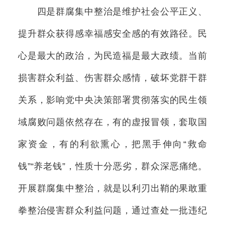
四是群腐集中整治是维护社会公平正义、
提升群众获得感幸福感安全感的有效路径。民
心是最大的政治，为民造福是最大政绩。当前
损害群众利益、伤害群众感情，破坏党群干群
关系，影响党中央决策部署贯彻落实的民生领
域腐败问题依然存在，有的虚报冒领，套取国
家资金，有的利欲熏心，把黑手伸向“救命
钱”“养老钱”，性质十分恶劣，群众深恶痛绝。
开展群腐集中整治，就是以利刃出鞘的果敢重
拳整治侵害群众利益问题，通过查处一批违纪