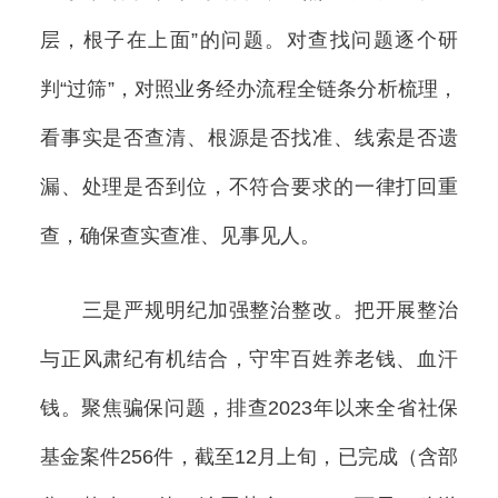
层，根子在上面”的问题。对查找问题逐个研
判“过筛”，对照业务经办流程全链条分析梳理，
看事实是否查清、根源是否找准、线索是否遗
漏、处理是否到位，不符合要求的一律打回重
查，确保查实查准、见事见人。
三是严规明纪加强整治整改。把开展整治
与正风肃纪有机结合，守牢百姓养老钱、血汗
钱。聚焦骗保问题，排查2023年以来全省社保
基金案件256件，截至12月上旬，已完成（含部