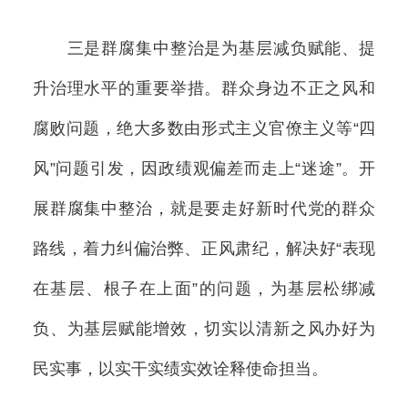
三是群腐集中整治是为基层减负赋能、提
升治理水平的重要举措。群众身边不正之风和
腐败问题，绝大多数由形式主义官僚主义等“四
风”问题引发，因政绩观偏差而走上“迷途”。开
展群腐集中整治，就是要走好新时代党的群众
路线，着力纠偏治弊、正风肃纪，解决好“表现
在基层、根子在上面”的问题，为基层松绑减
负、为基层赋能增效，切实以清新之风办好为
民实事，以实干实绩实效诠释使命担当。