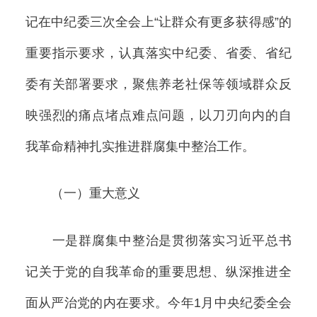
记在中纪委三次全会上“让群众有更多获得感”的
重要指示要求，认真落实中纪委、省委、省纪
委有关部署要求，聚焦养老社保等领域群众反
映强烈的痛点堵点难点问题，以刀刃向内的自
我革命精神扎实推进群腐集中整治工作。
（一）重大意义
一是群腐集中整治是贯彻落实习近平总书
记关于党的自我革命的重要思想、纵深推进全
面从严治党的内在要求。今年1月中央纪委全会