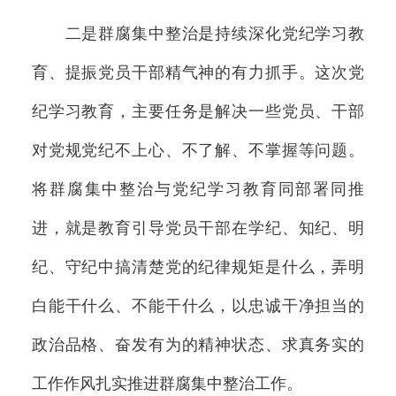
二是群腐集中整治是持续深化党纪学习教
育、提振党员干部精气神的有力抓手。这次党
纪学习教育，主要任务是解决一些党员、干部
对党规党纪不上心、不了解、不掌握等问题。
将群腐集中整治与党纪学习教育同部署同推
进，就是教育引导党员干部在学纪、知纪、明
纪、守纪中搞清楚党的纪律规矩是什么，弄明
白能干什么、不能干什么，以忠诚干净担当的
政治品格、奋发有为的精神状态、求真务实的
工作作风扎实推进群腐集中整治工作。