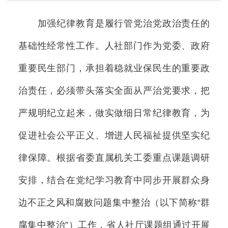
加强纪律教育是履行管党治党政治责任的
基础性经常性工作。人社部门作为党委、政府
重要民生部门，承担着稳就业保民生的重要政
治责任，必须带头落实全面从严治党要求，把
严规明纪立起来，做实做细日常纪律教育，为
促进社会公平正义、增进人民福祉提供坚实纪
律保障。根据省委直属机关工委重点课题调研
安排，结合在党纪学习教育中同步开展群众身
边不正之风和腐败问题集中整治（以下简称“群
腐集中整治”）工作，省人社厅课题组通过开展