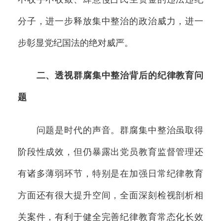
分子，进一步释放集中整治的政治威力，进一
步彰显党纪国法的绝对威严。
二、透视群腐集中整治背后的纪律教育问
题
问题是时代的声音。群腐集中整治虽取得
阶段性成效，但仍暴露出党员教育监督管理还
有诸多薄弱环节，特别是在加强日常纪律教育
方面还有很大提升空间，全面深刻检视剖析相
关案件，有利于健全完善纪律教育常态化长效