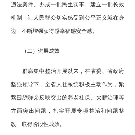
违法案件、办成一批民生实事、建立一批长效
机制，让人民群众切实感受到公平正义就在身
边，不断增强获得感幸福感安全感。
（二）进展成效
群腐集中整治开展以来，在省委、省政府
坚强领导下，全省人社系统积极主动作为，紧
紧围绕群众反映突出的养老社保、欠薪治理等
方面突出问题，扎实开展专项整治和问题整
改，取得阶段性成效。