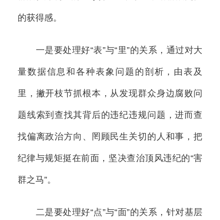
的获得感。
一是要处理好“表”与“里”的关系，通过对大
量数据信息和各种表象问题的剖析，由表及
里，撇开枝节抓根本，从发现群众身边腐败问
题线索到查找其背后的违纪违规问题，进而查
找偏离政治方向、罔顾民生关切的人和事，把
纪律与规矩挺在前面，坚决查治顶风违纪的“害
群之马”。
二是要处理好“点”与“面”的关系，针对基层