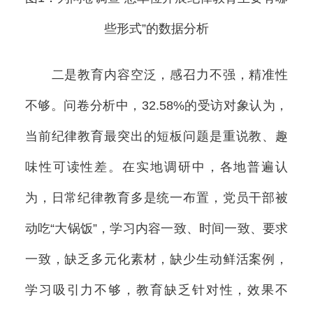
些形式”的数据分析
二是教育内容空泛，感召力不强，精准性
不够。问卷分析中，32.58%的受访对象认为，
当前纪律教育最突出的短板问题是重说教、趣
味性可读性差。在实地调研中，各地普遍认
为，日常纪律教育多是统一布置，党员干部被
动吃“大锅饭”，学习内容一致、时间一致、要求
一致，缺乏多元化素材，缺少生动鲜活案例，
学习吸引力不够，教育缺乏针对性，效果不