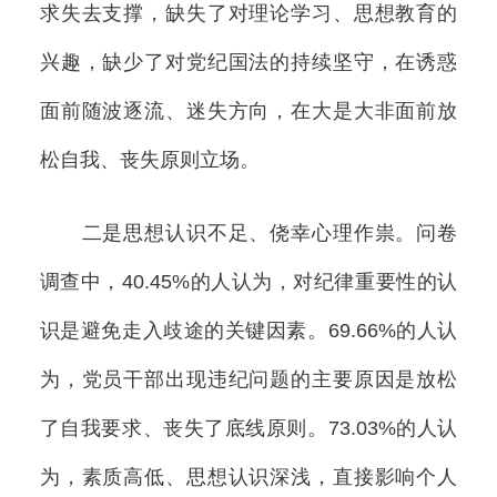
求失去支撑，缺失了对理论学习、思想教育的
兴趣，缺少了对党纪国法的持续坚守，在诱惑
面前随波逐流、迷失方向，在大是大非面前放
松自我、丧失原则立场。
二是思想认识不足、侥幸心理作祟。问卷
调查中，40.45%的人认为，对纪律重要性的认
识是避免走入歧途的关键因素。69.66%的人认
为，党员干部出现违纪问题的主要原因是放松
了自我要求、丧失了底线原则。73.03%的人认
为，素质高低、思想认识深浅，直接影响个人