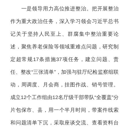
一是领导用力高位推进整治。把开展整治
作为重大政治任务，深入学习领会习近平总书
记关于坚持人民至上、群腐集中整治重要论
述，聚焦养老保险等领域重难点问题，研究制
定超常规17条措施37项任务，建立问题、责
任、整改“三张清单”，加强与驻厅纪检监察组联
动，周调度、月会商，挂图作战、销号管理。
成立12个工作组由12名厅级干部带队“全覆盖”分
片包保市、县，用一个半月时间，带案件线索
和问题清单下沉，采取座谈交流、查看资料台