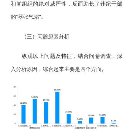
和党组织的绝对威严性，反而助长了违纪干部
的“嚣张气焰”。
（三）问题原因分析
纵观以上问题及特征，结合问卷调查，深
入分析原因，综合起来主要是四个方面。