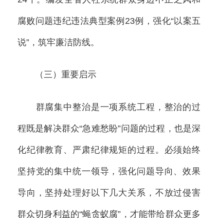
腐败问题违纪违法典型案例23例，强化“以案五
说”，筑牢廉洁防线。
（三）重要启示
群腐集中整治是一项系统工程，整治的过
程既是解决群众“急难愁盼”问题的过程，也是深
化纪律教育、严肃纪律规矩的过程。必须始终
坚持党的集中统一领导，强化问题导向、效果
导向，坚持处理好以下几大关系，不放过侵害
群众切身利益的“蝇贪蚁腐”，才能带给群众更多