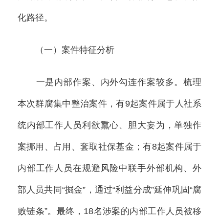
化路径。
（一）案件特征分析
一是内部作案、内外勾连作案较多。梳理
本次群腐集中整治案件，有9起案件属于人社系
统内部工作人员利欲熏心、胆大妄为，单独作
案挪用、占用、套取社保基金；有8起案件属于
内部工作人员在规避风险中联手外部机构、外
部人员共同“掘金”，通过“利益分成”延伸巩固“腐
败链条”。最终，18名涉案的内部工作人员被移