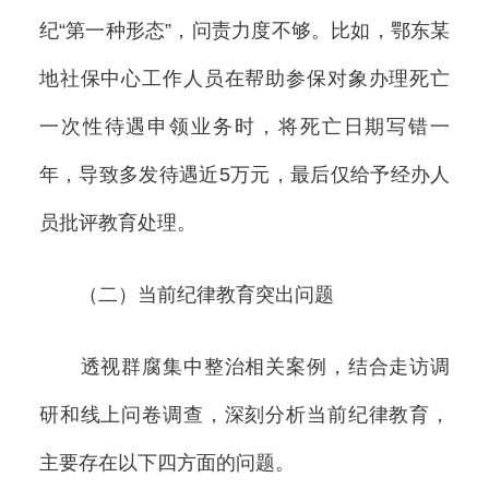
纪“第一种形态”，问责力度不够。比如，鄂东某
地社保中心工作人员在帮助参保对象办理死亡
一次性待遇申领业务时，将死亡日期写错一
年，导致多发待遇近5万元，最后仅给予经办人
员批评教育处理。
（二）当前纪律教育突出问题
透视群腐集中整治相关案例，结合走访调
研和线上问卷调查，深刻分析当前纪律教育，
主要存在以下四方面的问题。