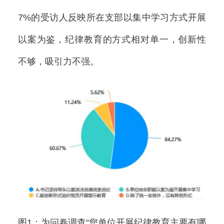
7%的受访人反映所在支部以集中学习方式开展
以案为鉴，纪律教育的方式相对单一，创新性
不够，吸引力不强。
图1：为问卷调查“您单位开展纪律教育主要有哪