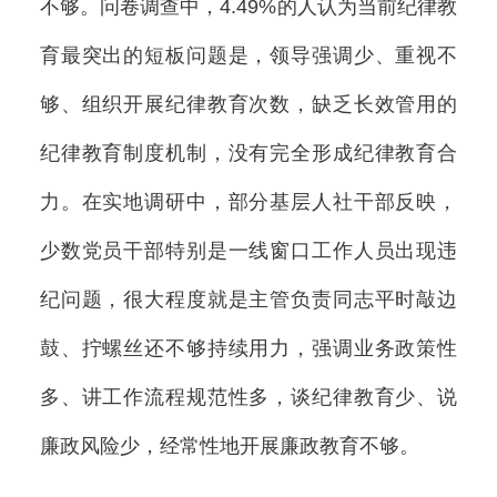
不够。问卷调查中，4.49%的人认为当前纪律教
育最突出的短板问题是，领导强调少、重视不
够、组织开展纪律教育次数，缺乏长效管用的
纪律教育制度机制，没有完全形成纪律教育合
力。在实地调研中，部分基层人社干部反映，
少数党员干部特别是一线窗口工作人员出现违
纪问题，很大程度就是主管负责同志平时敲边
鼓、拧螺丝还不够持续用力，强调业务政策性
多、讲工作流程规范性多，谈纪律教育少、说
廉政风险少，经常性地开展廉政教育不够。