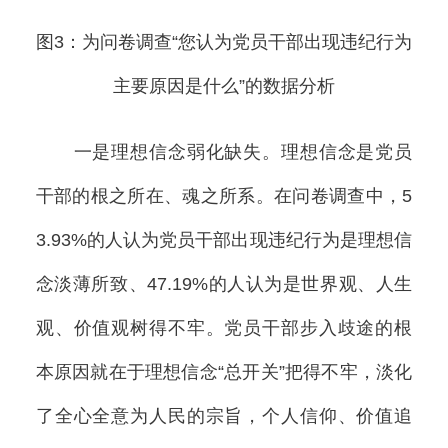
图3：为问卷调查“您认为党员干部出现违纪行为
主要原因是什么”的数据分析
一是理想信念弱化缺失。理想信念是党员
干部的根之所在、魂之所系。在问卷调查中，5
3.93%的人认为党员干部出现违纪行为是理想信
念淡薄所致、47.19%的人认为是世界观、人生
观、价值观树得不牢。党员干部步入歧途的根
本原因就在于理想信念“总开关”把得不牢，淡化
了全心全意为人民的宗旨，个人信仰、价值追