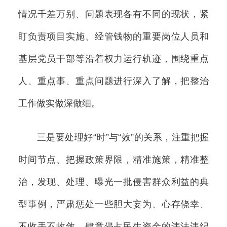
情况千差万别、问题表现各有不同的现状，紧
盯负责项目实施、经管钱物的重要岗位人员和
基层党员干部等沿着权力运行轨迹，围绕重点
人、重点事、重点问题进行深入了解，把整治
工作做实做深做细。
三是要处理好“时”与“效”的关系，注重把握
时间节点、把握政策界限，精准施策，精准整
治，发现、处理、曝光一批侵害群众利益的典
型事例，严肃惩处一些胆大妄为、心存侥幸、
不收手不收敛、肆意侵占民生资金的违法违纪