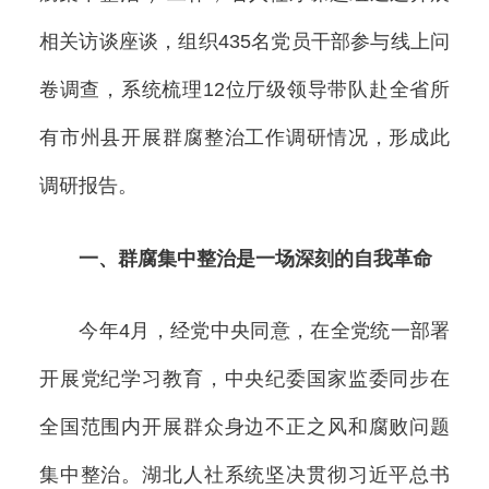
相关访谈座谈，组织435名党员干部参与线上问
卷调查，系统梳理12位厅级领导带队赴全省所
有市州县开展群腐整治工作调研情况，形成此
调研报告。
一、群腐集中整治是一场深刻的自我革命
今年4月，经党中央同意，在全党统一部署
开展党纪学习教育，中央纪委国家监委同步在
全国范围内开展群众身边不正之风和腐败问题
集中整治。湖北人社系统坚决贯彻习近平总书