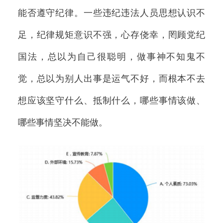
能否遵守纪律。一些违纪违法人员思想认识不
足，纪律规矩意识不强，心存侥幸，罔顾党纪
国法，总以为自己很聪明，做事神不知鬼不
觉，总以为别人出事是运气不好，而根本不去
想应该坚守什么、抵制什么，哪些事情该做、
哪些事情坚决不能做。