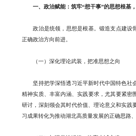
一、政治赋能：筑牢“想干事”的思想根基，
政治是统领，思想是根基。锻造支点建设骨干
正确政治方向前进。
（一）深化理论武装，把准思想之向
坚持把学深悟透习近平新时代中国特色社会主
精神实质、丰富内涵、实践要求，尤其要紧密
研讨，深刻领会其时代价值、理论意义和实践
习成果转化为推动湖北高质量发展的正确思路