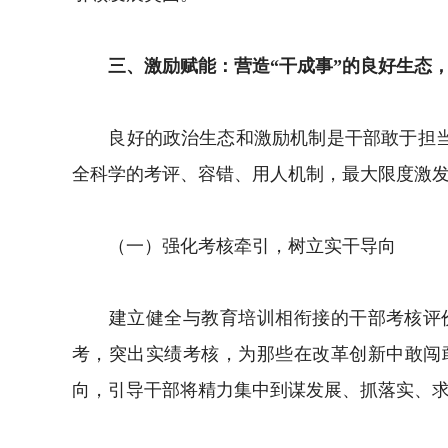
三、激励赋能：营造“干成事”的良好生态，
良好的政治生态和激励机制是干部敢于担当、
全科学的考评、容错、用人机制，最大限度激
（一）强化考核牵引，树立实干导向
建立健全与教育培训相衔接的干部考核评价
考，突出实绩考核，为那些在改革创新中敢闯
向，引导干部将精力集中到谋发展、抓落实、