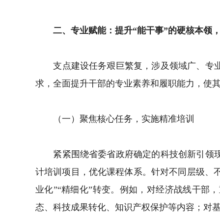
二、专业赋能：提升“能干事”的硬核本领，
支点建设任务艰巨繁复，涉及领域广、专业要
求，全面提升干部的专业素养和履职能力，使
（一）聚焦核心任务，实施精准培训
紧紧围绕省委省政府确定的科技创新引领现代
计培训项目，优化课程体系。针对不同层级、不
业化”“精细化”转变。例如，对经济战线干
态、科技成果转化、知识产权保护等内容；对