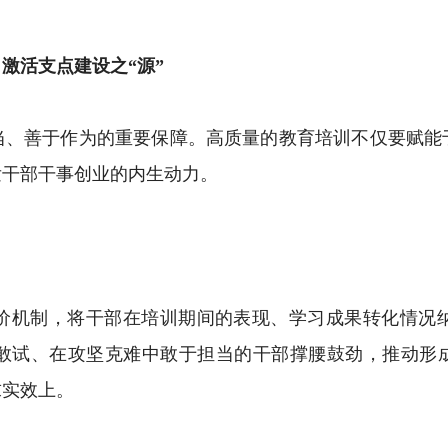
激活支点建设之“源”
善于作为的重要保障。高质量的教育培训不仅要赋能
发干部干事创业的内生动力。
机制，将干部在培训期间的表现、学习成果转化情况纳
敢试、在攻坚克难中敢于担当的干部撑腰鼓劲，推动形成
求实效上。