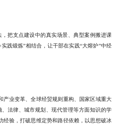
法，把支点建设中的真实场景、典型案例搬进课
实践锻炼”相结合，让干部在实践“大熔炉”中经
和产业变革、全球经贸规则重构、国家区域重大
融、法律、城市规划、现代管理等方面知识的学
功经验，打破思维定势和路径依赖，以思想破冰