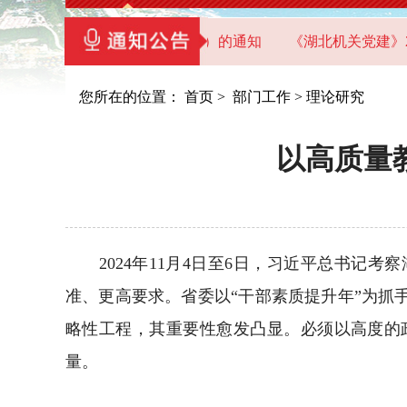
党员干部教育基地（教学点）的通知
《湖北机关党建》2026
您所在的位置：
首页
>
部门工作
>
理论研究
以高质量
2024年11月4日至6日，习近平总书记考
准、更高要求。省委以“干部素质提升年”为
略性工程，其重要性愈发凸显。必须以高度的
量。