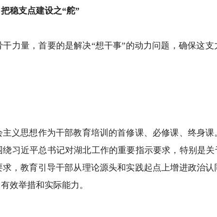
把稳支点建设之“舵”
力量，首要的是解决“想干事”的动力问题，确保这支
义思想作为干部教育培训的首修课、必修课、终身课
围绕习近平总书记对湖北工作的重要指示要求，特别是关于
要求，教育引导干部从理论源头和实践起点上增进政治认
、有效举措和实际能力。