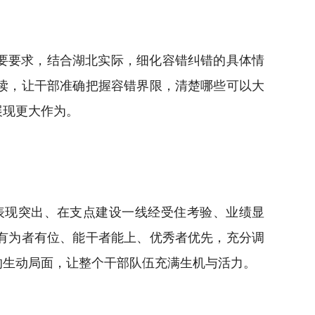
要要求，结合湖北实际，细化容错纠错的具体情
读，让干部准确把握容错界限，清楚哪些可以大
展现更大作为。
现突出、在支点建设一线经受住考验、业绩显
有为者有位、能干者能上、优秀者优先，充分调
的生动局面，让整个干部队伍充满生机与活力。