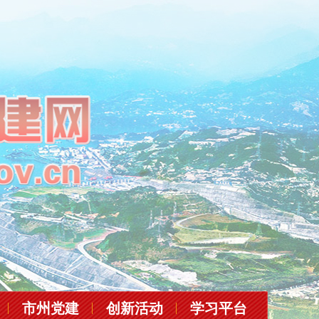
市州党建
创新活动
学习平台