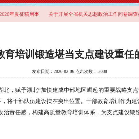
年度征稿启事
关于开展全省机关思想政治工作问卷调查的通知
教育培训锻造堪当支点建设重任
发布日期：2026-02-06 点击次数：
2088
察湖北，赋予湖北“加快建成中部地区崛起的重要战略支
抓手，将干部队伍建设摆在突出位置。干部教育培训作为建
政治责任感，构建高质量教育培训体系，为支点建设锻