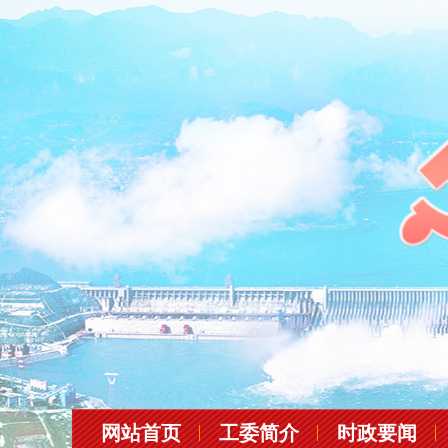
网站首页
工委简介
时政要闻