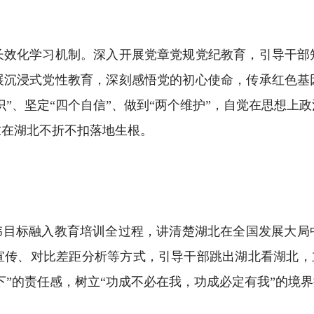
化学习机制。深入开展党章党规党纪教育，引导干部
展沉浸式党性教育，深刻感悟党的初心使命，传承红色基
识”、坚定“四个自信”、做到“两个维护”，自觉在思想
求在湖北不折不扣落地生根。
目标融入教育培训全过程，讲清楚湖北在全国发展大局
传、对比差距分析等方式，引导干部跳出湖北看湖北，立
下”的责任感，树立“功成不必在我，功成必定有我”的境