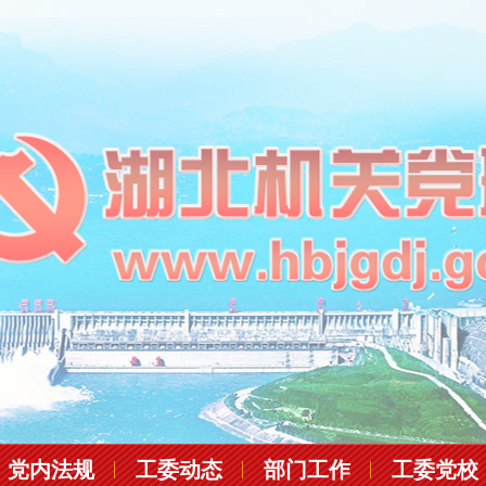
党内法规
工委动态
部门工作
工委党校