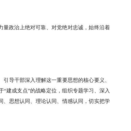
力量政治上绝对可靠、对党绝对忠诚，始终沿着
。引导干部深入理解这一重要思想的核心要义、
“建成支点”的战略定位，组织专题学习、深入
同、思想认同、理论认同、情感认同，切实把学