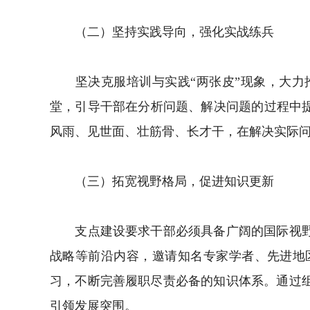
（二）坚持实践导向，强化实战练兵
坚决克服培训与实践“两张皮”现象，大力推
堂，引导干部在分析问题、解决问题的过程中提
风雨、见世面、壮筋骨、长才干，在解决实际
（三）拓宽视野格局，促进知识更新
支点建设要求干部必须具备广阔的国际视野和
战略等前沿内容，邀请知名专家学者、先进地
习，不断完善履职尽责必备的知识体系。通过
引领发展突围。