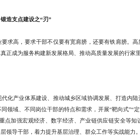
锻造支点建设之“刃”
求高，要求干部不仅要有宽肩膀，还要有铁肩膀。高
其真正成为服务构建新发展格局、推动高质量发展的行家
化产业体系建设、推动城乡区域协调发展、打造内陆
同领域、不同岗位干部的特点和需求，开展“靶向式”“定制
部，重点加强宏观经济、数字经济、产业链供应链安全等知
基层领导干部，着力提升基层治理、群众工作等实战能力