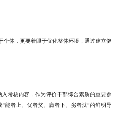
于个体，更要着眼于优化整体环境，通过建立健
入考核内容，作为评价干部综合素质的重要参
“能者上、优者奖、庸者下、劣者汰”的鲜明导