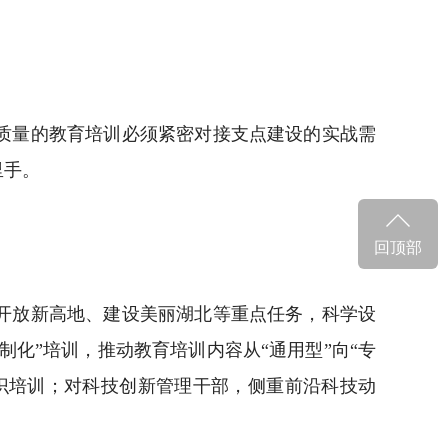
质量的教育培训必须紧密对接支点建设的实战需
里手。
回顶部
开放新高地、建设美丽湖北等重点任务，科学设
化”培训，推动教育培训内容从“通用型”向“专
识培训；对科技创新管理干部，侧重前沿科技动
。