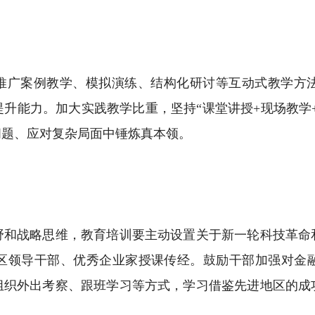
广案例教学、模拟演练、结构化研讨等互动式教学方
升能力。加大实践教学比重，坚持“课堂讲授+现场教学+
问题、应对复杂局面中锤炼真本领。
战略思维，教育培训要主动设置关于新一轮科技革命
区领导干部、优秀企业家授课传经。鼓励干部加强对金
组织外出考察、跟班学习等方式，学习借鉴先进地区的成