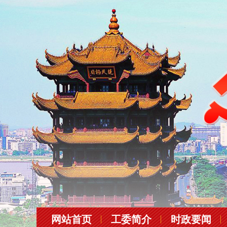
网站首页
工委简介
时政要闻