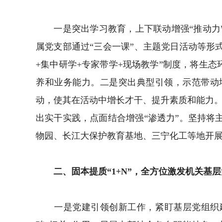
一是突出学习教育，上下联动增强“推动力”
属党支部通过“三会一课”、主题党日活动等形
+集中研学+专家带学+现场教学”制度，将生
养和业务能力。二是突出典型引领，示范带动
动，使其在活动中增长才干、提升素质和能力。
出实干实践，点面结合增强“渗透力”。坚持
物园、长江大保护教育基地、三宁化工等地开展
二、固本提质“1+N”，全方位激发机关基层
一是党建引领创新工作，紧盯基层党组织建设