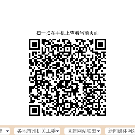
扫一扫在手机上查看当前页面