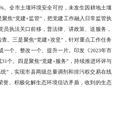
0%。全市土壤环境安全可控，未发生因耕地土壤
聚焦“党建+监管”，把党建工作融入日常监管执
党员执法关口前移，普法律、讲政策、送服务，
查。三是聚焦“党建+攻坚”，针对重点工作任务
一个、整改一个、提升一片。印发《2023年市
31个。四是聚焦“党建+服务”，持续推进环评与
系统”，实现市县两级总量调剂和排污权交易在线
”荣誉。积极化解生态环境信访矛盾，收到的生态