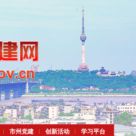
市州党建
创新活动
学习平台