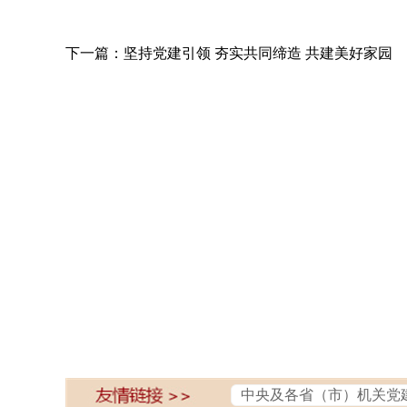
下一篇：坚持党建引领 夯实共同缔造 共建美好家园