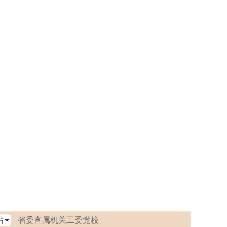
省委直属机关工委党校