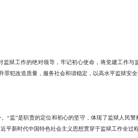
监狱工作的绝对领导，牢记初心使命，将党建工作与监
，提升罪犯改造质量，服务社会和谐稳定，以高水平监狱安
。“监”是职责的定位和初心的坚守，体现了监狱人民警
习近平新时代中国特色社会主义思想贯穿于监狱工作全过