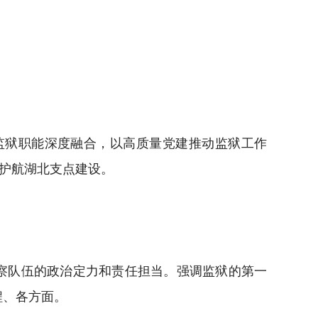
狱职能深度融合，以高质量党建推动监狱工作
全护航湖北支点建设。
察队伍的政治定力和责任担当。强调监狱的第一
程、各方面。