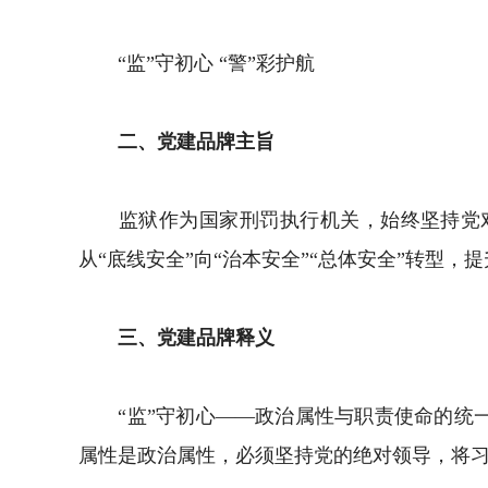
“监”守初心 “警”彩护航
二、党建品牌主旨
监狱作为国家刑罚执行机关，始终坚持党对
从“底线安全”向“治本安全”“总体安全”转型
三、党建品牌释义
“监”守初心——政治属性与职责使命的统一
属性是政治属性，必须坚持党的绝对领导，将