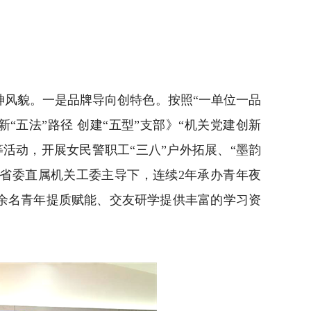
风貌。一是品牌导向创特色。按照“一单位一品
五法”路径 创建“五型”支部》“机关党建创新
活动，开展女民警职工“三八”户外拓展、“墨韵
省委直属机关工委主导下，连续2年承办青年夜
00余名青年提质赋能、交友研学提供丰富的学习资