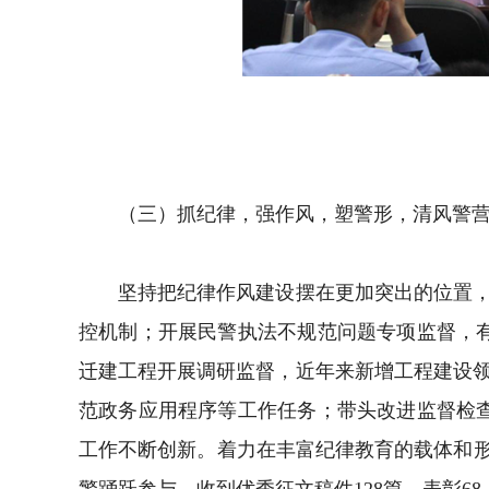
（三）抓纪律，强作风，塑警形，清风警营
坚持把纪律作风建设摆在更加突出的位置，高压
控机制；开展民警执法不规范问题专项监督，
迁建工程开展调研监督，近年来新增工程建设
范政务应用程序等工作任务；带头改进监督检
工作不断创新。着力在丰富纪律教育的载体和形