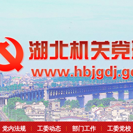
党内法规
工委动态
部门工作
工委党校