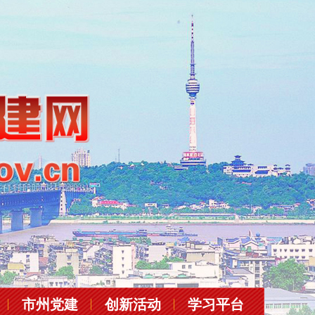
市州党建
创新活动
学习平台