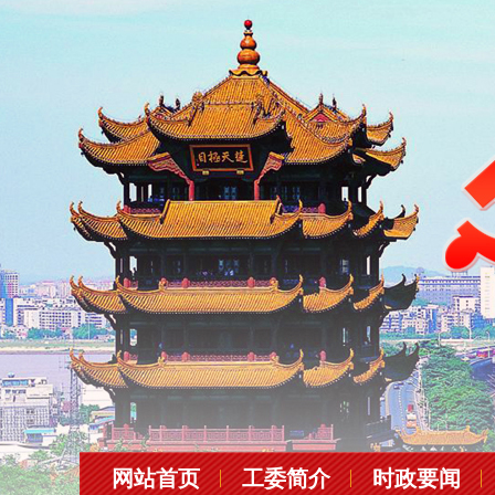
网站首页
工委简介
时政要闻