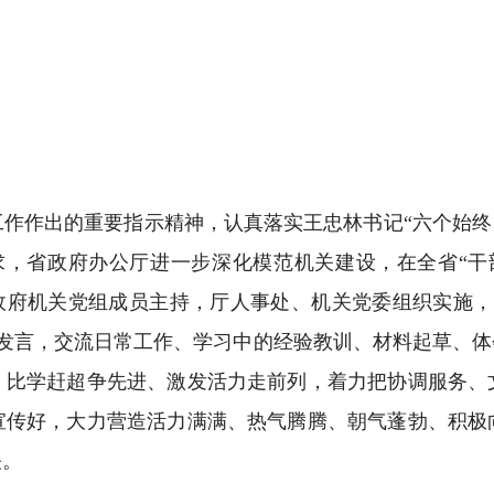
作出的重要指示精神，认真落实王忠林书记“六个始终、
求，省政府办公厅进一步深化模范机关建设，在全省“干
省政府机关党组成员主持，厅人事处、机关党委组织实施，
部发言，交流日常工作、学习中的经验教训、材料起草、体
、比学赶超争先进、激发活力走前列，着力把协调服务、
宣传好，大力营造活力满满、热气腾腾、朝气蓬勃、积极
关。