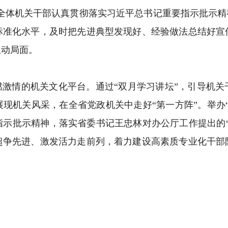
厅全体机关干部认真贯彻落实习近平总书记重要指示批示精
标准化水平，及时把先进典型发现好、经验做法总结好宣
生动局面。
激情的机关文化平台。通过“双月学习讲坛”，引导机关
现机关风采，在全省党政机关中走好“第一方阵”。举办
指示批示精神，落实省委书记王忠林对办公厅工作提出的“
超争先进、激发活力走前列，着力建设高素质专业化干部