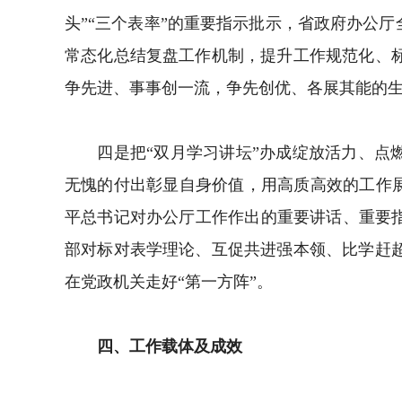
头”“三个表率”的重要指示批示，省政府办公
常态化总结复盘工作机制，提升工作规范化、
争先进、事事创一流，争先创优、各展其能的
四是把“双月学习讲坛”办成绽放活力、点燃
无愧的付出彰显自身价值，用高质高效的工作展
平总书记对办公厅工作作出的重要讲话、重要
部对标对表学理论、互促共进强本领、比学赶
在党政机关走好“第一方阵”。
四、工作载体及成效