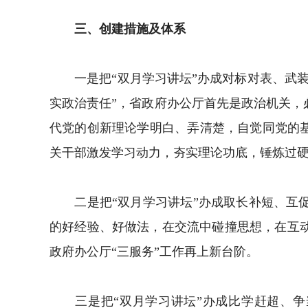
三、创建措施及体系
一是把“双月学习讲坛”办成对标对表、武装
实政治责任”，省政府办公厅首先是政治机关
代党的创新理论学明白、弄清楚，自觉同党的
关干部激发学习动力，夯实理论功底，锤炼过硬
二是把“双月学习讲坛”办成取长补短、互促
的好经验、好做法，在交流中碰撞思想，在互
政府办公厅“三服务”工作再上新台阶。
三是把“双月学习讲坛”办成比学赶超、争当