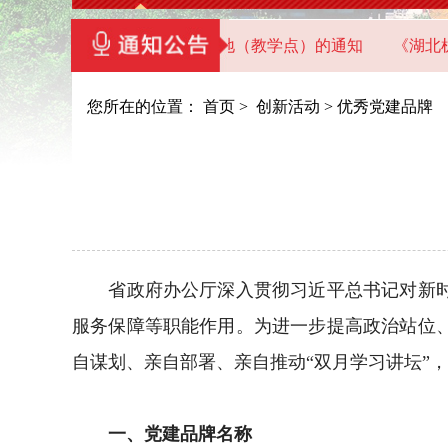
直机关党员干部教育基地（教学点）的通知
《湖北机关党建》
您所在的位置：
首页
>
创新活动
>
优秀党建品牌
省政府办公厅深入贯彻习近平总书记对新时代
服务保障等职能作用。为进一步提高政治站位
自谋划、亲自部署、亲自推动“双月学习讲坛”
一、党建品牌名称