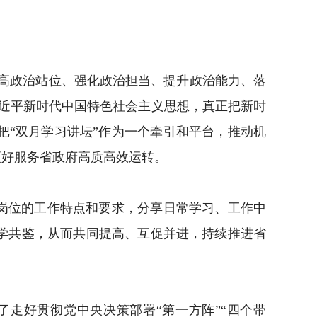
高政治站位、强化政治担当、提升政治能力、落
近平新时代中国特色社会主义思想，真正把新时
“双月学习讲坛”作为一个牵引和平台，推动机
更好服务省政府高质高效运转。
岗位的工作特点和要求，分享日常学习、工作中
学共鉴，从而共同提高、互促并进，持续推进省
走好贯彻党中央决策部署“第一方阵”“四个带