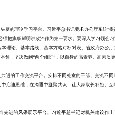
头脑的理论学习平台。习近平总书记要求办公厅系统“提
，必须把旗帜鲜明讲政治作为第一要求。要深入学习领会习
基本理论、基本路线、基本方略对标对表。省政府办公厅把
本领，坚决做到“两个维护”，以自身的高素养、高素质
共进的工作交流平台。安排不同处室的干部、交流不同
动中启迪思维，在沟通中凝聚共识，让大家取长补短、互
先进的风采展示平台。习近平总书记对机关建设作出了