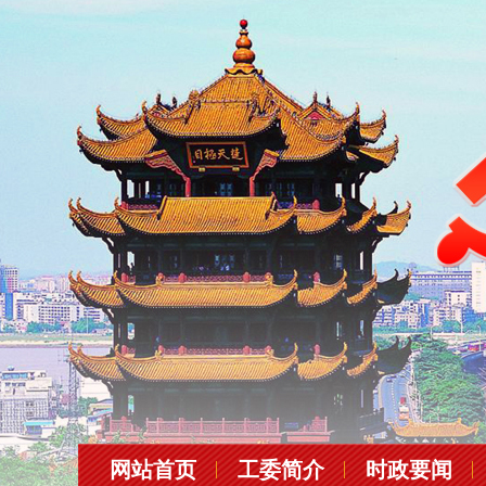
网站首页
工委简介
时政要闻