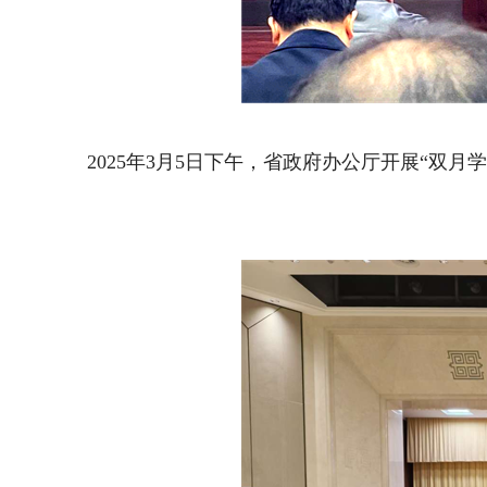
2025年3月5日下午，省政府办公厅开展“双