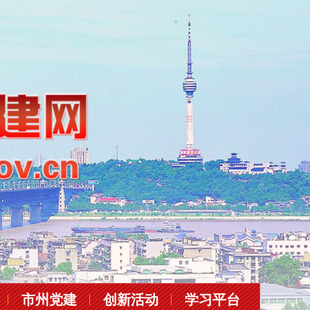
市州党建
创新活动
学习平台