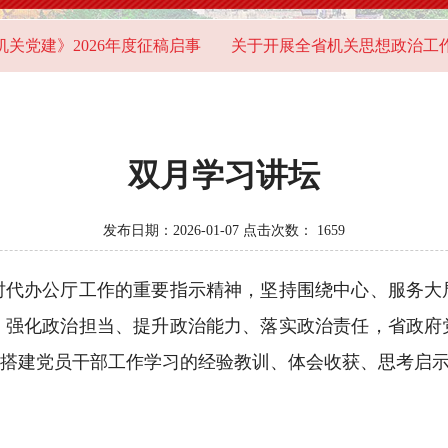
2026年度征稿启事
关于开展全省机关思想政治工作问卷调
双月学习讲坛
发布日期：2026-01-07 点击次数：
1659
办公厅工作的重要指示精神，坚持围绕中心、服务大
、强化政治担当、提升政治能力、落实政治责任，省政府
，搭建党员干部工作学习的经验教训、体会收获、思考启