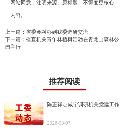
网站同意，注明来源、原标题、不得变更核心
内容。
上一篇：省委金融办到我委调研交流
下一篇：省直机关青年林植树活动在青龙山森林公
园举行
推荐阅读
陈正祥赴咸宁调研机关党建工作
2026-08-07