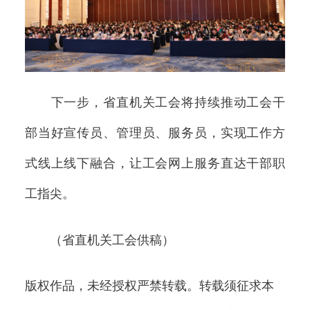
下一步，省直机关工会将持续推动工会干
部当好宣传员、管理员、服务员，实现工作方
式线上线下融合，让工会网上服务直达干部职
工指尖。
（省直机关工会供稿）
版权作品，未经授权严禁转载。转载须征求本