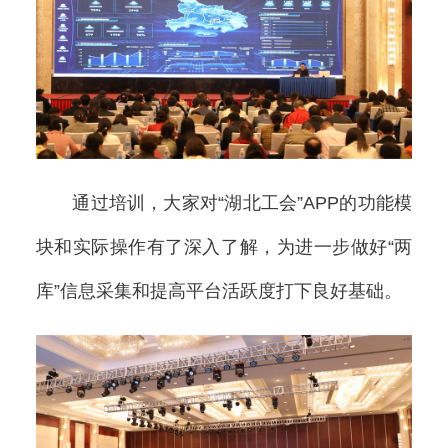
通过培训，大家对“湖北工会”APP的功能模
块和实际操作有了深入了解，为进一步做好“两
库”信息采集和提高平台活跃度打下良好基础。