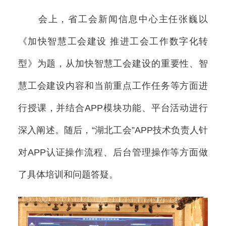
会上，省工会新闻信息中心主任张巍以
《加快智慧工会建设 推进工会工作数字化转
型》为题，从加快智慧工会建设的重要性、智
慧工会建设内容和当前重点工作任务等方面进
行授课，并结合APP模块功能、平台活动进行
深入阐述。随后，“湖北工会”APP技术负责人针
对APP认证操作流程、后台管理操作等方面做
了具体培训和问题答疑。