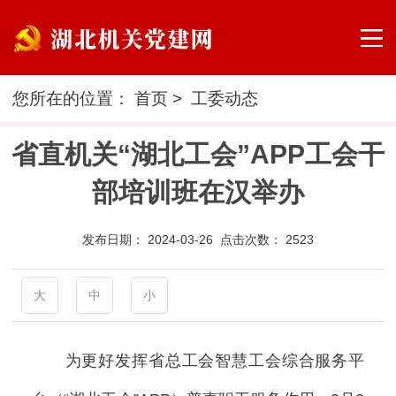
您所在的位置：
首页
>
工委动态
省直机关“湖北工会”APP工会干
部培训班在汉举办
发布日期：
2024-03-26 点击次数：
2523
大
中
小
为更好发挥省总工会智慧工会综合服务平