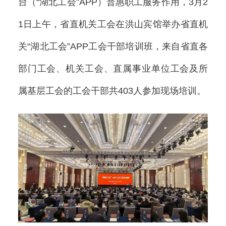
台（“湖北工会”APP）普惠职工服务作用，3月2
1日上午，省直机关工会在洪山宾馆举办省直机
关“湖北工会”APP工会干部培训班，来自省直各
部门工会、机关工会、直属事业单位工会及所
属基层工会的工会干部共403人参加现场培训。