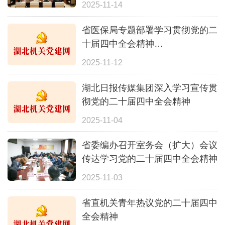
2025-11-14
省医保局专题部署学习贯彻党的二
十届四中全会精神
谋划医保高质量发展新篇章
2025-11-12
湖北日报传媒集团深入学习宣传贯
彻党的二十届四中全会精神
2025-11-04
省委编办召开室务会（扩大）会议
传达学习党的二十届四中全会精神
2025-11-03
省直机关青年热议党的二十届四中
全会精神