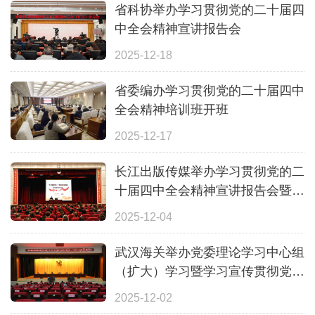
省科协举办学习贯彻党的二十届四
中全会精神宣讲报告会
2025-12-18
省委编办学习贯彻党的二十届四中
全会精神培训班开班
2025-12-17
长江出版传媒举办学习贯彻党的二
十届四中全会精神宣讲报告会暨党
委理论学习中心组（扩大）学习会
2025-12-04
议
武汉海关举办党委理论学习中心组
（扩大）学习暨学习宣传贯彻党的
二十届四中全会精神专题读书班
2025-12-02