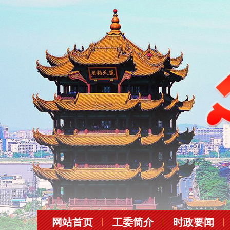
网站首页
工委简介
时政要闻