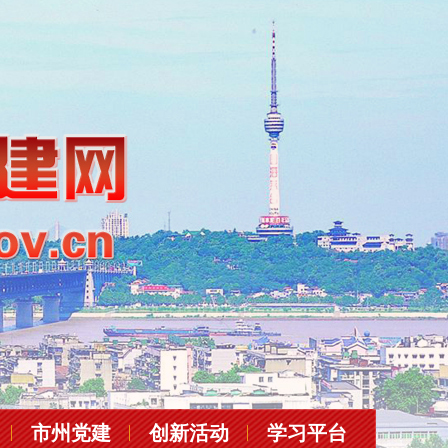
市州党建
创新活动
学习平台