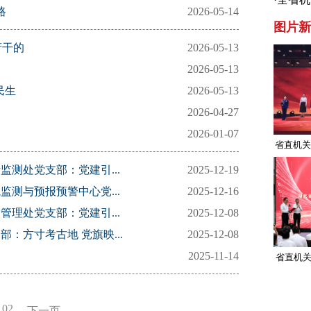
路
2026-05-14
召开
图片新
府干的
2026-05-13
2026-05-13
民生
2026-05-13
2026-04-27
2026-01-07
省直机关
测处党支部：党建引...
2025-12-19
测与预报预警中心党...
2025-12-16
理处党支部：党建引...
2025-12-08
方寸考古地 党旗映...
2025-12-08
2025-11-14
省直机关
02
下一页