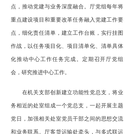
点，推动党建与业务深度融合。厅党组每年将
重点建设项目和重要改革任务融入党建工作要
点，细化责任清单，建立工作台账，实行挂图
作战，以任务项目化、项目清单化、清单具体
化推动中心工作任务完成。定期召开厅党组
会，研究推进中心工作。
在机关支部创新建立功能性党总支，将业
务相近的处室组成一个党总支，一起开展主题
党日，加强相关处室党员干部之间的思想交流
和业务联系。厅客货运输处牵头，与多式联运