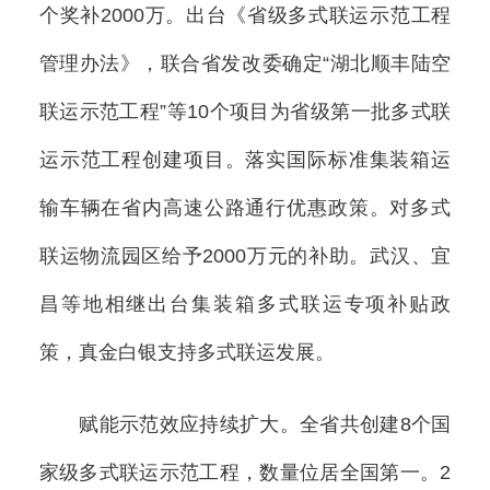
个奖补2000万。出台《省级多式联运示范工程
管理办法》，联合省发改委确定“湖北顺丰陆空
联运示范工程”等10个项目为省级第一批多式联
运示范工程创建项目。落实国际标准集装箱运
输车辆在省内高速公路通行优惠政策。对多式
联运物流园区给予2000万元的补助。武汉、宜
昌等地相继出台集装箱多式联运专项补贴政
策，真金白银支持多式联运发展。
赋能示范效应持续扩大。全省共创建8个国
家级多式联运示范工程，数量位居全国第一。2