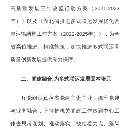
高质量发展三年攻坚行动方案（2021-2023
年）》以及《湖北省推进多式联运发展优化调
整运输结构工作方案（2022-2025年）》，为全
省高位推进、精准施策，加快推进多式联运高
质量创新发展提供有力保障。
二、党建融合,为多式联运发展固本培元
厅党组认真落实党建主责主业，抓牢党建
与业务融合，坚持把机关党建工作放到中心工
作去思考谋划、推动落实，找准着力点、落脚