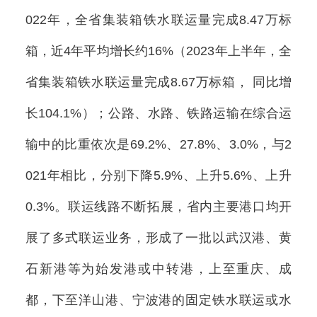
022年，全省集装箱铁水联运量完成8.47万标
箱，近4年平均增长约16%（2023年上半年，全
省集装箱铁水联运量完成8.67万标箱， 同比增
长104.1%）；公路、水路、铁路运输在综合运
输中的比重依次是69.2%、27.8%、3.0%，与2
021年相比，分别下降5.9%、上升5.6%、上升
0.3%。联运线路不断拓展，省内主要港口均开
展了多式联运业务，形成了一批以武汉港、黄
石新港等为始发港或中转港，上至重庆、成
都，下至洋山港、宁波港的固定铁水联运或水