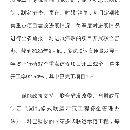
制，制定“任务、责任、时限”清单，每月定期收
集重点项目建设进展情况，每季度对进展情况
进行全省通报，对进展滞后的项目开展联合督
办。截至2023年9月底，多式联运高质量发展三
年攻坚行动67个重点建设项目开工62个，整体
开工率92.54%，其中已完工项目19个。
赋能政策支持。联合省发改委、省财政厅
制定《湖北多式联运示范工程资金管理办
法》，对已验收的国家多式联运示范工程，每