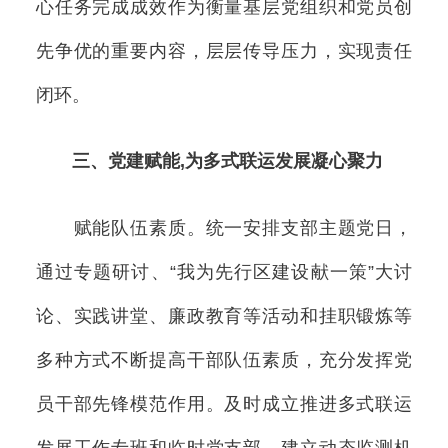
心任务完成成效作为衡量基层党组织和党员创
先争优的重要内容，层层传导压力，实现责任
闭环。
三、党建赋能,为多式联运发展凝心聚力
赋能队伍素质。统一安排支部主题党日，
通过专题研讨、“我为先行区建设献一策”大讨
论、实践讲堂、廉政教育等活动和挂职锻炼等
多种方式不断提高干部队伍素质，充分发挥党
员干部先锋模范作用。及时成立推进多式联运
发展工作专班和临时党支部，建立动态监测机