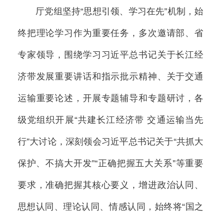
厅党组坚持“思想引领、学习在先”机制，始
终把理论学习作为重要任务，多次邀请部、省
专家领导，围绕学习习近平总书记关于长江经
济带发展重要讲话和指示批示精神、关于交通
运输重要论述，开展专题辅导和专题研讨，各
级党组织开展“共建长江经济带 交通运输当先
行”大讨论，深刻领会习近平总书记关于“共抓大
保护、不搞大开发”“正确把握五大关系”等重要
要求，准确把握其核心要义，增进政治认同、
思想认同、理论认同、情感认同，始终将“国之