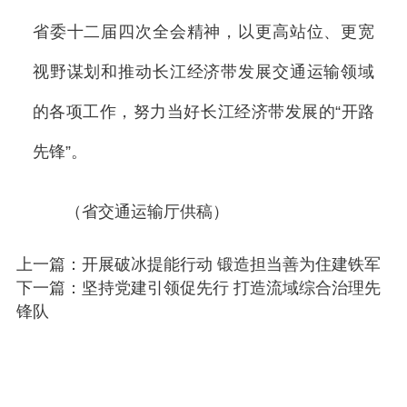
省委十二届四次全会精神，以更高站位、更宽
视野谋划和推动长江经济带发展交通运输领域
的各项工作，努力当好长江经济带发展的“开路
先锋”。
（省交通运输厅供稿）
上一篇：开展破冰提能行动 锻造担当善为住建铁军
下一篇：坚持党建引领促先行 打造流域综合治理先
锋队