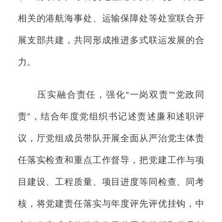
相关的港航海事处、运输保障处等处室联合开
展支部共建，共同形成推进多式联运发展的合
力。
压实融合责任，强化“一岗双责”“党政同
责”，结合年度党组织书记述责述廉和述职评
议，厅党组成员带队开展全面从严治党主体责
任落实检查和重点工作督导，把党建工作与项
目建设、工程质量、项目进度等同检查、同考
核，将党建责任落实与年度评先评优挂钩，中