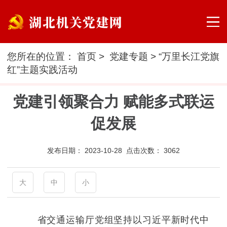
您所在的位置：
首页
>
党建专题
>
“万里长江党旗
红”主题实践活动
党建引领聚合力 赋能多式联运
促发展
发布日期：
2023-10-28 点击次数：
3062
大
中
小
省交通运输厅党组坚持以习近平新时代中