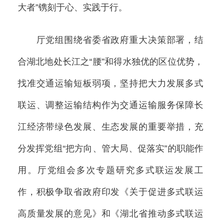
大者”镌刻于心、实践于行。
厅党组围绕省委省政府重大决策部署，结
合湖北地处长江之“腰”和得水独优的区位优势，
找准交通运输短板弱项，坚持把大力发展多式
联运、调整运输结构作为交通运输服务保障长
江经济带绿色发展、生态发展的重要举措，充
分发挥党组“把方向、管大局、促落实”的职能作
用。厅党组会多次专题研究多式联运发展工
作，积极争取省政府印发《关于促进多式联运
高质量发展的意见》和《湖北省推动多式联运