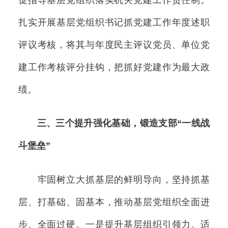
扎实开展基层党组织书记抓党建工作年度述职
评议考核，将其与年度民主评议党员、单位党
建工作考核评分挂钩，把抓好党建作为最大政
绩。
三、三个提升强化基础，锻造支部“一线战
斗堡垒”
牢固树立大抓基层的鲜明导向，坚持抓基
层、打基础、固基本，推动基层党组织全面进
步、全面过硬。一是提升基层组织引领力。适