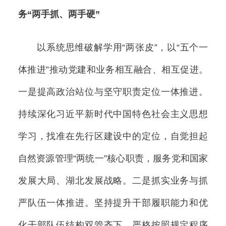
务“两手抓、两手硬”
以系统思维破解学用“两张皮”，以“五个一
体推进”推动党建和业务相互融合、相互促进。
一是提高政治站位与坚守职责定位一体推进。
持续深化习近平新时代中国特色社会主义思想
学习，找准在先行区建设中的定位，自觉担起
自然资源管理“两统一”核心职责，服务党和国家
发展大局、湖北发展战略。二是抓实业务与抓
严队伍一体推进。坚持提升干部履职能力和优
化干部队伍结构双管齐下，严格按照规定程序