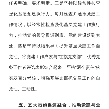
任务明确、要求明晰。三是坚持以经常性检查
强化基层党建执行力。每月检查并通报党建工
作情况，以经常性检查强化基层党建工作执行
力，推动党的领导贯通到底、党的建设落到实
处。四是坚持以结果导向提升基层党建工作自
觉性。将党建工作成效与“红旗党支部”、优秀党
务工作者评选表彰结合起来，严格“两个责任”落
实双百分考核，增强基层支部抓党建工作的自
觉性、主动性。
五、五大措施促进融合，推动党建与业