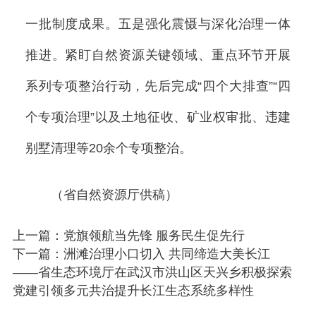
一批制度成果。五是强化震慑与深化治理一体
推进。紧盯自然资源关键领域、重点环节开展
系列专项整治行动，先后完成“四个大排查”“四
个专项治理”以及土地征收、矿业权审批、违建
别墅清理等20余个专项整治。
（省自然资源厅供稿）
上一篇：党旗领航当先锋 服务民生促先行
下一篇：洲滩治理小口切入 共同缔造大美长江
——省生态环境厅在武汉市洪山区天兴乡积极探索
党建引领多元共治提升长江生态系统多样性