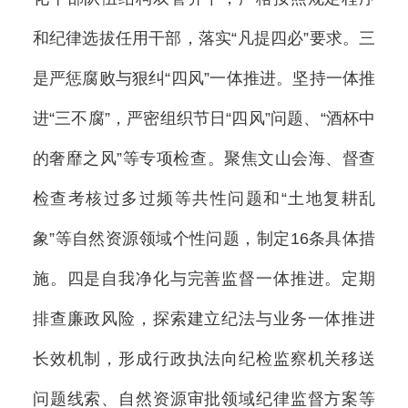
和纪律选拔任用干部，落实“凡提四必”要求。三
是严惩腐败与狠纠“四风”一体推进。坚持一体推
进“三不腐”，严密组织节日“四风”问题、“酒杯中
的奢靡之风”等专项检查。聚焦文山会海、督查
检查考核过多过频等共性问题和“土地复耕乱
象”等自然资源领域个性问题，制定16条具体措
施。四是自我净化与完善监督一体推进。定期
排查廉政风险，探索建立纪法与业务一体推进
长效机制，形成行政执法向纪检监察机关移送
问题线索、自然资源审批领域纪律监督方案等