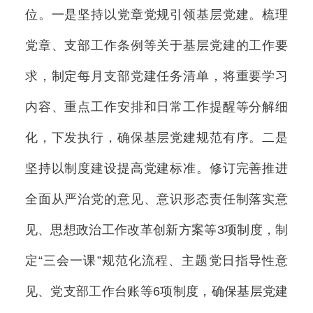
位。一是坚持以党章党规引领基层党建。梳理
党章、支部工作条例等关于基层党建的工作要
求，制定每月支部党建任务清单，将重要学习
内容、重点工作安排和日常工作提醒等分解细
化，下发执行，确保基层党建规范有序。二是
坚持以制度建设提高党建标准。修订完善推进
全面从严治党的意见、意识形态责任制落实意
见、思想政治工作改革创新方案等3项制度，制
定“三会一课”规范化流程、主题党日指导性意
见、党支部工作台账等6项制度，确保基层党建