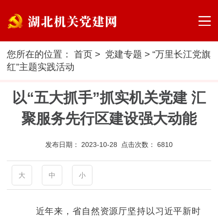
您所在的位置：
首页
>
党建专题
>
“万里长江党旗
红”主题实践活动
以“五大抓手”抓实机关党建 汇
聚服务先行区建设强大动能
发布日期：
2023-10-28 点击次数：
6810
大
中
小
近年来，省自然资源厅坚持以习近平新时