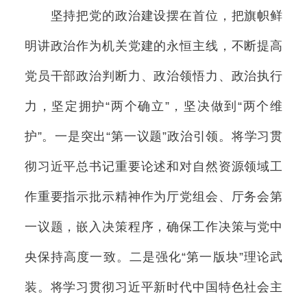
坚持把党的政治建设摆在首位，把旗帜鲜
明讲政治作为机关党建的永恒主线，不断提高
党员干部政治判断力、政治领悟力、政治执行
力，坚定拥护“两个确立”，坚决做到“两个维
护”。一是突出“第一议题”政治引领。将学习贯
彻习近平总书记重要论述和对自然资源领域工
作重要指示批示精神作为厅党组会、厅务会第
一议题，嵌入决策程序，确保工作决策与党中
央保持高度一致。二是强化“第一版块”理论武
装。将学习贯彻习近平新时代中国特色社会主