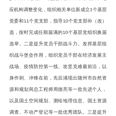
应机构调整变化，组织相关单位新成立1个基层
党委和11个党支部，指导10个党支部补（改）
选，按时完成任期届满的10个基层党组织换届
选举。二是提升党员干部战斗力。发挥基层组
织战斗堡垒作用，组织党员干部在经济发展主
战场、疫情防控第一线、攻坚克难最前沿，以
身作则、冲锋在前，先后涌现出随州市自然资
源和规划局总工程师周德亮等一批先进个人，
以及国土空间规划、测绘地理信息、国土资源
调查、不动产登记等一批优秀团队。三是提升