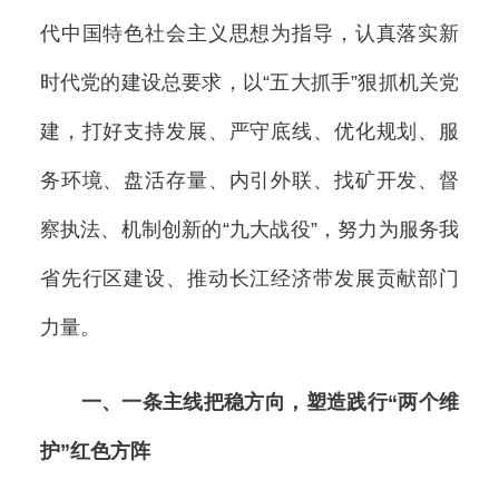
代中国特色社会主义思想为指导，认真落实新
时代党的建设总要求，以“五大抓手”狠抓机关党
建，打好支持发展、严守底线、优化规划、服
务环境、盘活存量、内引外联、找矿开发、督
察执法、机制创新的“九大战役”，努力为服务我
省先行区建设、推动长江经济带发展贡献部门
力量。
一、一条主线把稳方向，塑造践行“两个维
护”红色方阵