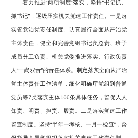
着力推进“两项制度”落实，坚持“书记抓、
抓书记”，逐级压实机关党建工作责任。一是落
实管党治党责任制度。认真履行全面从严治党
主体责任，健全和完善党组书记负总责、班子
成员分工负责、机关党委推进落实、行政负责
人“一岗双责”的责任体系。制定落实全面从严治
党主体责任工作清单，细化明确厅党组到普通
党员等7类落实主体106条具体任务，督促人人
知责、明责、担责、履责。二是落实党建工作
督查制度。坚持“半年一考核、一月一检查”，督
促指导基层党组织落实机关党建工作责任制。