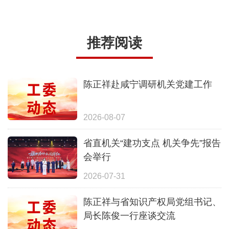
推荐阅读
陈正祥赴咸宁调研机关党建工作
2026-08-07
省直机关“建功支点 机关争先”报告
会举行
2026-07-31
陈正祥与省知识产权局党组书记、
局长陈俊一行座谈交流