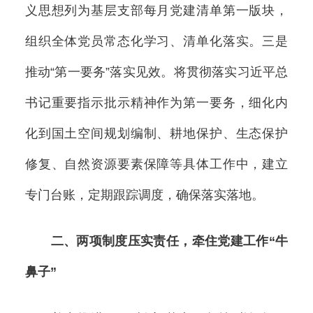
义思想列为基层支部每月党建清单第一版块，
组织全体党员常态化学习、清单化落实。三是
推动“第一要务”落实见效。将贯彻落实习近平总
书记重要指示批示精神作为第一要务，细化内
化到国土空间规划编制、耕地保护、生态保护
修复、自然资源要素保障等具体工作中，建立
专门台账，定期跟踪调度，确保落实落地。
二、两项制度压实责任，牵住党建工作“牛
鼻子”