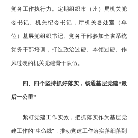
党务工作执行力。定期组织市（州）局机关党
委书记、机关纪委书记，厅机关各处室（单
位）基层党组织书记、党务干部参加全省系统
党务干部培训，打造政治过硬、本领过硬、作
风过硬的机关党建骨干队伍。
四、四个坚持抓好落实，畅通基层党建“最
后一公里”
紧盯党建工作实效，把抓落实作为基层党
建工作的“生命线”，推动党建工作落实落细落到