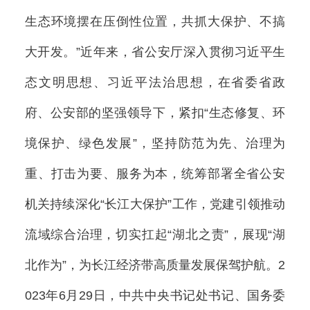
生态环境摆在压倒性位置，共抓大保护、不搞
大开发。”近年来，省公安厅深入贯彻习近平生
态文明思想、习近平法治思想，在省委省政
府、公安部的坚强领导下，紧扣“生态修复、环
境保护、绿色发展”，坚持防范为先、治理为
重、打击为要、服务为本，统筹部署全省公安
机关持续深化“长江大保护”工作，党建引领推动
流域综合治理，切实扛起“湖北之责”，展现“湖
北作为”，为长江经济带高质量发展保驾护航。2
023年6月29日，中共中央书记处书记、国务委