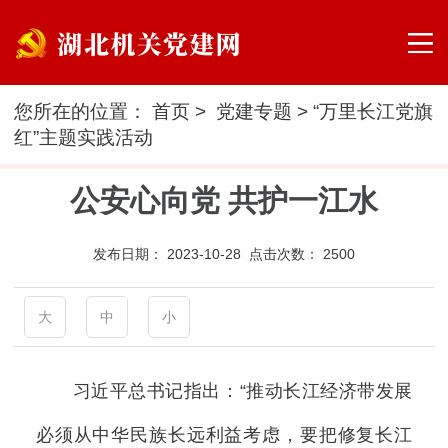
您所在的位置：
首页
>
党建专题
>
“万里长江党旗
红”主题实践活动
公安心向党 共护一江水
发布日期：
2023-10-28 点击次数：
2500
大
中
小
习近平总书记指出：“推动长江经济带发展
必须从中华民族长远利益考虑，要把修复长江