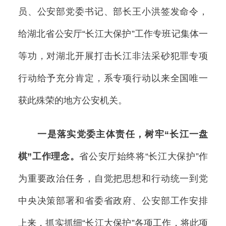
员、公安部党委书记、部长王小洪签发命令，
给湖北省公安厅“长江大保护”工作专班记集体一
等功，对湖北开展打击长江非法采砂犯罪专项
行动给予充分肯定，系专项行动以来全国唯一
获此殊荣的地方公安机关。
一是落实党委主体责任，树牢“长江一盘
棋”工作理念。
省公安厅始终将“长江大保护”作
为重要政治任务，自觉把思想和行动统一到党
中央决策部署和省委省政府、公安部工作安排
上来，抓实抓细“长江大保护”各项工作，将此项