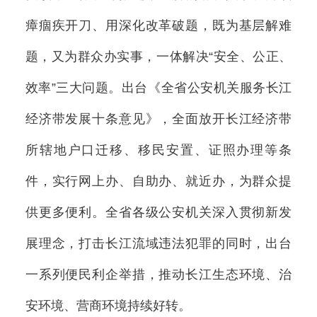
瘴痼疾开刀、用深化改革破题，既为基层解难
题，又为群众办实事，一体解决“安全、公正、
效率”三大问题。出台《全省公安机关服务长江
经济带发展十条意见》，全面放开长江经济带
所辖地户口迁移、移民安置、证照办理等条
件，实行网上办、自助办、就近办，为群众提
供更多便利。全省各级公安机关深入贯彻新发
展理念，打击长江流域违法犯罪的同时，出台
一系列便民利企举措，推动长江生态环境、治
安环境、营商环境持续好转。