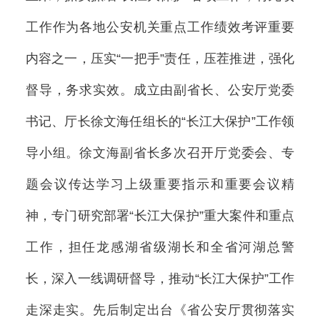
工作作为各地公安机关重点工作绩效考评重要
内容之一，压实“一把手”责任，压茬推进，强化
督导，务求实效。成立由副省长、公安厅党委
书记、厅长徐文海任组长的“长江大保护”工作领
导小组。徐文海副省长多次召开厅党委会、专
题会议传达学习上级重要指示和重要会议精
神，专门研究部署“长江大保护”重大案件和重点
工作，担任龙感湖省级湖长和全省河湖总警
长，深入一线调研督导，推动“长江大保护”工作
走深走实。先后制定出台《省公安厅贯彻落实