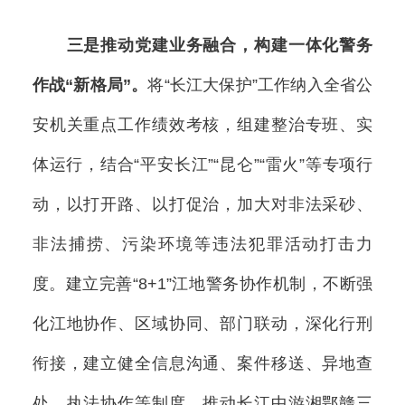
三是推动党建业务融合，构建一体化警务
作战“新格局”。
将“长江大保护”工作纳入全省公
安机关重点工作绩效考核，组建整治专班、实
体运行，结合“平安长江”“昆仑”“雷火”等专项行
动，以打开路、以打促治，加大对非法采砂、
非法捕捞、污染环境等违法犯罪活动打击力
度。建立完善“8+1”江地警务协作机制，不断强
化江地协作、区域协同、部门联动，深化行刑
衔接，建立健全信息沟通、案件移送、异地查
处、执法协作等制度。推动长江中游湘鄂赣三