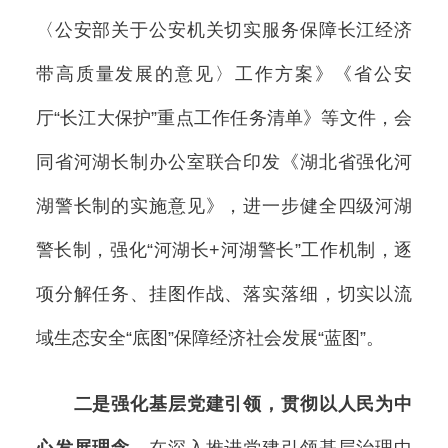
〈公安部关于公安机关切实服务保障长江经济
带高质量发展的意见〉工作方案》《省公安
厅“长江大保护”重点工作任务清单》等文件，会
同省河湖长制办公室联合印发《湖北省强化河
湖警长制的实施意见》，进一步健全四级河湖
警长制，强化“河湖长+河湖警长”工作机制，逐
项分解任务、挂图作战、落实落细，切实以流
域生态安全“底图”保障经济社会发展“蓝图”。
二是强化基层党建引领，贯彻以人民为中
心发展理念。
在深入推进党建引领基层治理中