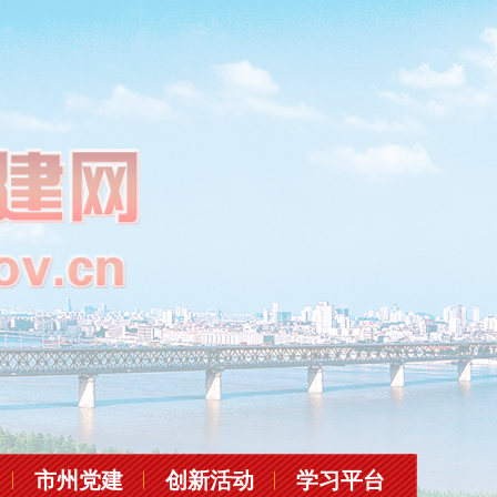
市州党建
创新活动
学习平台