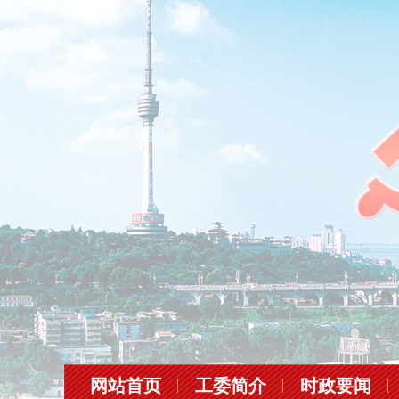
网站首页
工委简介
时政要闻