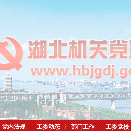
党内法规
工委动态
部门工作
工委党校