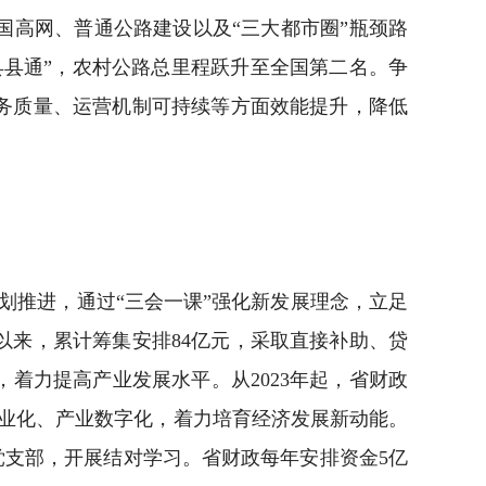
国高网、普通公路建设以及“三大都市圈”瓶颈路
县通”，农村公路总里程跃升至全国第二名。争
务质量、运营机制可持续等方面效能提升，降低
推进，通过“三会一课”强化新发展理念，立足
以来，累计筹集安排84亿元，采取直接补助、贷
着力提高产业发展水平。从2023年起，省财政
业化、产业数字化，着力培育经济发展新动能。
党支部，开展结对学习。省财政每年安排资金5亿