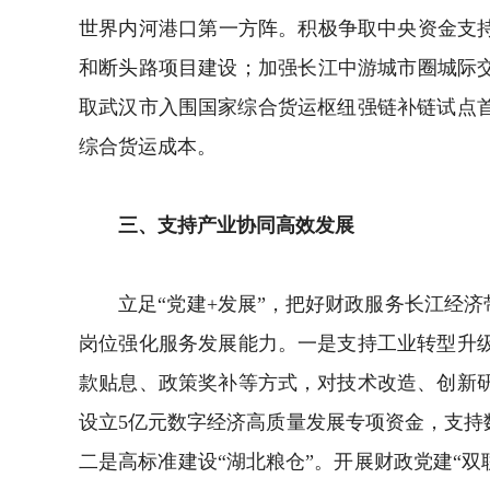
世界内河港口第一方阵。积极争取中央资金支持
和断头路项目建设；加强长江中游城市圈城际
取武汉市入围国家综合货运枢纽强链补链试点
综合货运成本。
三、支持产业协同高效发展
立足“党建+发展”，把好财政服务长江经济
岗位强化服务发展能力。一是支持工业转型升级
款贴息、政策奖补等方式，对技术改造、创新研
设立5亿元数字经济高质量发展专项资金，支
二是高标准建设“湖北粮仓”。开展财政党建“