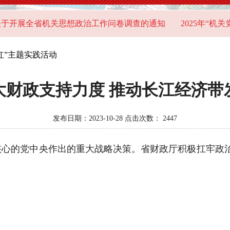
展全省机关思想政治工作问卷调查的通知
2025年“机关党建
红”主题实践活动
大财政支持力度 推动长江经济带
发布日期：2023-10-28 点击次数：
2447
的党中央作出的重大战略决策。省财政厅积极扛牢政治责