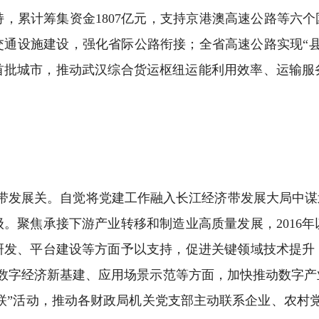
，累计筹集资金1807亿元，支持京港澳高速公路等六个
交通设施建设，强化省际公路衔接；全省高速公路实现“县
首批城市，推动武汉综合货运枢纽运能利用效率、运输服
带发展关。自觉将党建工作融入长江经济带发展大局中谋划
。聚焦承接下游产业转移和制造业高质量发展，2016年
发、平台建设等方面予以支持，促进关键领域技术提升，
持数字经济新基建、应用场景示范等方面，加快推动数字产
双联”活动，推动各财政局机关党支部主动联系企业、农村