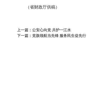
（省财政厅供稿）
上一篇：公安心向党 共护一江水
下一篇：党旗领航当先锋 服务民生促先行