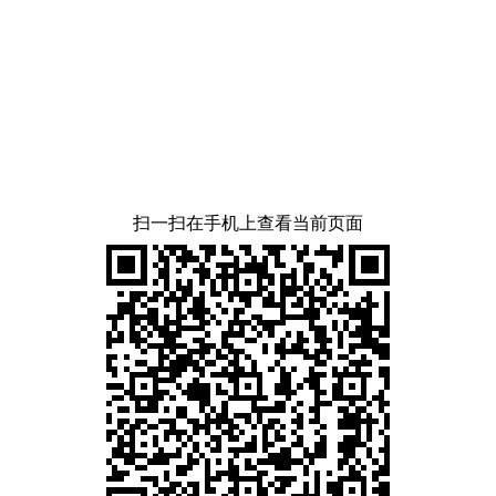
扫一扫在手机上查看当前页面