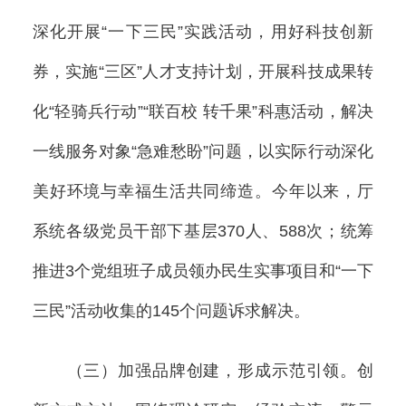
深化开展“一下三民”实践活动，用好科技创新
券，实施“三区”人才支持计划，开展科技成果转
化“轻骑兵行动”“联百校 转千果”科惠活动，解决
一线服务对象“急难愁盼”问题，以实际行动深化
美好环境与幸福生活共同缔造。今年以来，厅
系统各级党员干部下基层370人、588次；统筹
推进3个党组班子成员领办民生实事项目和“一下
三民”活动收集的145个问题诉求解决。
（三）加强品牌创建，形成示范引领。创