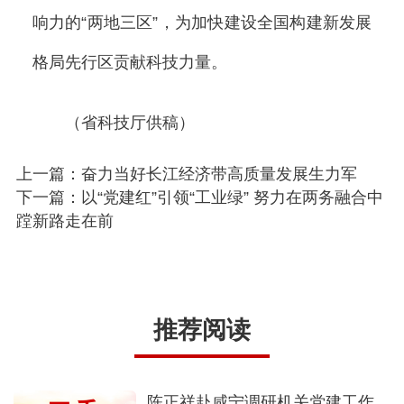
响力的“两地三区”，为加快建设全国构建新发展
格局先行区贡献科技力量。
（省科技厅供稿）
上一篇：奋力当好长江经济带高质量发展生力军
下一篇：以“党建红”引领“工业绿” 努力在两务融合中
蹚新路走在前
推荐阅读
陈正祥赴咸宁调研机关党建工作