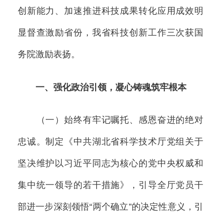
创新能力、加速推进科技成果转化应用成效明
显督查激励省份，我省科技创新工作三次获国
务院激励表扬。
一、强化政治引领，凝心铸魂筑牢根本
（一）始终有牢记嘱托、感恩奋进的绝对
忠诚。制定《中共湖北省科学技术厅党组关于
坚决维护以习近平同志为核心的党中央权威和
集中统一领导的若干措施》，引导全厅党员干
部进一步深刻领悟“两个确立”的决定性意义，引