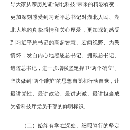
导大家从亲历见证“湖北科技”带来的精彩蝶变，
更加深刻感受到习近平总书记对湖北人民、湖
北大地的真挚感情和关心厚爱，更加深刻感受
到习近平总书记的高超智慧、宏阔视野、为民
情怀，发自内心地感恩总书记、拥戴总书记、
追随总书记，进一步增强坚定捍卫“两个确立”、
坚决做到“两个维护”的思想自觉和行动自觉，让
最讲党性、最讲政治、最讲忠诚、最讲担当成
为省科技厅党员干部的鲜明标识。
（二）始终有学在深处、细照笃行的坚定