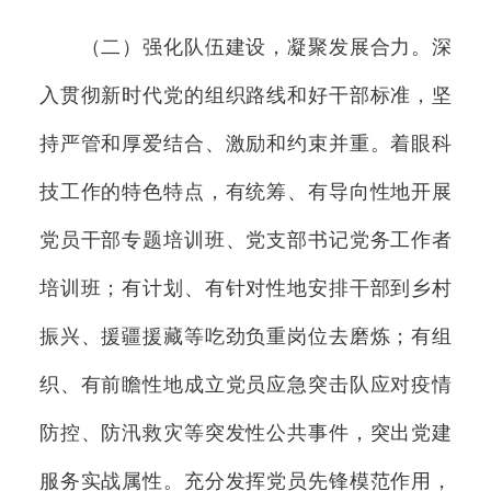
（二）强化队伍建设，凝聚发展合力。深
入贯彻新时代党的组织路线和好干部标准，坚
持严管和厚爱结合、激励和约束并重。着眼科
技工作的特色特点，有统筹、有导向性地开展
党员干部专题培训班、党支部书记党务工作者
培训班；有计划、有针对性地安排干部到乡村
振兴、援疆援藏等吃劲负重岗位去磨炼；有组
织、有前瞻性地成立党员应急突击队应对疫情
防控、防汛救灾等突发性公共事件，突出党建
服务实战属性。充分发挥党员先锋模范作用，