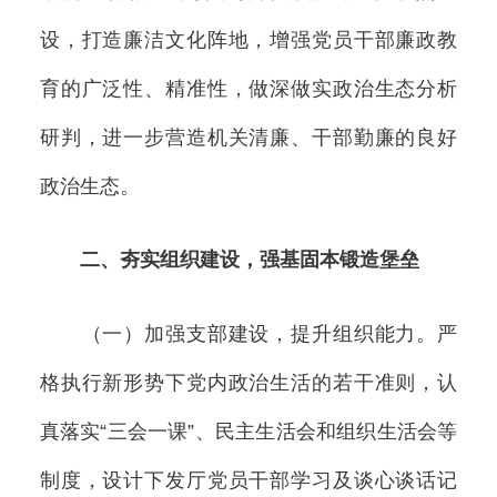
设，打造廉洁文化阵地，增强党员干部廉政教
育的广泛性、精准性，做深做实政治生态分析
研判，进一步营造机关清廉、干部勤廉的良好
政治生态。
二、夯实组织建设，强基固本锻造堡垒
（一）加强支部建设，提升组织能力。严
格执行新形势下党内政治生活的若干准则，认
真落实“三会一课”、民主生活会和组织生活会等
制度，设计下发厅党员干部学习及谈心谈话记