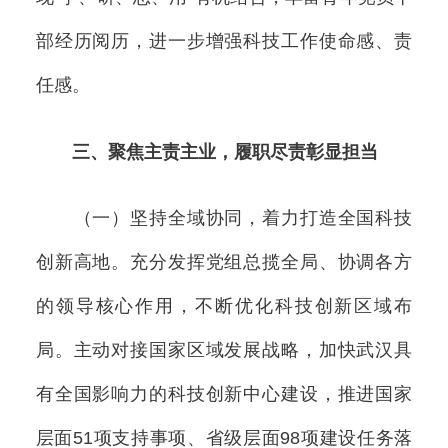
部经历阅历，进一步增强科技工作使命感、责
任感。
三、聚焦主责主业，履职尽责彰显担当
（一）坚持全域协同，着力打造全国科技
创新高地。充分发挥党组总揽全局、协调各方
的领导核心作用，不断优化科技创新区域布
局。主动对接国家区域发展战略，加快武汉具
有全国影响力的科技创新中心建设，推进国家
层面51项支持事项、省级层面98项建设任务落