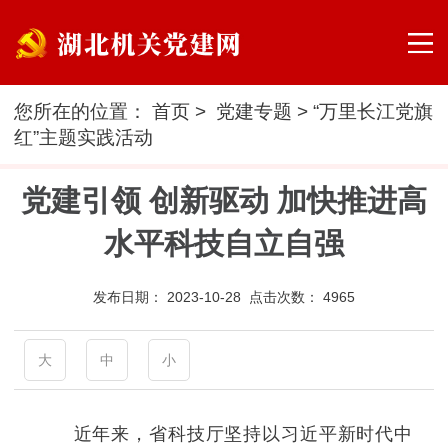
您所在的位置：
首页
>
党建专题
>
“万里长江党旗
红”主题实践活动
党建引领 创新驱动 加快推进高
水平科技自立自强
发布日期：
2023-10-28 点击次数：
4965
大
中
小
近年来，省科技厅坚持以习近平新时代中