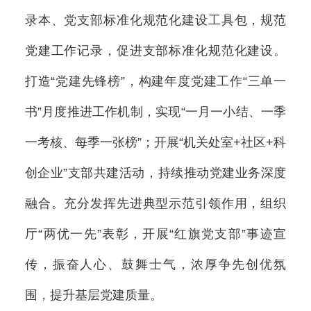
录本、党支部标准化规范化建设工具包，规范
党建工作记录，促进支部标准化规范化建设。
打造“党建先锋榜”，构建年度党建工作“三单一
书”月度推进工作机制，实现“一月一小结、一季
一考核、每季一张榜”；开展“机关处室+社区+科
创企业”支部共建活动，持续推动党建业务深度
融合。充分发挥先进典型示范引领作用，组织
厅“两优一先”表彰，开展“红旗党支部”事迹宣
传，振奋人心、鼓舞士气，浓厚争先创优氛
围，提升基层党建质量。