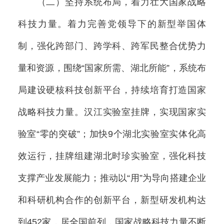
（二）坚持系统布局，着力壮大国家战略
科技力量。着力完善党领导下的新型举国体
制，强化跨部门、跨学科、跨军民整合优势力
量和资源，围绕“国家所需、湖北所能”，系统布
局建设硬核科技创新平台，持续培育打造国家
战略科技力量。汉江实验室挂牌，实现国家实
验室“零的突破”；加快9个湖北实验室实体化高
效运行，挂牌组建湖北时珍实验室，强化科技
支撑产业发展能力；推动以“用”为导向搭建企业
和科研机构合作的创新平台，新型研发机构达
到452家，居全国前列，国家战略科技力量不断