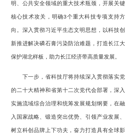
明、公共安全领域的重大技术瓶颈，开展关键
核心技术攻关，明确3个重大科技专项支持方
向。深入贯彻习近平生态文明思想，以科技创
新推进解决磷石膏污染防治难题，打造长江大
保护湖北样板，助力长江经济带高质量发展。
下一步，省科技厅将持续深入贯彻落实党
的二十大精神和省第十二次党代会部署，深入
实施流域综合治理和统筹发展规划纲要，在融
入国家战略、锻造突出优势、引领产业发展、
树立科创品牌上下功夫，奋力打造具有全球影