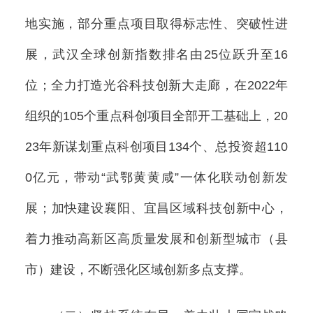
地实施，部分重点项目取得标志性、突破性进
展，武汉全球创新指数排名由25位跃升至16
位；全力打造光谷科技创新大走廊，在2022年
组织的105个重点科创项目全部开工基础上，20
23年新谋划重点科创项目134个、总投资超110
0亿元，带动“武鄂黄黄咸”一体化联动创新发
展；加快建设襄阳、宜昌区域科技创新中心，
着力推动高新区高质量发展和创新型城市（县
市）建设，不断强化区域创新多点支撑。