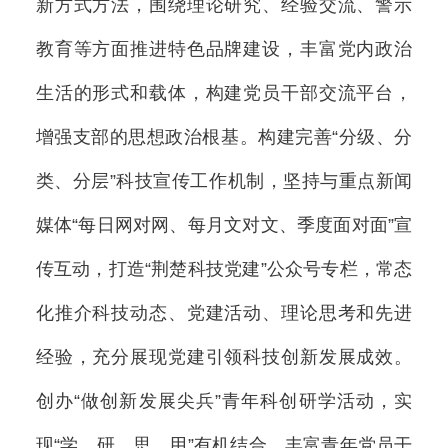
新方式方法，围绕理论研究、经验交流、警示
教育等方面推进特色品牌建设，丰富党内政治
生活的形式和载体，构建党员干部交流平台，
增强支部的思想政治根基。构建完善“分级、分
类、分层”科技宣传工作机制，坚持与重点新闻
媒体“每日网对网、每月文对文、季度面对面”宣
传互动，打造“荆楚科技党建”公众号专栏，常态
化推介科技动态、党建活动、理论思考和先进
经验，充分展现党建引领科技创新发展成效。
创办“做创新发展尖兵”青年科创研学活动，实
现“学、研、思、用”有机结合，丰富青年党员干