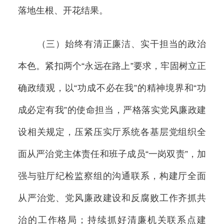
落地生根、开花结果。
（三）始终有清正廉洁、实干担当的政治
本色。紧扣两个“永远在路上”要求，牢固树立正
确政绩观，以“功成不必在我”的精神境界和“功
成必定有我”的使命担当，严格落实党风廉政建
设相关规定，压紧压实厅系统各基层党组织全
面从严治党主体责任和班子成员“一岗双责”，加
强与驻厅纪检监察组的沟通联系，构建厅全面
从严治党、党风廉政建设和反腐败工作齐抓共
治的工作格局；持续抓好清廉机关联系点建