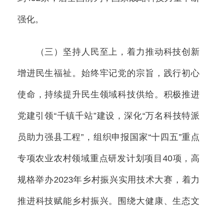
强化。
（三）坚持人民至上，着力推动科技创新
增进民生福祉。始终牢记党的宗旨，践行初心
使命，持续提升民生领域科技供给。积极推进
党建引领“千镇千站”建设，深化“万名科技特派
员助力强县工程”，组织申报国家“十四五”重点
专项农业农村领域重点研发计划项目40项，高
规格举办2023年乡村振兴实用技术大赛，着力
推进科技赋能乡村振兴。围绕大健康、生态文