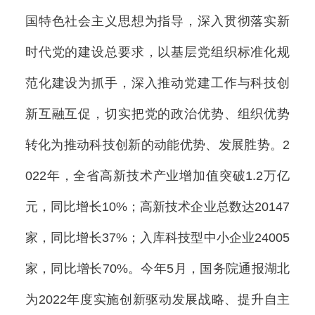
国特色社会主义思想为指导，深入贯彻落实新
时代党的建设总要求，以基层党组织标准化规
范化建设为抓手，深入推动党建工作与科技创
新互融互促，切实把党的政治优势、组织优势
转化为推动科技创新的动能优势、发展胜势。2
022年，全省高新技术产业增加值突破1.2万亿
元，同比增长10%；高新技术企业总数达20147
家，同比增长37%；入库科技型中小企业24005
家，同比增长70%。今年5月，国务院通报湖北
为2022年度实施创新驱动发展战略、提升自主