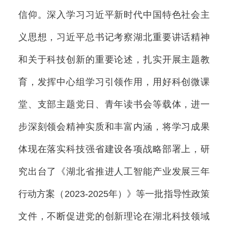
信仰。深入学习习近平新时代中国特色社会主
义思想，习近平总书记考察湖北重要讲话精神
和关于科技创新的重要论述，扎实开展主题教
育，发挥中心组学习引领作用，用好科创微课
堂、支部主题党日、青年读书会等载体，进一
步深刻领会精神实质和丰富内涵，将学习成果
体现在落实科技强省建设各项战略部署上，研
究出台了《湖北省推进人工智能产业发展三年
行动方案（2023-2025年）》等一批指导性政策
文件，不断促进党的创新理论在湖北科技领域