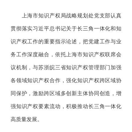
上海市知识产权局战略规划处党支部认真
贯彻落实习近平总书记关于长三角一体化和知
识产权工作的重要指示论述，把党建工作与业
务工作深度融合，依托上海市知识产权联席会
议机制，与苏浙皖三省知识产权管理部门加强
各领域知识产权合作，强化知识产权跨区域协
同保护，激励跨区域多创新主体协同创造，增
强知识产权要素流动，积极推动长三角一体化
高质量发展。