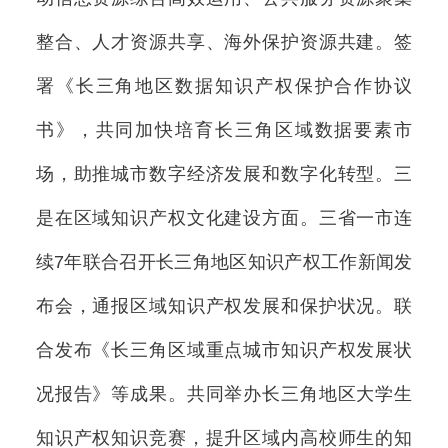
整合、人才资源共享、海外保护资源共建。签
署《长三角地区数据知识产权保护合作协议
书》，共同加快培育长三角区域数据要素市
场，助推城市数字经济发展和数字化转型。三
是在区域知识产权文化建设方面。三省一市连
续7年联合召开长三角地区知识产权工作新闻发
布会，通报区域知识产权发展和保护状况。联
合发布《长三角区域重点城市知识产权发展状
况报告》等成果。共同举办长三角地区大学生
知识产权知识竞赛，提升区域内高校师生的知