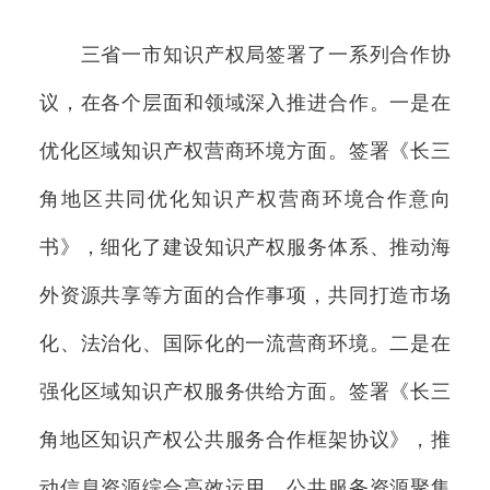
三省一市知识产权局签署了一系列合作协
议，在各个层面和领域深入推进合作。一是在
优化区域知识产权营商环境方面。签署《长三
角地区共同优化知识产权营商环境合作意向
书》，细化了建设知识产权服务体系、推动海
外资源共享等方面的合作事项，共同打造市场
化、法治化、国际化的一流营商环境。二是在
强化区域知识产权服务供给方面。签署《长三
角地区知识产权公共服务合作框架协议》，推
动信息资源综合高效运用、公共服务资源聚集