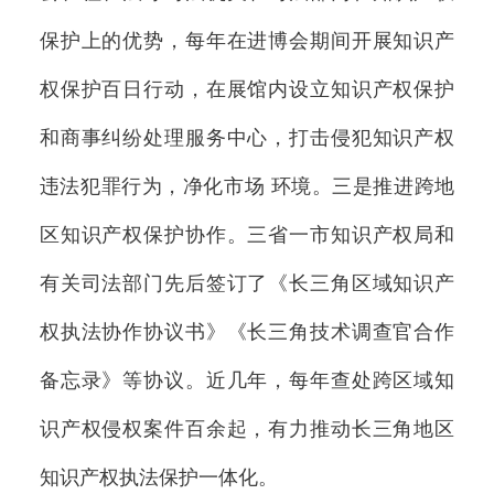
保护上的优势，每年在进博会期间开展知识产
权保护百日行动，在展馆内设立知识产权保护
和商事纠纷处理服务中心，打击侵犯知识产权
违法犯罪行为，净化市场 环境。三是推进跨地
区知识产权保护协作。三省一市知识产权局和
有关司法部门先后签订了《长三角区域知识产
权执法协作协议书》《长三角技术调查官合作
备忘录》等协议。近几年，每年查处跨区域知
识产权侵权案件百余起，有力推动长三角地区
知识产权执法保护一体化。