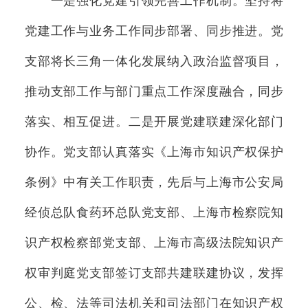
一是强化党建引领完善工作机制。坚持将
党建工作与业务工作同步部署、同步推进。党
支部将长三角一体化发展纳入政治监督项目，
推动支部工作与部门重点工作深度融合，同步
落实、相互促进。二是开展党建联建深化部门
协作。党支部认真落实《上海市知识产权保护
条例》中有关工作职责，先后与上海市公安局
经侦总队食药环总队党支部、上海市检察院知
识产权检察部党支部、上海市高级法院知识产
权审判庭党支部签订支部共建联建协议，发挥
公、检、法等司法机关和司法部门在知识产权