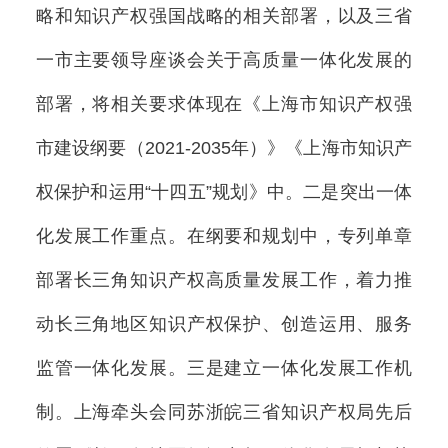
略和知识产权强国战略的相关部署，以及三省
一市主要领导座谈会关于高质量一体化发展的
部署，将相关要求体现在《上海市知识产权强
市建设纲要（2021-2035年）》《上海市知识产
权保护和运用“十四五”规划》中。二是突出一体
化发展工作重点。在纲要和规划中，专列单章
部署长三角知识产权高质量发展工作，着力推
动长三角地区知识产权保护、创造运用、服务
监管一体化发展。三是建立一体化发展工作机
制。上海牵头会同苏浙皖三省知识产权局先后