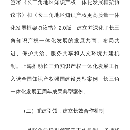
签署《长三角地区知识产权一体化发展框架协
议书》和《长三角地区知识产权更高质量一体
化发展框架协议书》2.0版，建立并深化了长三
角知识产权一体化发展的发展共商、布局共
进、保护共治、服务共享和人文环境共建机
制。上海推动长三角知识产权一体化发展工作
入选全国知识产权强国建设典型案例、长三角
一体化发展五周年成果典型案例。
（二）党建引领，建立长效合作机制