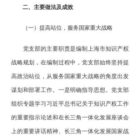
二、主要做法及成效
（一）提高站位，服务国家重大战略
党支部的主要职责是编制上海市知识产权
战略规划，在编制过程中，党支部始终坚持提
高政治站位，从服务国家重大战略的角度出发
谋划和部署工作。一是明确指导思想。党支部
组织专题学习习近平总书记关于知识产权工作
的重要指示论述和在长三角一体化发展座谈会
上的重要讲话精神、长三角一体化发展国家战