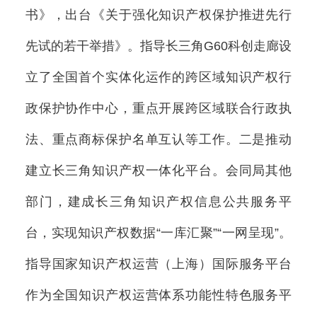
书》，出台《关于强化知识产权保护推进先行
先试的若干举措》。指导长三角G60科创走廊设
立了全国首个实体化运作的跨区域知识产权行
政保护协作中心，重点开展跨区域联合行政执
法、重点商标保护名单互认等工作。二是推动
建立长三角知识产权一体化平台。会同局其他
部门，建成长三角知识产权信息公共服务平
台，实现知识产权数据“一库汇聚”“一网呈现”。
指导国家知识产权运营（上海）国际服务平台
作为全国知识产权运营体系功能性特色服务平