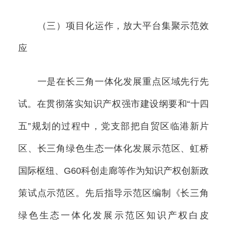
（三）项目化运作，放大平台集聚示范效
应
一是在长三角一体化发展重点区域先行先
试。在贯彻落实知识产权强市建设纲要和“十四
五”规划的过程中，党支部把自贸区临港新片
区、长三角绿色生态一体化发展示范区、虹桥
国际枢纽、G60科创走廊等作为知识产权创新政
策试点示范区。先后指导示范区编制《长三角
绿色生态一体化发展示范区知识产权白皮