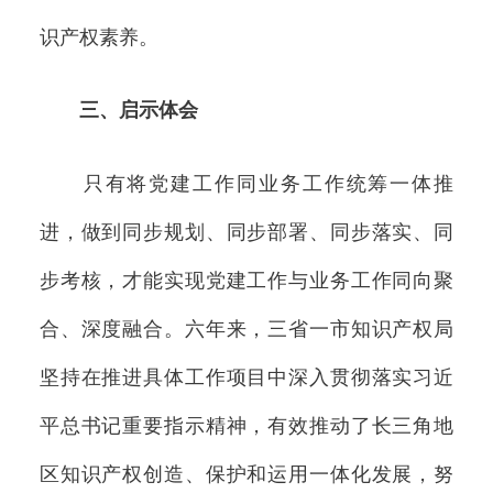
识产权素养。
三、启示体会
只有将党建工作同业务工作统筹一体推
进，做到同步规划、同步部署、同步落实、同
步考核，才能实现党建工作与业务工作同向聚
合、深度融合。六年来，三省一市知识产权局
坚持在推进具体工作项目中深入贯彻落实习近
平总书记重要指示精神，有效推动了长三角地
区知识产权创造、保护和运用一体化发展，努