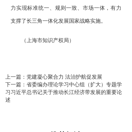
力实现标准统一、规则一致、市场一体，有力
支撑了长三角一体化发展国家战略实施。
（上海市知识产权局）
上一篇：党建凝心聚合力 法治护航促发展
下一篇：省委编办理论学习中心组（扩大）专题学
习习近平总书记关于推动长江经济带发展的重要论
述