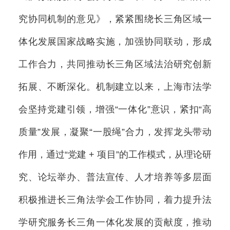
究协同机制的意见》，紧紧围绕长三角区域一
体化发展国家战略实施，加强协同联动，形成
工作合力，共同推动长三角区域法治研究创新
拓展、不断深化。机制建立以来，上海市法学
会坚持党建引领，增强“一体化”意识，紧扣“高
质量”发展，凝聚“一股绳”合力，发挥龙头带动
作用，通过“党建 + 项目”的工作模式，从理论研
究、论坛举办、普法宣传、人才培养等多层面
积极推进长三角法学会工作协同，着力提升法
学研究服务长三角一体化发展的贡献度，推动