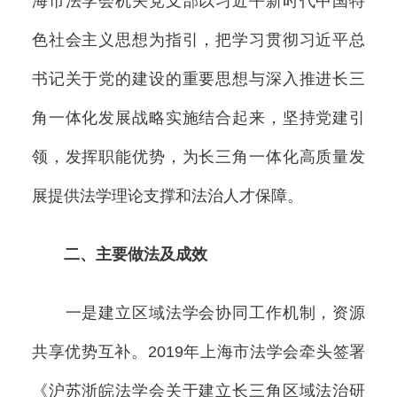
海市法学会机关党支部以习近平新时代中国特
色社会主义思想为指引，把学习贯彻习近平总
书记关于党的建设的重要思想与深入推进长三
角一体化发展战略实施结合起来，坚持党建引
领，发挥职能优势，为长三角一体化高质量发
展提供法学理论支撑和法治人才保障。
二、主要做法及成效
一是建立区域法学会协同工作机制，资源
共享优势互补。2019年上海市法学会牵头签署
《沪苏浙皖法学会关于建立长三角区域法治研