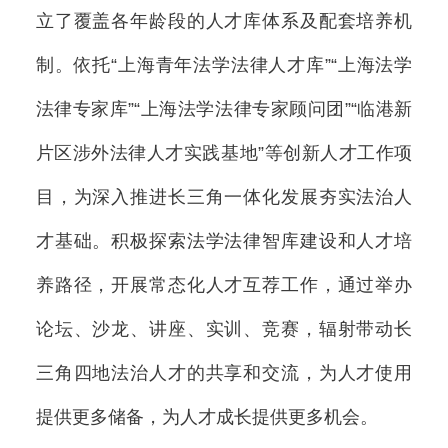
立了覆盖各年龄段的人才库体系及配套培养机
制。依托“上海青年法学法律人才库”“上海法学
法律专家库”“上海法学法律专家顾问团”“临港新
片区涉外法律人才实践基地”等创新人才工作项
目，为深入推进长三角一体化发展夯实法治人
才基础。积极探索法学法律智库建设和人才培
养路径，开展常态化人才互荐工作，通过举办
论坛、沙龙、讲座、实训、竞赛，辐射带动长
三角四地法治人才的共享和交流，为人才使用
提供更多储备，为人才成长提供更多机会。