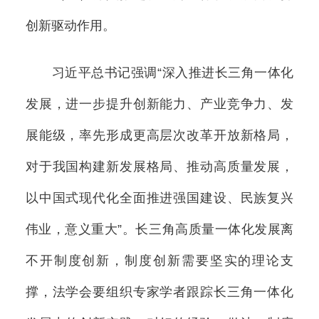
创新驱动作用。
习近平总书记强调“深入推进长三角一体化
发展，进一步提升创新能力、产业竞争力、发
展能级，率先形成更高层次改革开放新格局，
对于我国构建新发展格局、推动高质量发展，
以中国式现代化全面推进强国建设、民族复兴
伟业，意义重大”。长三角高质量一体化发展离
不开制度创新，制度创新需要坚实的理论支
撑，法学会要组织专家学者跟踪长三角一体化