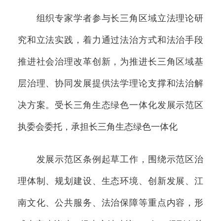
组织专家学者参与长三角区域立法理论研
究和立法实践，着力通过法治方式和法治手段
推进社会治理改革创新，为推进长三角区域基
层治理、协同发展提供法学理论支撑和法治解
决方案。受长三角生态绿色一体化发展示范区
执委会委托，承担长三角生态绿色一体化
发展示范区条例起草工作，围绕示范区治
理体制、规划建设、生态环境、创新发展、江
南文化、公共服务、法治保障等重点内容，形