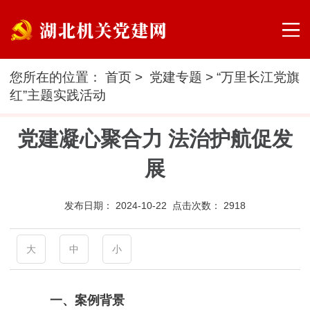
您所在的位置：
首页
>
党建专题
>
“万里长江党旗
红”主题实践活动
党建凝心聚合力 法治护航促发
展
发布日期：
2024-10-22 点击次数：
2918
大
中
小
一、案例背景