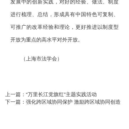
发展中的创新实践，对好的经验、做法、制度
进行梳理、总结，形成具有中国特色可复制、
可推广的改革经验和理论，更好推进以制度型
开放为重点的高水平对外开放。
（上海市法学会）
上一篇：“万里长江党旗红”主题实践活动
下一篇：强化跨区域协同保护 激励跨区域协同创造