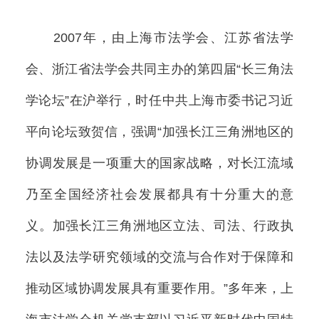
2007年，由上海市法学会、江苏省法学
会、浙江省法学会共同主办的第四届“长三角法
学论坛”在沪举行，时任中共上海市委书记习近
平向论坛致贺信，强调“加强长江三角洲地区的
协调发展是一项重大的国家战略，对长江流域
乃至全国经济社会发展都具有十分重大的意
义。加强长江三角洲地区立法、司法、行政执
法以及法学研究领域的交流与合作对于保障和
推动区域协调发展具有重要作用。”多年来，上