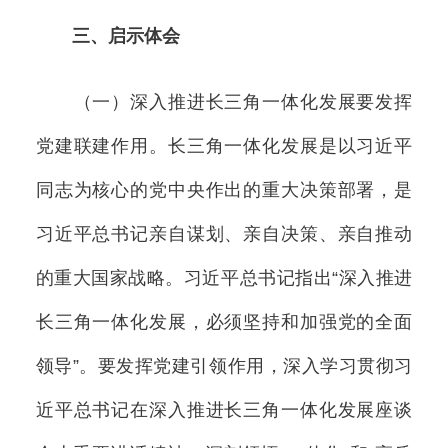
三、启示体会
（一）深入推进长三角一体化发展要发挥
党建联建作用。长三角一体化发展是以习近平
同志为核心的党中央作出的重大决策部署，是
习近平总书记亲自谋划、亲自决策、亲自推动
的重大国家战略。习近平总书记指出“深入推进
长三角一体化发展，必须坚持和加强党的全面
领导”。要发挥党建引领作用，深入学习贯彻习
近平总书记在深入推进长三角一体化发展座谈