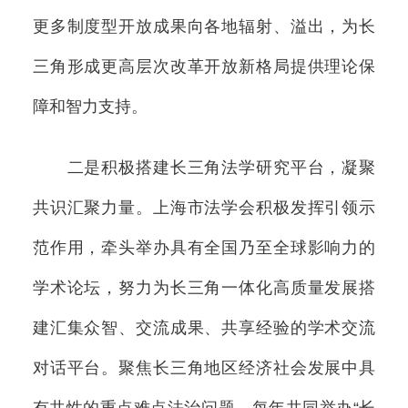
更多制度型开放成果向各地辐射、溢出，为长
三角形成更高层次改革开放新格局提供理论保
障和智力支持。
二是积极搭建长三角法学研究平台，凝聚
共识汇聚力量。上海市法学会积极发挥引领示
范作用，牵头举办具有全国乃至全球影响力的
学术论坛，努力为长三角一体化高质量发展搭
建汇集众智、交流成果、共享经验的学术交流
对话平台。聚焦长三角地区经济社会发展中具
有共性的重点难点法治问题，每年共同举办“长