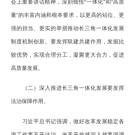
会上重要讲话精神，深刻领悟“一体化”和“高质
量”的丰富内涵和根本要求，以更高的站位、更
强的担当、更实的举措推动长三角一体化发展
制度机制创新。要发挥联建共建作用，发掘比
较优势，实现合理分工，凝聚更大合力，促进
高质量发展。
（二）深入推进长三角一体化发展要发挥
法治保障作用。
习近平总书记强调，做好改革发展稳定各
项工作离不开法治，改革开放越深入越要强调