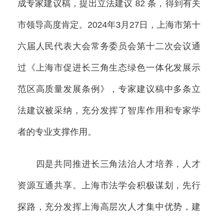
成专家建议稿，提出立法建议 82 条，得到有关
市领导高度肯定。2024年3月27日，上海市第十
六届人民代表大会常务委员会第十二次会议通
过《上海市促进长三角生态绿色一体化发展示
范区高质量发展条例》，专家建议稿中多条立
法建议被采纳，充分发挥了智库作用和专家学
者的专业支撑作用。
四是共同推进长三角法治人才培养，人才
资源互通共享。上海市法学会积极谋划，先行
探路，充分发挥上海高层次人才集中优势，建