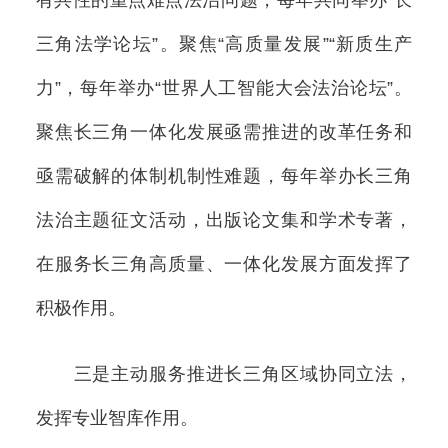
三角法学论坛”。聚焦“高质量发展”“新质生产
力”，每年举办“世界人工智能大会法治论坛”。
聚焦长三角一体化发展亟需推进的改革任务和
亟需破解的体制机制性难题，每年举办长三角
法治主题征文活动，出版论文集和学术专著，
在服务长三角高质量、一体化发展方面发挥了
积极作用。
三是主动服务推进长三角区域协同立法，
发挥专业智库作用。