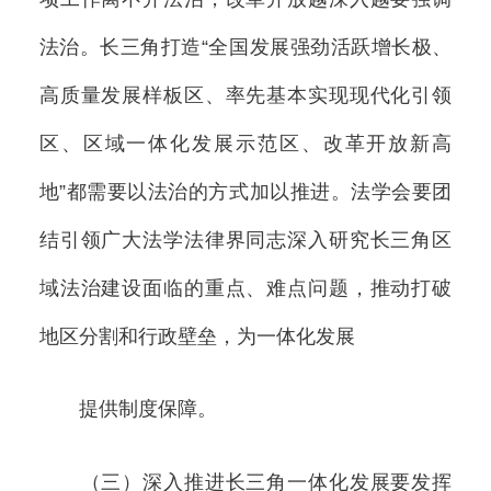
法治。长三角打造“全国发展强劲活跃增长极、
高质量发展样板区、率先基本实现现代化引领
区、区域一体化发展示范区、改革开放新高
地”都需要以法治的方式加以推进。法学会要团
结引领广大法学法律界同志深入研究长三角区
域法治建设面临的重点、难点问题，推动打破
地区分割和行政壁垒，为一体化发展
提供制度保障。
（三）深入推进长三角一体化发展要发挥