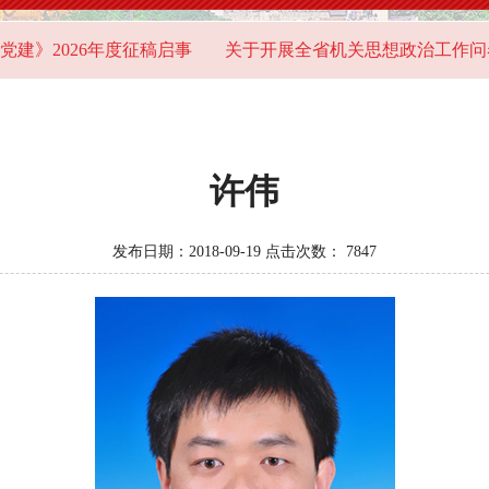
》2026年度征稿启事
关于开展全省机关思想政治工作问卷
许伟
发布日期：2018-09-19 点击次数：
7847