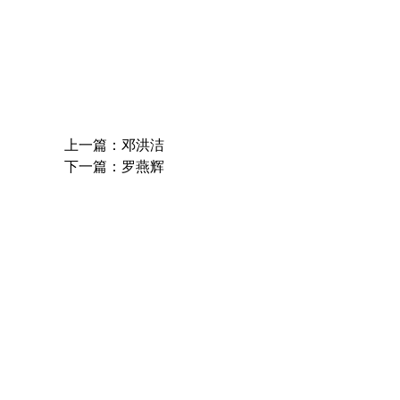
上一篇：邓洪洁
下一篇：罗燕辉