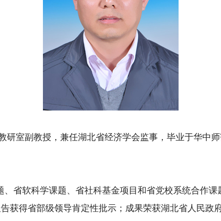
教研室副教授
，兼任湖北省经济学会监事，毕业于华中师
题、省软科学课题、省社科基金项目和省党校系统合作课
报告获得省部级领导肯定性批示
；成果荣获湖北省人民政