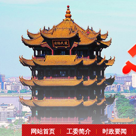
网站首页
工委简介
时政要闻