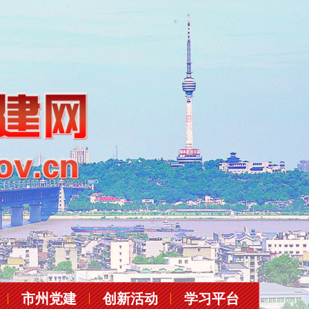
市州党建
创新活动
学习平台