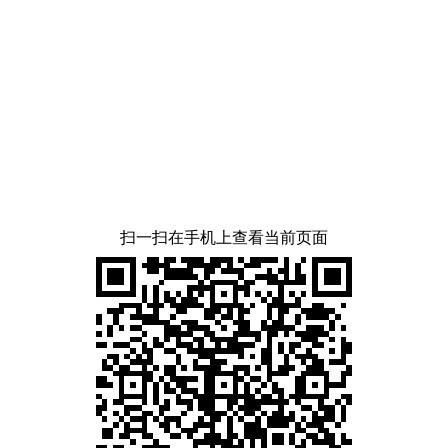
扫一扫在手机上查看当前页面