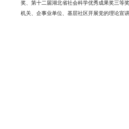
奖、第十二届湖北省社会科学优秀成果奖三等
机关、企事业单位、基层社区开展党的理论宣