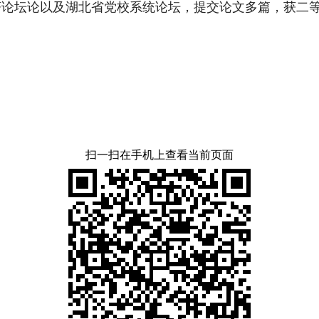
济论坛论以及湖北省党校系统论坛，提交论文多篇，获二
扫一扫在手机上查看当前页面