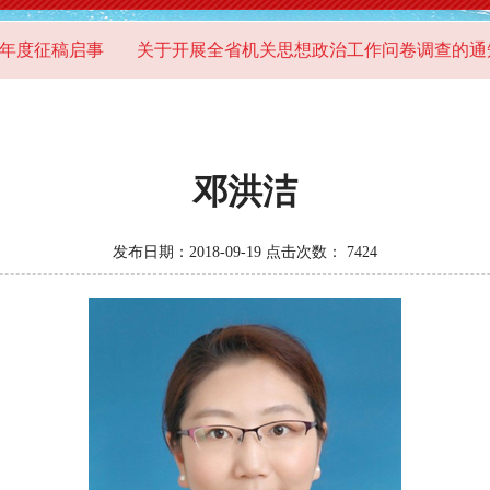
度征稿启事
关于开展全省机关思想政治工作问卷调查的通知
邓洪洁
发布日期：2018-09-19 点击次数：
7424