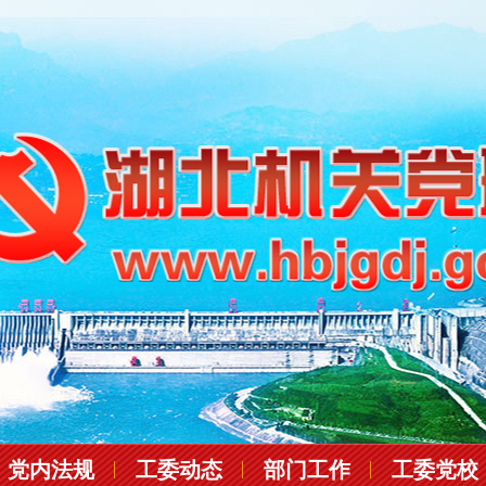
党内法规
工委动态
部门工作
工委党校