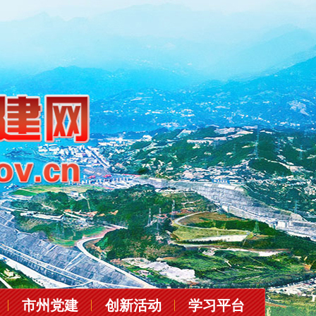
市州党建
创新活动
学习平台