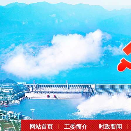
网站首页
工委简介
时政要闻