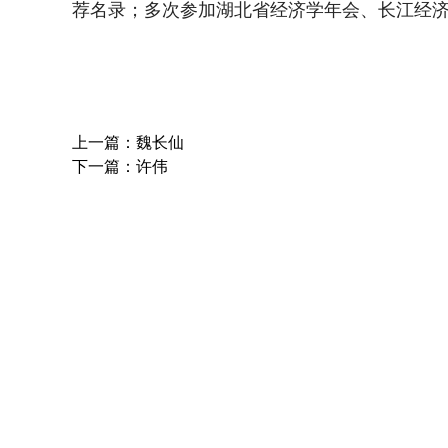
荐名录；
多次参加湖北省经济学年会、长江经
上一篇：魏长仙
下一篇：许伟