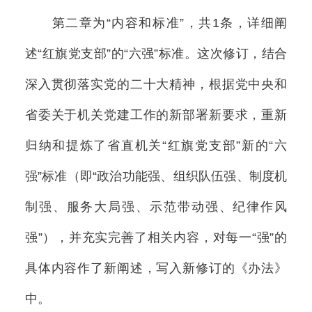
第二章为“内容和标准”，共1条，详细阐
述“红旗党支部”的“六强”标准。这次修订，结合
深入贯彻落实党的二十大精神，根据党中央和
省委关于机关党建工作的新部署新要求，重新
归纳和提炼了省直机关“红旗党支部”新的“六
强”标准（即“政治功能强、组织队伍强、制度机
制强、服务大局强、示范带动强、纪律作风
强”），并充实完善了相关内容，对每一“强”的
具体内容作了新阐述，写入新修订的《办法》
中。