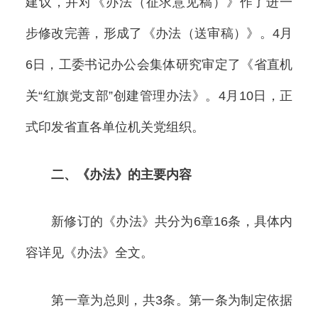
建议，并对《办法（征求意见稿）》作了进一
步修改完善，形成了《办法（送审稿）》。4月
6日，工委书记办公会集体研究审定了《省直机
关“红旗党支部”创建管理办法》。4月10日，正
式印发省直各单位机关党组织。
二、《办法》的主要内容
新修订的《办法》共分为6章16条，具体内
容详见《办法》全文。
第一章为总则，共3条。第一条为制定依据