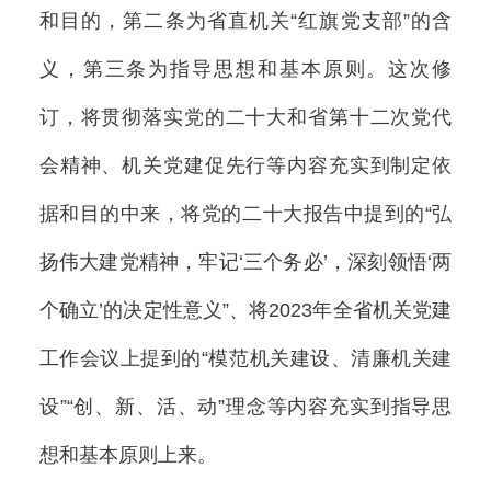
和目的，第二条为省直机关“红旗党支部”的含
义，第三条为指导思想和基本原则。这次修
订，将贯彻落实党的二十大和省第十二次党代
会精神、机关党建促先行等内容充实到制定依
据和目的中来，将党的二十大报告中提到的“弘
扬伟大建党精神，牢记‘三个务必’，深刻领悟‘两
个确立’的决定性意义”、将2023年全省机关党建
工作会议上提到的“模范机关建设、清廉机关建
设”“创、新、活、动”理念等内容充实到指导思
想和基本原则上来。