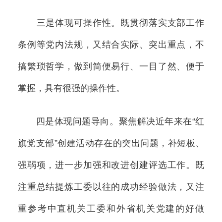
三是体现可操作性。既贯彻落实支部工作
条例等党内法规，又结合实际、突出重点，不
搞繁琐哲学，做到简便易行、一目了然、便于
掌握，具有很强的操作性。
四是体现问题导向。聚焦解决近年来在“红
旗党支部”创建活动存在的突出问题，补短板、
强弱项，进一步加强和改进创建评选工作。既
注重总结提炼工委以往的成功经验做法，又注
重参考中直机关工委和外省机关党建的好做