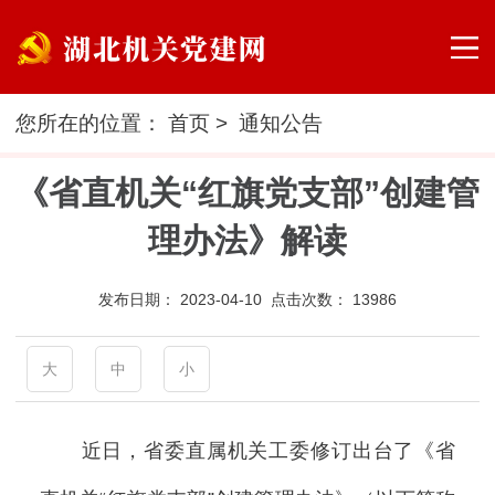
您所在的位置：
首页
>
通知公告
《省直机关“红旗党支部”创建管
理办法》解读
发布日期：
2023-04-10 点击次数：
13986
大
中
小
近日，省委直属机关工委修订出台了《省