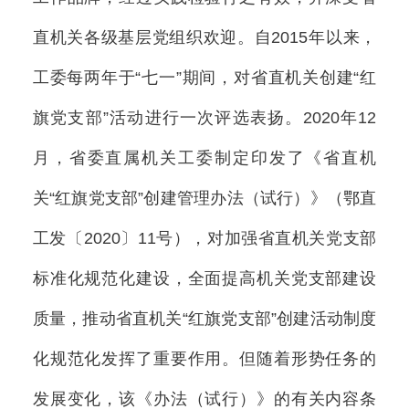
直机关各级基层党组织欢迎。自2015年以来，
工委每两年于“七一”期间，对省直机关创建“红
旗党支部”活动进行一次评选表扬。2020年12
月，省委直属机关工委制定印发了《省直机
关“红旗党支部”创建管理办法（试行）》（鄂直
工发〔2020〕11号），对加强省直机关党支部
标准化规范化建设，全面提高机关党支部建设
质量，推动省直机关“红旗党支部”创建活动制度
化规范化发挥了重要作用。但随着形势任务的
发展变化，该《办法（试行）》的有关内容条