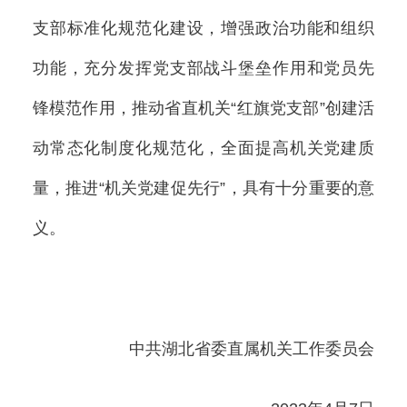
支部标准化规范化建设，增强政治功能和组织
功能，充分发挥党支部战斗堡垒作用和党员先
锋模范作用，推动省直机关“红旗党支部”创建活
动常态化制度化规范化，全面提高机关党建质
量，推进“机关党建促先行”，具有十分重要的意
义。
中共湖北省委直属机关工作委员会