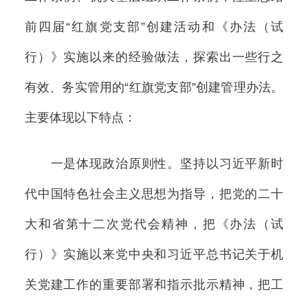
前四届“红旗党支部”创建活动和《办法（试
行）》实施以来的经验做法，探索出一些行之
有效、务实管用的“红旗党支部”创建管理办法。
主要体现以下特点：
一是体现政治原则性。坚持以习近平新时
代中国特色社会主义思想为指导，把党的二十
大和省第十二次党代会精神，把《办法（试
行）》实施以来党中央和习近平总书记关于机
关党建工作的重要部署和指示批示精神，把工