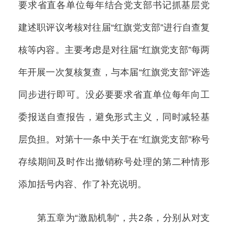
要求省直各单位每年结合党支部书记抓基层党
建述职评议考核对往届“红旗党支部”进行自查复
核等内容。主要考虑是对往届“红旗党支部”每两
年开展一次复核复查，与本届“红旗党支部”评选
同步进行即可。没必要要求省直单位每年向工
委报送自查报告，避免形式主义，同时减轻基
层负担。对第十一条中关于在“红旗党支部”称号
存续期间及时作出撤销称号处理的第二种情形
添加括号内容、作了补充说明。
第五章为“激励机制”，共2条，分别从对支