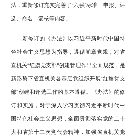
法，重新修订充实完善了“六强”标准、申报、评
选、命名、复核等内容。
新修订的《办法》以习近平新时代中国特
色社会主义思想为指导，遵循党章党规，对省
直机关“红旗党支部”创建管理作出全面规范，是
新形势下省直机关各基层党组织开展“红旗党支
部”创建和评选工作的基本遵循。《办法》的修
订和实施，对于深入学习贯彻习近平新时代中
国特色社会主义思想，全面贯彻落实党的二十
大和省第十二次党代会精神，加强省直机关党