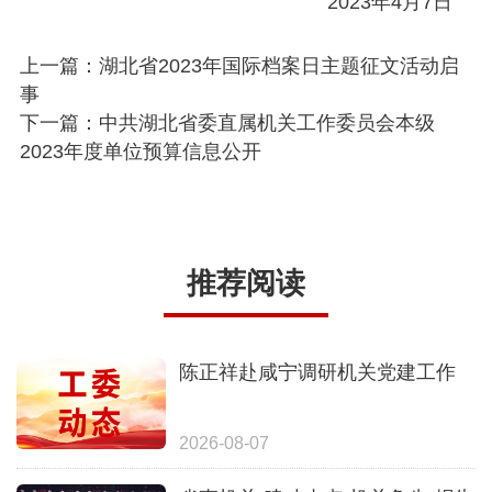
2023年4月7日
上一篇：湖北省2023年国际档案日主题征文活动启
事
下一篇：中共湖北省委直属机关工作委员会本级
2023年度单位预算信息公开
推荐阅读
陈正祥赴咸宁调研机关党建工作
2026-08-07