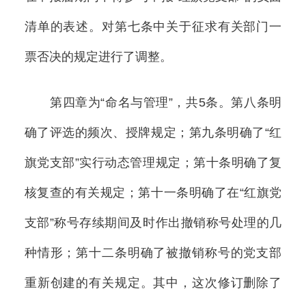
清单的表述。对第七条中关于征求有关部门一
票否决的规定进行了调整。
第四章为“命名与管理”，共5条。第八条明
确了评选的频次、授牌规定；第九条明确了“红
旗党支部”实行动态管理规定；第十条明确了复
核复查的有关规定；第十一条明确了在“红旗党
支部”称号存续期间及时作出撤销称号处理的几
种情形；第十二条明确了被撤销称号的党支部
重新创建的有关规定。其中，这次修订删除了