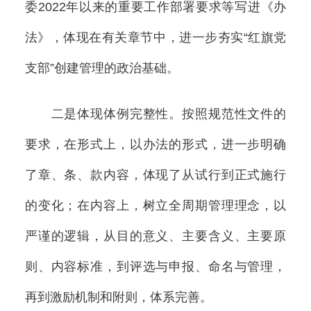
委2022年以来的重要工作部署要求等写进《办
法》，体现在有关章节中，进一步夯实“红旗党
支部”创建管理的政治基础。
二是体现体例完整性。按照规范性文件的
要求，在形式上，以办法的形式，进一步明确
了章、条、款内容，体现了从试行到正式施行
的变化；在内容上，树立全周期管理理念，以
严谨的逻辑，从目的意义、主要含义、主要原
则、内容标准，到评选与申报、命名与管理，
再到激励机制和附则，体系完善。