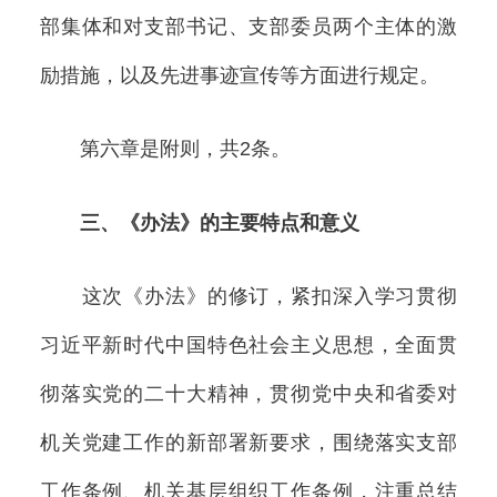
部集体和对支部书记、支部委员两个主体的激
励措施，以及先进事迹宣传等方面进行规定。
第六章是附则，共2条。
三、《办法》的主要特点和意义
这次《办法》的修订，紧扣深入学习贯彻
习近平新时代中国特色社会主义思想，全面贯
彻落实党的二十大精神，贯彻党中央和省委对
机关党建工作的新部署新要求，围绕落实支部
工作条例、机关基层组织工作条例，注重总结