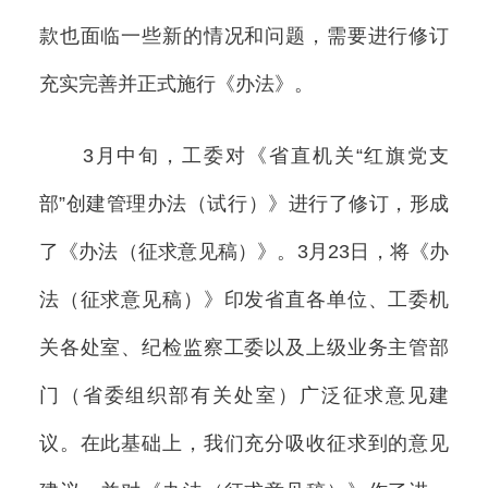
款也面临一些新的情况和问题，需要进行修订
充实完善并正式施行《办法》。
3月中旬，工委对《省直机关“红旗党支
部”创建管理办法（试行）》进行了修订，形成
了《办法（征求意见稿）》。3月23日，将《办
法（征求意见稿）》印发省直各单位、工委机
关各处室、纪检监察工委以及上级业务主管部
门（省委组织部有关处室）广泛征求意见建
议。在此基础上，我们充分吸收征求到的意见