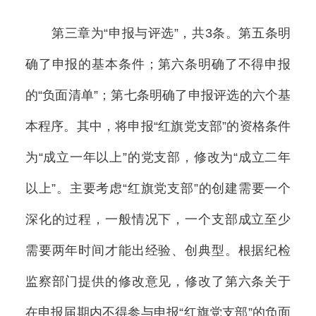
第三章为“申报与评选”，共3条。第五条明
确了申报的基本条件；第六条明确了不得申报
的“负面清单”；第七条明确了申报评选的六个基
本程序。其中，将申报“红旗党支部”的资格条件
为“成立一年以上”的党支部，修改为“成立二年
以上”。主要考虑“红旗党支部”的创建需要一个
深化的过程，一般情况下，一个支部成立至少
需要两年时间才能出经验、创典型。根据纪检
监察部门提供的修改意见，修改了第六条关于
在申报届期内不得参与申报“红旗党支部”的负面