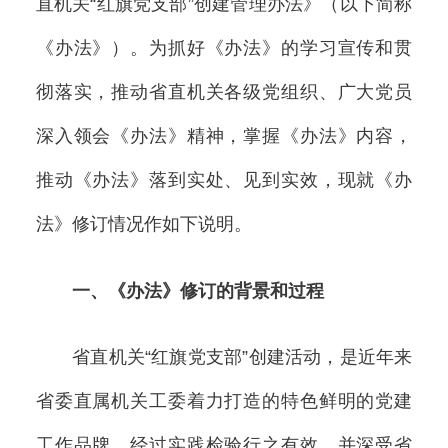
直机关“红旗党支部”创建管理办法》（以下简称
《办法》）。为抓好《办法》的学习宣传和贯
彻落实，推动省直机关各级党组织、广大党员
深入领会《办法》精神，掌握《办法》内容，
推动《办法》落到实处、见到实效，现就《办
法》修订情况作如下说明。
一、《办法》修订的背景和过程
省直机关“红旗党支部”创建活动，是近年来
省委直属机关工委着力打造的特色鲜明的党建
工作品牌，经过实践检验行之有效，并深受省