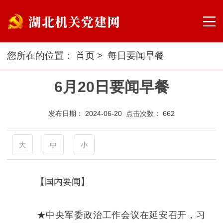
您所在的位置：
首页
>
每日要闻早餐
6月20日要闻早餐
发布日期：
2024-06-20 点击次数：
662
大
中
小
【国内要闻】
★中央军委政治工作会议在延安召开，习