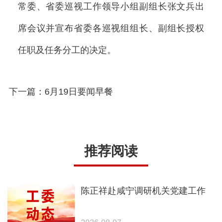
常委、省委巡视工作领导小组副组长张文兵出
席会议并宣布省委各巡视组组长、副组长授权
任职及任务分工的决定。
下一篇：6月19日要闻早餐
推荐阅读
陈正祥赴咸宁调研机关党建工作