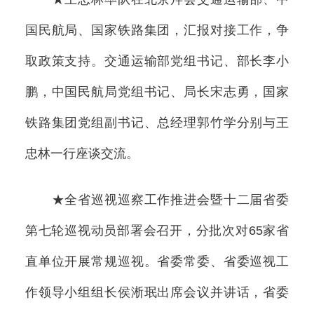
国民航局、国家铁路集团，汇报对接工作，争
取政策支持。交通运输部党组书记、部长李小
鹏，中国民航局党组书记、局长宋志勇，国家
铁路集团党组副书记、总经理郭竹学分别与王
忠林一行座谈交流。
★全省巡视巡察工作推进会暨十二届省委
第七轮巡视动员部署会召开，分批次对65家省
直单位开展常规巡视。省委常委、省委巡视工
作领导小组组长侯淅珉出席会议并讲话，省委