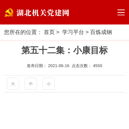
您所在的位置：
首页
>
学习平台
>
百炼成钢
第五十二集：小康目标
发布日期：
2021-06-16 点击次数：
4550
大
中
小