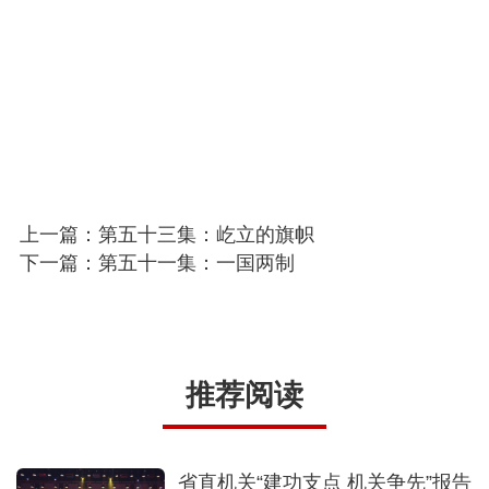
上一篇：第五十三集：屹立的旗帜
下一篇：第五十一集：一国两制
推荐阅读
省直机关“建功支点 机关争先”报告