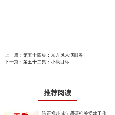
上一篇：第五十四集：东方风来满眼春
下一篇：第五十二集：小康目标
推荐阅读
陈正祥赴咸宁调研机关党建工作