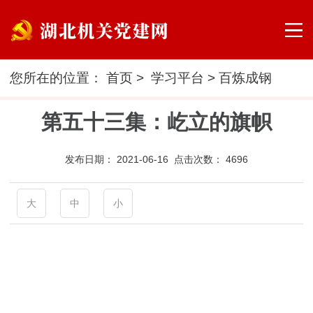
您所在的位置：
首页
>
学习平台
>
百炼成钢
第五十三集：屹立的旗帜
发布日期：
2021-06-16 点击次数：
4696
大
中
小