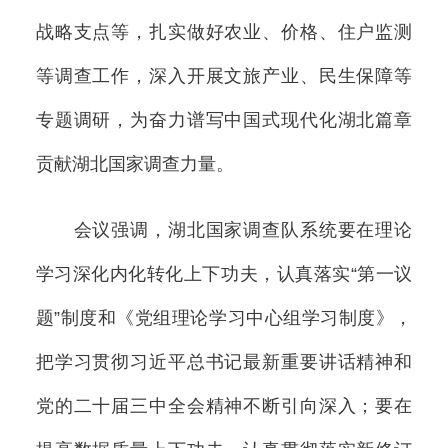
战略支点等，扎实做好农业、价格、住户监测
等调查工作，深入开展文旅产业、民生保障等
专题调研，为奋力谱写中国式现代化湖北篇章
贡献湖北国家调查力量。
会议强调，湖北国家调查队系统要在理论
学习深化内化转化上下功夫，认真落实“第一议
题”制度和《党组理论学习中心组学习制度》，
把学习贯彻习近平总书记最新重要讲话精神和
党的二十届三中全会精神不断引向深入；要在