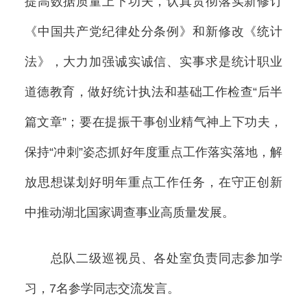
提高数据质量上下功夫，认真贯彻落实新修订
《中国共产党纪律处分条例》和新修改《统计
法》，大力加强诚实诚信、实事求是统计职业
道德教育，做好统计执法和基础工作检查“后半
篇文章”；要在提振干事创业精气神上下功夫，
保持“冲刺”姿态抓好年度重点工作落实落地，解
放思想谋划好明年重点工作任务，在守正创新
中推动湖北国家调查事业高质量发展。
总队二级巡视员、各处室负责同志参加学
习，7名参学同志交流发言。