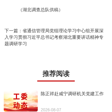
（湖北调查总队供稿）
下一篇：省通信管理局党组理论学习中心组开展深
入学习贯彻习近平总书记考察湖北重要讲话精神专
题调研学习
推荐阅读
陈正祥赴咸宁调研机关党建工作
2026-08-07