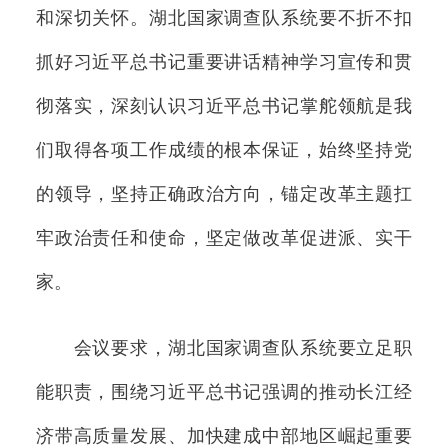
和深切关怀。湖北国家调查队系统要不折不扣
抓好习近平总书记重要讲话精神学习宣传和贯
彻落实，深刻认识习近平总书记掌舵领航是我
们取得各项工作成绩的根本保证，始终坚持党
的领导，坚持正确政治方向，锚定改革主题扛
牢政治责任和使命，坚定做改革促进派、实干
家。
会议要求，湖北国家调查队系统要立足职
能职责，围绕习近平总书记强调的推动长江经
济带高质量发展、加快建成中部地区崛起重要