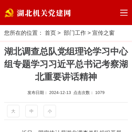
您所在的位置：
首页
>
部门工作
>
宣传之窗
湖北调查总队党组理论学习中心
组专题学习习近平总书记考察湖
北重要讲话精神
发布日期：
2024-12-13 点击次数：
1079
大
中
小