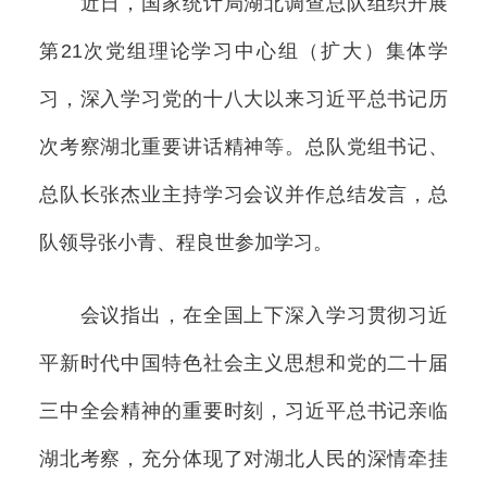
近日，国家统计局湖北调查总队组织开展
第21次党组理论学习中心组（扩大）集体学
习，深入学习党的十八大以来习近平总书记历
次考察湖北重要讲话精神等。总队党组书记、
总队长张杰业主持学习会议并作总结发言，总
队领导张小青、程良世参加学习。
会议指出，在全国上下深入学习贯彻习近
平新时代中国特色社会主义思想和党的二十届
三中全会精神的重要时刻，习近平总书记亲临
湖北考察，充分体现了对湖北人民的深情牵挂