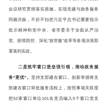
会议研究贯彻落实措施，实现党建与政务服务
同频共振，不折不扣把习近平总书记重要指示
批示精神和党中央、省市委关于全面从严治
党、疫情防控、深化“放管服”改革等各项决策部
署落到实处。
二是筑牢窗口堡垒强引领，推动政务服
务“更优”。
坚持支部建在窗口。创新举措将支
部建在窗口审批服务流程上，按照事项关联度
把52家窗口单位101名党员编入5个窗口党支