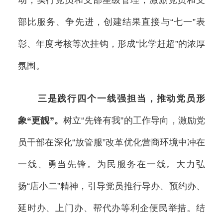
部比服务、争先进，创建结果直接与“七一”表
彰、年度考核等次挂钩，形成“比学赶超”的浓厚
氛围。
三是践行四个一线强担当，推动党员形
象“更靓”。
树立“先锋有我”的工作导向，激励党
员干部在深化“放管服”改革优化营商环境中冲在
一线、勇当先锋。为民服务在一线。大力弘
扬“店小二”精神，引导党员推行导办、预约办、
延时办、上门办、帮代办等利企便民举措。结