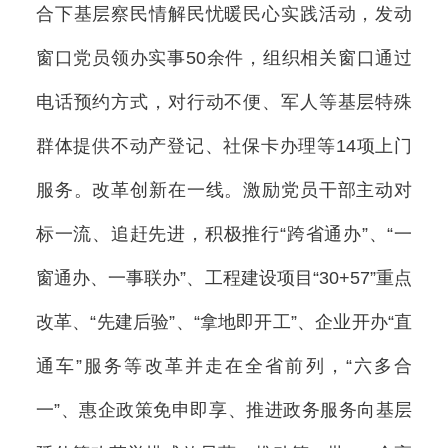
合下基层察民情解民忧暖民心实践活动，发动
窗口党员领办实事50余件，组织相关窗口通过
电话预约方式，对行动不便、军人等基层特殊
群体提供不动产登记、社保卡办理等14项上门
服务。改革创新在一线。激励党员干部主动对
标一流、追赶先进，积极推行“跨省通办”、“一
窗通办、一事联办”、工程建设项目“30+57”重点
改革、“先建后验”、“拿地即开工”、企业开办“直
通车”服务等改革并走在全省前列，“六多合
一”、惠企政策免申即享、推进政务服务向基层