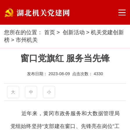
您所在的位置：
首页
>
创新活动
>
机关党建创新
榜
>
市州机关
窗口党旗红 服务当先锋
发布日期：
2023-08-09 点击次数：
4330
大
中
小
近年来，黄冈市政务服务和大数据管理局
党组始终坚持“支部建在窗口、先锋亮在岗位”工