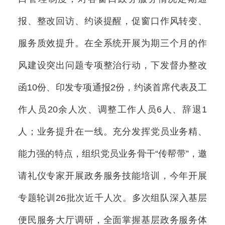
报、整改回访、约谈提醒，促窗口作风转变、
服务质效提升。在全系统开展为期三个月的作
风建设突出问题专项整治行动，下发督办整改
函10份、印发专项通报2份，约谈首席代表及工
作人员20余人次、调整工作人员6人、辞退1
人；业务提升在一线。充分发挥党员业务精、
能力强的特点，组织党员业务骨干“传帮带”，邀
请礼仪专家开展政务服务技能培训，今年开展
专题轮训26批次近千人次。多次组队深入基层
便民服务大厅调研，全面掌握基层政务服务体