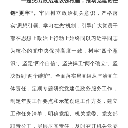
一是突出政治建设强根基，推动党建责任
链“更牢”。
牢固树立政治机关意识，严格落
实“思想引领、学习在先”机制，引导广大党员干
部在思想上政治上行动上始终同以习近平同志
为核心的党中央保持高度一致，树牢“四个意
识”、坚定“四个自信”、坚决捍卫“两个确立”、坚
决做到“两个维护”。全面落实局党组从严治党主
体责任，定期专题研究党建促政务服务工作，
制定年度工作要点和示范创建工作方案，建立
工作任务清单，明确党组、机关党委、党支部
职责分工，层层压实责任，及时召开机关党委