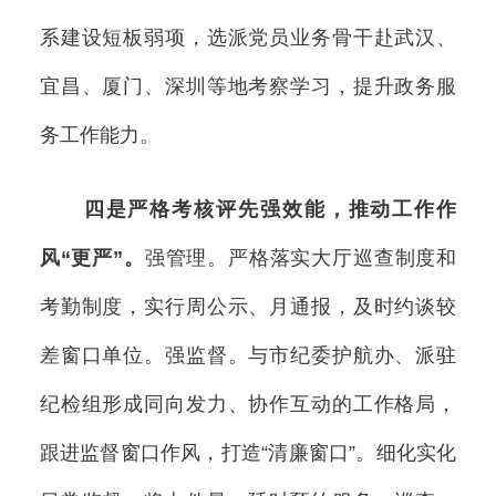
系建设短板弱项，选派党员业务骨干赴武汉、
宜昌、厦门、深圳等地考察学习，提升政务服
务工作能力。
四是严格考核评先强效能，推动工作作
风“更严”。
强管理。严格落实大厅巡查制度和
考勤制度，实行周公示、月通报，及时约谈较
差窗口单位。强监督。与市纪委护航办、派驻
纪检组形成同向发力、协作互动的工作格局，
跟进监督窗口作风，打造“清廉窗口”。细化实化