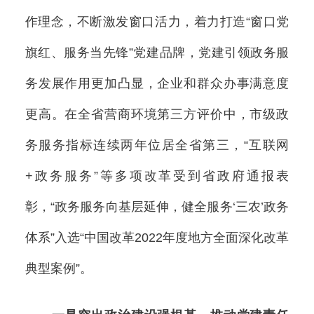
作理念，不断激发窗口活力，着力打造“窗口党
旗红、服务当先锋”党建品牌，党建引领政务服
务发展作用更加凸显，企业和群众办事满意度
更高。在全省营商环境第三方评价中，市级政
务服务指标连续两年位居全省第三，“互联网
+政务服务”等多项改革受到省政府通报表
彰，“政务服务向基层延伸，健全服务‘三农’政务
体系”入选“中国改革2022年度地方全面深化改革
典型案例”。