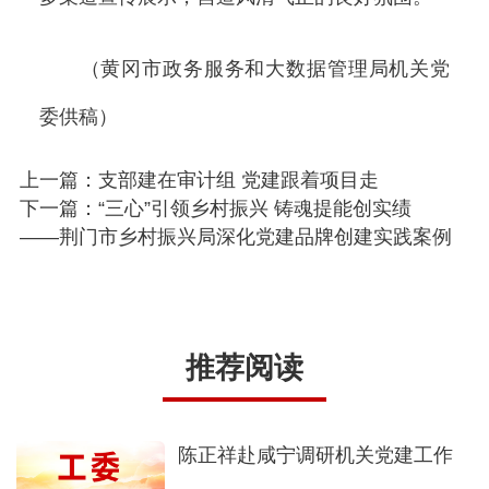
（黄冈市政务服务和大数据管理局机关党
委供稿）
上一篇：支部建在审计组 党建跟着项目走
下一篇：“三心”引领乡村振兴 铸魂提能创实绩
——荆门市乡村振兴局深化党建品牌创建实践案例
推荐阅读
陈正祥赴咸宁调研机关党建工作