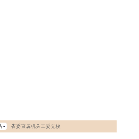
省委直属机关工委党校