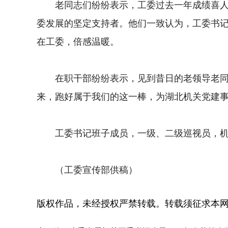
老同志们纷纷表示，工委过去一年成绩喜人、
委发展的坚定支持者。他们一致认为，工委书
在工委，倍感温暖。
在职干部纷纷表示，见到昔日的老领导老同事
来，跑好属于我们的这一棒，为湖北机关党建
工委书记班子成员，一级、二级巡视员，机关
（工委宣传部供稿）
版权作品，未经授权严禁转载。转载须征求本