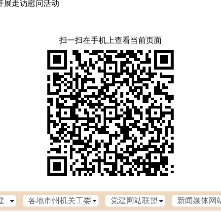
开展走访慰问活动
扫一扫在手机上查看当前页面