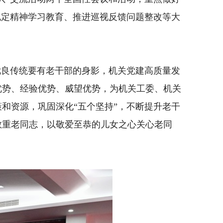
规定精神学习教育、推进巡视反馈问题整改等大
良传统要有老干部的身影，机关党建高质量发
优势、经验优势、威望优势，为机关工委、机关
和资源，巩固深化“五个坚持”，不断提升老干
敬重老同志，以敬爱至恭的儿女之心关心老同