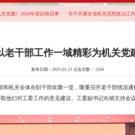
2026年度征稿启事
关于开展全省机关思想政治工作问卷调
以老干部工作一域精彩为机关党
发布日期：2025-01-23 点击次数：
2184
部和机关全体在职干部欢聚一堂，隆重召开老干部情况通
算，听取他们对工委工作的意见建议。工委副书记向斌主持会