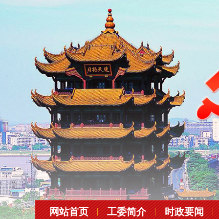
网站首页
工委简介
时政要闻