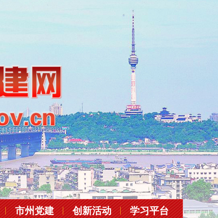
市州党建
创新活动
学习平台