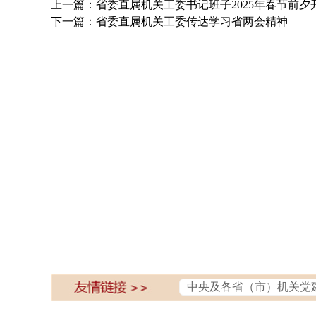
上一篇：省委直属机关工委书记班子2025年春节前夕
下一篇：省委直属机关工委传达学习省两会精神