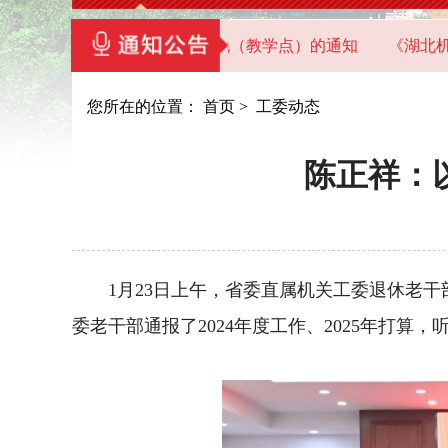
直机关党员干部教育基地（教学点）的通知
《湖北机关党建》
您所在的位置：
首页
>
工委动态
陈正祥：
1月23日上午，省委直属机关工委退休老干
委老干部通报了2024年度工作、2025年打