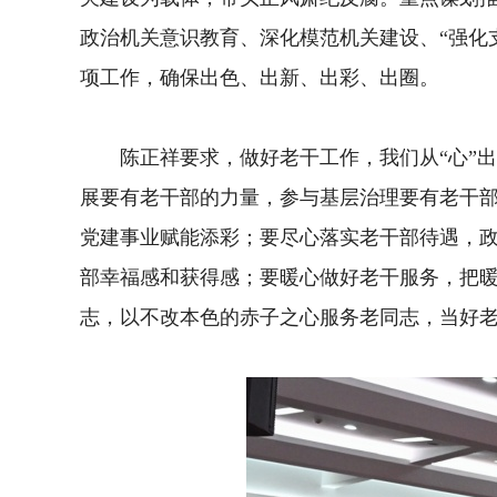
政治机关意识教育、深化模范机关建设、“强化
项工作，确保出色、出新、出彩、出圈。
陈正祥要求，做好老干工作，我们从“心”出
展要有老干部的力量，参与基层治理要有老干
党建事业赋能添彩；要尽心落实老干部待遇，政
部幸福感和获得感；要暖心做好老干服务，把
志，以不改本色的赤子之心服务老同志，当好老干