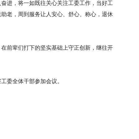
奋进，将一如既往关心关注工委工作，当好工
老助老，周到服务让人安心、舒心、称心，退休
在前辈们打下的坚实基础上守正创新，继往开
工委全体干部参加会议。