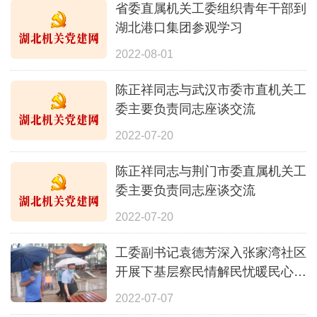
省委直属机关工委组织青年干部到
湖北港口集团参观学习
2022-08-01
陈正祥同志与武汉市委市直机关工
委主要负责同志座谈交流
2022-07-20
陈正祥同志与荆门市委直属机关工
委主要负责同志座谈交流
2022-07-20
工委副书记袁德芳深入张家湾社区
开展下基层察民情解民忧暖民心实
践活动走访调研
2022-07-07